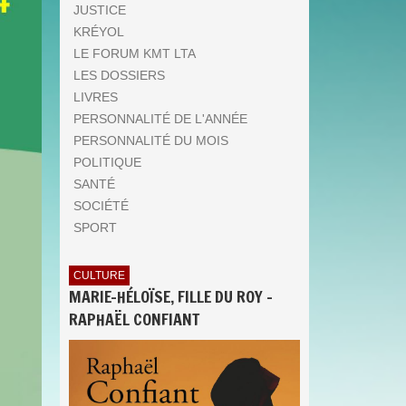
JUSTICE
KRÉYOL
LE FORUM KMT LTA
LES DOSSIERS
LIVRES
PERSONNALITÉ DE L'ANNÉE
PERSONNALITÉ DU MOIS
POLITIQUE
SANTÉ
SOCIÉTÉ
SPORT
CULTURE
MARIE-HÉLOÏSE, FILLE DU ROY -
RAPHAËL CONFIANT