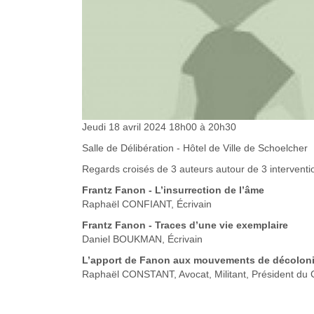
Jeudi 18 avril 2024 18h00 à 20h30
Salle de Délibération - Hôtel de Ville de Schoelcher
Regards croisés de 3 auteurs autour de 3 interventi
Frantz Fanon - L’insurrection de l’âme
Raphaël CONFIANT, Écrivain
Frantz Fanon - Traces d’une vie exemplaire
Daniel BOUKMAN, Écrivain
L’apport de Fanon aux mouvements de décoloni
Raphaël CONSTANT, Avocat, Militant, Président du 