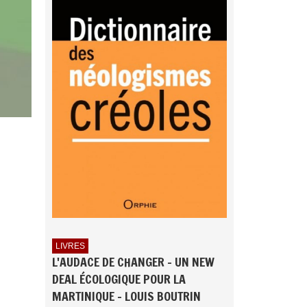
LIVRES
L'AUDACE DE CHANGER - UN NEW
DEAL ÉCOLOGIQUE POUR LA
MARTINIQUE - LOUIS BOUTRIN