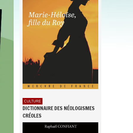
CULTURE
DICTIONNAIRE DES NÉOLOGISMES
CRÉOLES