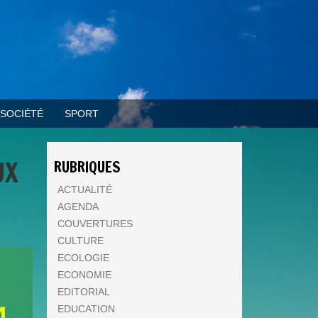
SOCIÉTÉ
SPORT
UX
RUBRIQUES
ACTUALITÉ
AGENDA
COUVERTURES
CULTURE
ECOLOGIE
ECONOMIE
EDITORIAL
EDUCATION