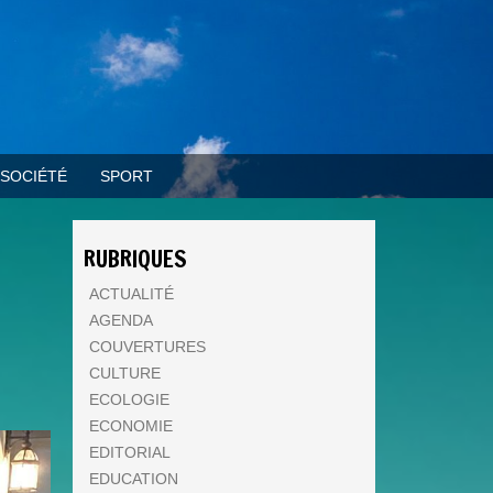
SOCIÉTÉ
SPORT
RUBRIQUES
ACTUALITÉ
AGENDA
COUVERTURES
CULTURE
ECOLOGIE
ECONOMIE
EDITORIAL
EDUCATION