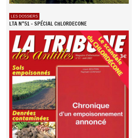
LES DOSSIERS
LTA N°51 - SPÉCIAL CHLORDECONE