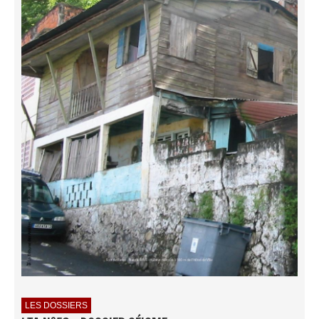
LES DOSSIERS