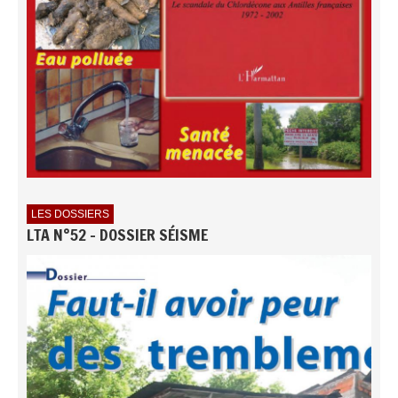
LES DOSSIERS
LTA N°52 - DOSSIER SÉISME