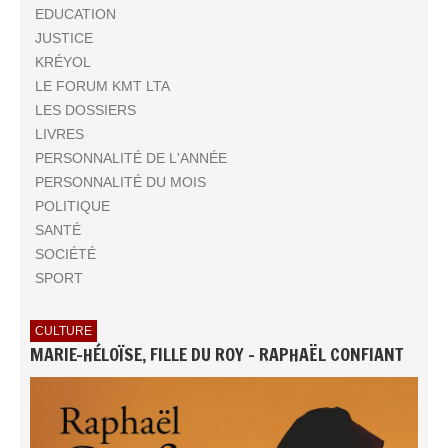
EDUCATION
JUSTICE
KRÉYOL
LE FORUM KMT LTA
LES DOSSIERS
LIVRES
PERSONNALITÉ DE L'ANNÉE
PERSONNALITÉ DU MOIS
POLITIQUE
SANTÉ
SOCIÉTÉ
SPORT
CULTURE
MARIE-HÉLOÏSE, FILLE DU ROY - RAPHAËL CONFIANT