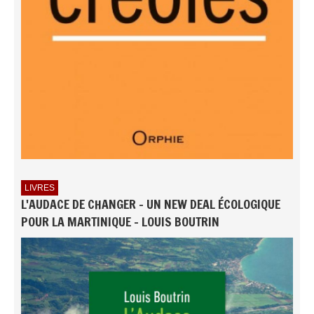
LIVRES
L'AUDACE DE CHANGER - UN NEW DEAL ÉCOLOGIQUE
POUR LA MARTINIQUE - LOUIS BOUTRIN