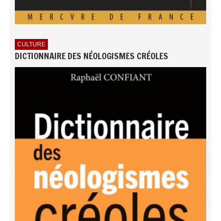
CULTURE
DICTIONNAIRE DES NÉOLOGISMES CRÉOLES