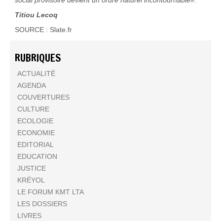
Titiou Lecoq
SOURCE : Slate.fr
RUBRIQUES
ACTUALITÉ
AGENDA
COUVERTURES
CULTURE
ECOLOGIE
ECONOMIE
EDITORIAL
EDUCATION
JUSTICE
KRÉYOL
LE FORUM KMT LTA
LES DOSSIERS
LIVRES