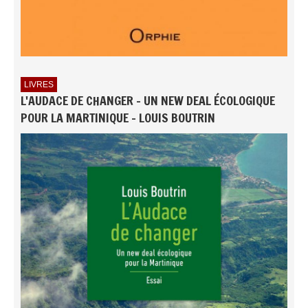
LIVRES
L'AUDACE DE CHANGER - UN NEW DEAL ÉCOLOGIQUE
POUR LA MARTINIQUE - LOUIS BOUTRIN