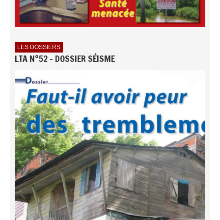
LES DOSSIERS
LTA N°52 - DOSSIER SÉISME