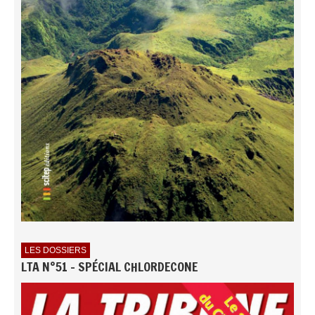
LES DOSSIERS
LTA N°51 - SPÉCIAL CHLORDECONE