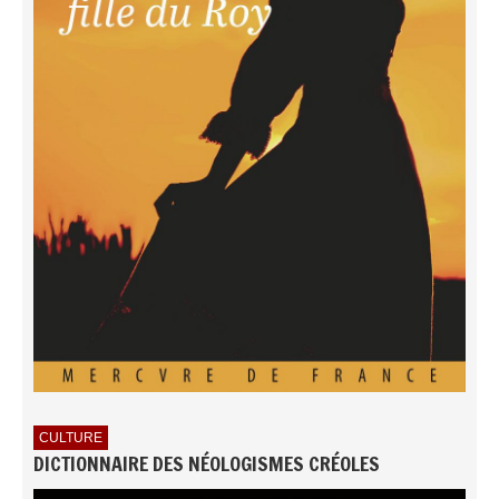
CULTURE
DICTIONNAIRE DES NÉOLOGISMES CRÉOLES