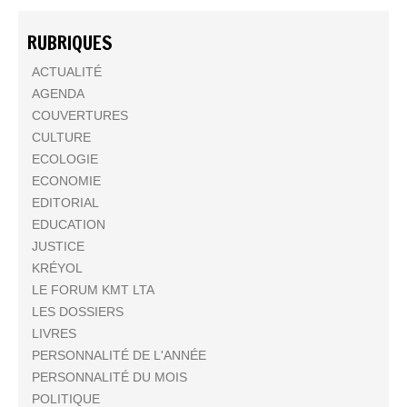
RUBRIQUES
ACTUALITÉ
AGENDA
COUVERTURES
CULTURE
ECOLOGIE
ECONOMIE
EDITORIAL
EDUCATION
JUSTICE
KRÉYOL
LE FORUM KMT LTA
LES DOSSIERS
LIVRES
PERSONNALITÉ DE L'ANNÉE
PERSONNALITÉ DU MOIS
POLITIQUE