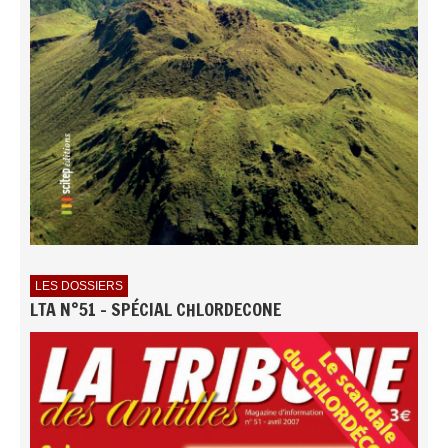
LES DOSSIERS
LTA N°51 - SPÉCIAL CHLORDECONE