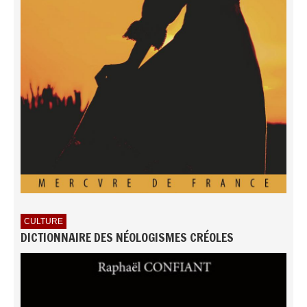
CULTURE
DICTIONNAIRE DES NÉOLOGISMES CRÉOLES