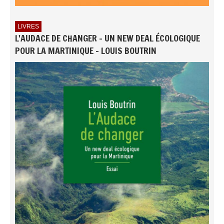
LIVRES
L'AUDACE DE CHANGER - UN NEW DEAL ÉCOLOGIQUE
POUR LA MARTINIQUE - LOUIS BOUTRIN