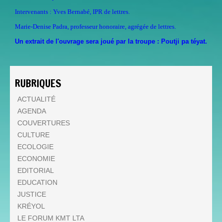
Intervenants : Yves Bernabé, IPR de lettres.
Marie-Denise Padra, professeur honoraire, agrégée de lettres.
Un extrait de l'ouvrage sera joué par la troupe : Poutji pa téyat.
RUBRIQUES
ACTUALITÉ
AGENDA
COUVERTURES
CULTURE
ECOLOGIE
ECONOMIE
EDITORIAL
EDUCATION
JUSTICE
KRÉYOL
LE FORUM KMT LTA