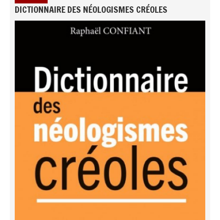
DICTIONNAIRE DES NÉOLOGISMES CRÉOLES