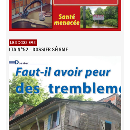
LES DOSSIERS
LTA N°52 - DOSSIER SÉISME