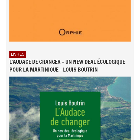
LIVRES
L'AUDACE DE CHANGER - UN NEW DEAL ÉCOLOGIQUE
POUR LA MARTINIQUE - LOUIS BOUTRIN