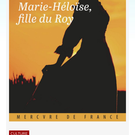
CULTURE