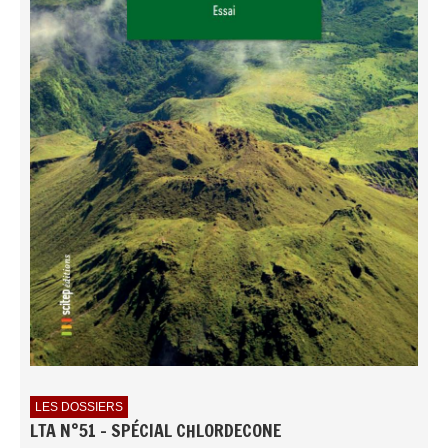
LES DOSSIERS
LTA N°51 - SPÉCIAL CHLORDECONE