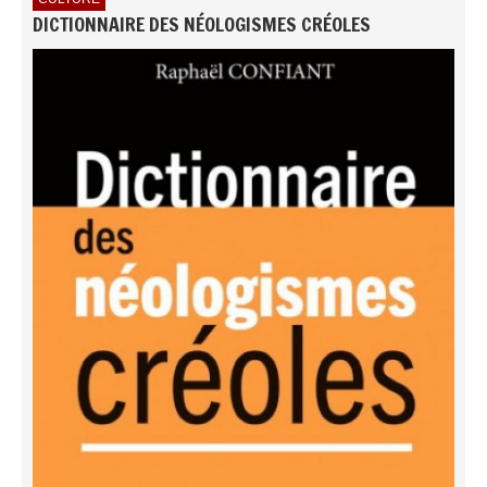
DICTIONNAIRE DES NÉOLOGISMES CRÉOLES