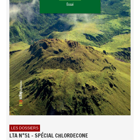
LES DOSSIERS
LTA N°51 - SPÉCIAL CHLORDECONE