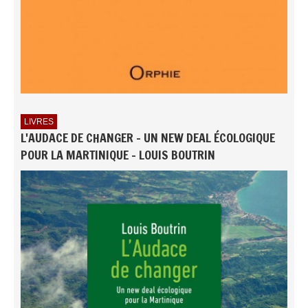
LIVRES
L'AUDACE DE CHANGER - UN NEW DEAL ÉCOLOGIQUE
POUR LA MARTINIQUE - LOUIS BOUTRIN