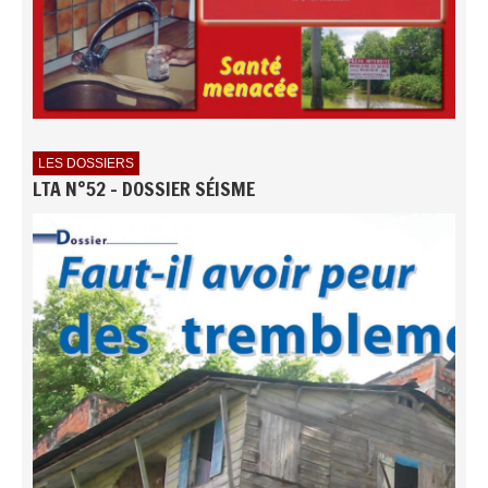
LES DOSSIERS
LTA N°52 - DOSSIER SÉISME