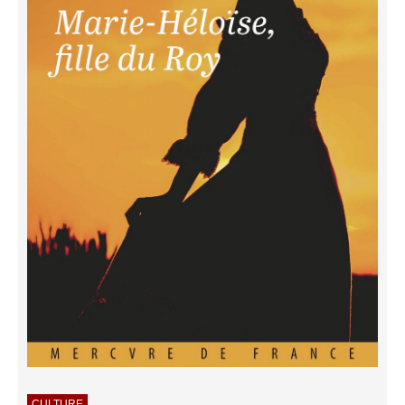
CULTURE