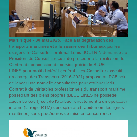
Martinique - 30 mai 2025
. Face à la dégradation des
transports maritimes et à la saisine des Tribunaux par les
usagers, le Conseiller territorial Louis BOUTRIN demande au
Président du Conseil Exécutif de procéder à la résiliation du
Contrat de concession de service public de BLUE
LINES pour motif d'intérêt général. L'ex-Conseiller exécutif
en charge des Transports (2016-2021) propose au PCE soit
de lancer une nouvelle consultation pour attribuer ledit
Contrat à de véritables professionnels du transport maritime
possédant des biens propres (BLUE LINES ne possède
aucun bateau !) soit de l'attribuer directement à un opérateur
interne (la régie RTM) qui exploiterait rapidement les lignes
maritimes, sans procédures de mise en concurrence.