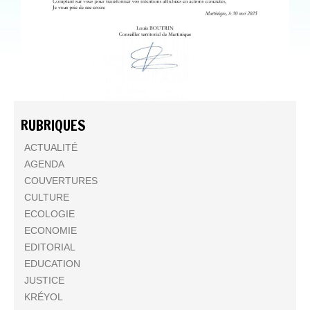
RUBRIQUES
ACTUALITÉ
AGENDA
COUVERTURES
CULTURE
ECOLOGIE
ECONOMIE
EDITORIAL
EDUCATION
JUSTICE
KRÉYOL