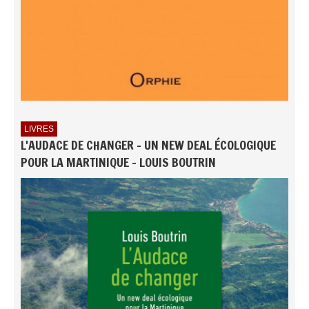
LIVRES
L'AUDACE DE CHANGER - UN NEW DEAL ÉCOLOGIQUE
POUR LA MARTINIQUE - LOUIS BOUTRIN