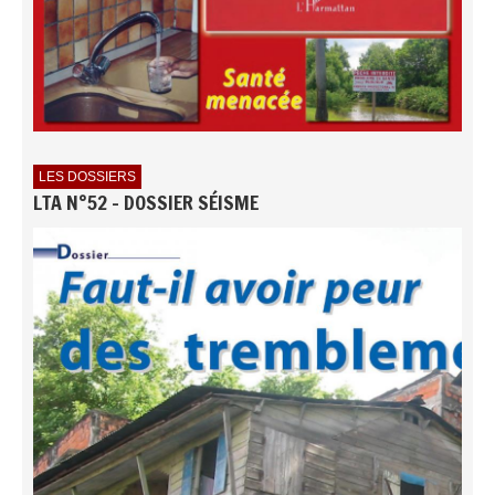
LES DOSSIERS
LTA N°52 - DOSSIER SÉISME