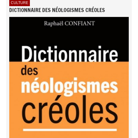
CULTURE
DICTIONNAIRE DES NÉOLOGISMES CRÉOLES