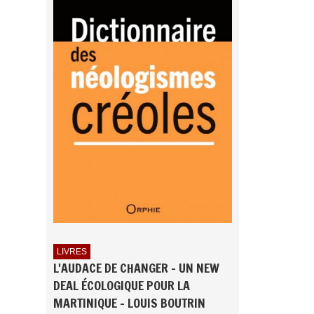
LIVRES
L'AUDACE DE CHANGER - UN NEW
DEAL ÉCOLOGIQUE POUR LA
MARTINIQUE - LOUIS BOUTRIN