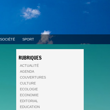
SOCIÉTÉ
SPORT
RUBRIQUES
ACTUALITÉ
AGENDA
COUVERTURES
CULTURE
ECOLOGIE
ECONOMIE
EDITORIAL
EDUCATION