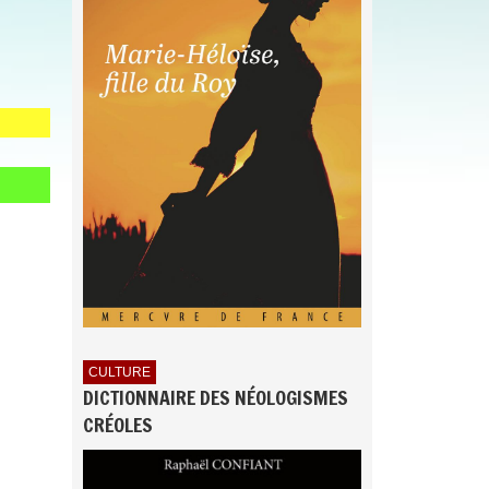
CULTURE
DICTIONNAIRE DES NÉOLOGISMES
CRÉOLES