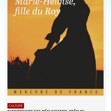
CULTURE