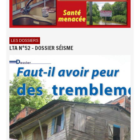
LES DOSSIERS
LTA N°52 - DOSSIER SÉISME