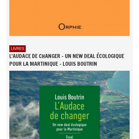
LIVRES
L'AUDACE DE CHANGER - UN NEW DEAL ÉCOLOGIQUE
POUR LA MARTINIQUE - LOUIS BOUTRIN