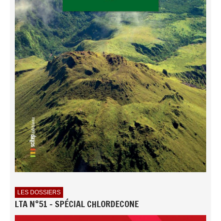
LES DOSSIERS
LTA N°51 - SPÉCIAL CHLORDECONE