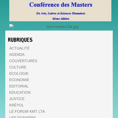
RUBRIQUES
ACTUALITÉ
AGENDA
COUVERTURES
CULTURE
ECOLOGIE
ECONOMIE
EDITORIAL
EDUCATION
JUSTICE
KRÉYOL
LE FORUM KMT LTA
LES DOSSIERS