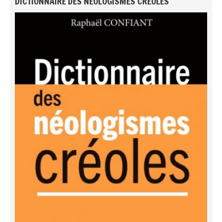
DICTIONNAIRE DES NÉOLOGISMES CRÉOLES