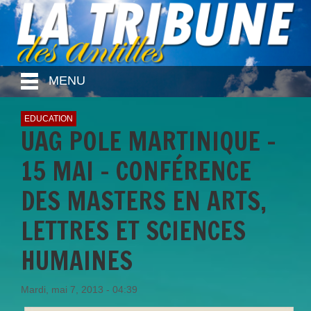
MENU
EDUCATION
UAG POLE MARTINIQUE -
15 MAI - CONFÉRENCE
DES MASTERS EN ARTS,
LETTRES ET SCIENCES
HUMAINES
Mardi, mai 7, 2013 - 04:39