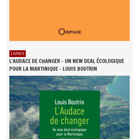
LIVRES
L'AUDACE DE CHANGER - UN NEW DEAL ÉCOLOGIQUE
POUR LA MARTINIQUE - LOUIS BOUTRIN