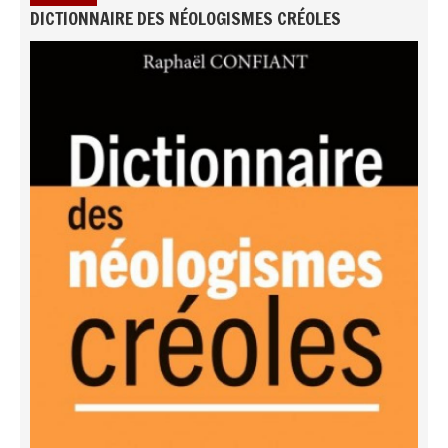
DICTIONNAIRE DES NÉOLOGISMES CRÉOLES