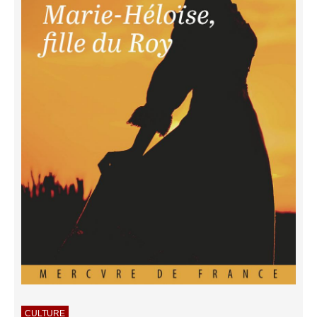
CULTURE