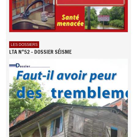
LES DOSSIERS
LTA N°52 - DOSSIER SÉISME