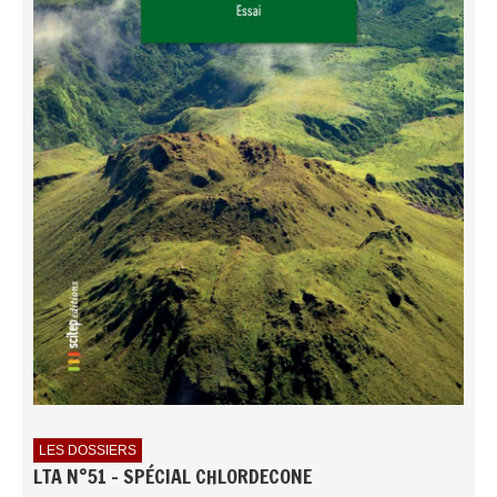
LES DOSSIERS
LTA N°51 - SPÉCIAL CHLORDECONE