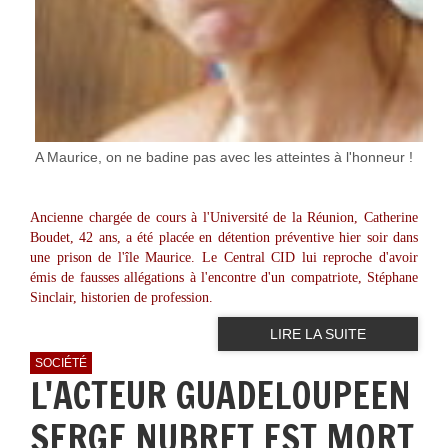
A Maurice, on ne badine pas avec les atteintes à l'honneur !
Ancienne chargée de cours à l'Université de la Réunion, Catherine
Boudet, 42 ans, a été placée en détention préventive hier soir dans
une prison de l'île Maurice. Le Central CID lui reproche d'avoir
émis de fausses allégations à l'encontre d'un compatriote, Stéphane
Sinclair, historien de profession.
LIRE LA SUITE
SOCIÉTÉ
L'ACTEUR GUADELOUPEEN
SERGE NUBRET EST MORT