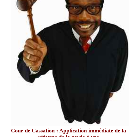
Cour de Cassation : Application immédiate de la