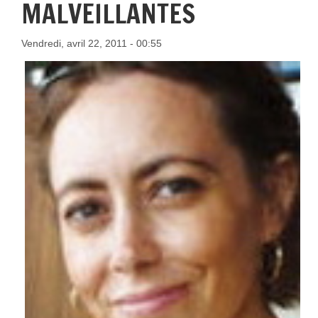
MALVEILLANTES
Vendredi, avril 22, 2011 - 00:55