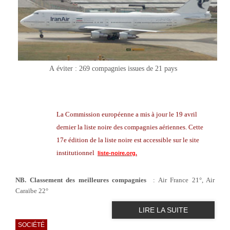
A éviter : 269 compagnies issues de 21 pays
La Commission européenne a mis à jour le 19 avril
dernier la liste noire des compagnies aériennes. Cette
17e édition de la liste noire est accessible sur le site
institutionnel
liste-noire.org.
NB. Classement des meilleures compagnies
: Air France 21°, Air
Caraïbe 22
°
LIRE LA SUITE
SOCIÉTÉ