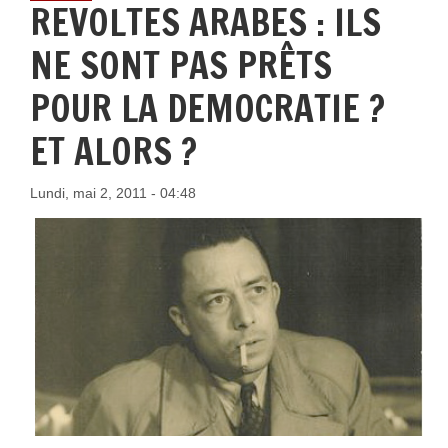
REVOLTES ARABES : ILS
NE SONT PAS PRÊTS
POUR LA DEMOCRATIE ?
ET ALORS ?
Lundi, mai 2, 2011 - 04:48