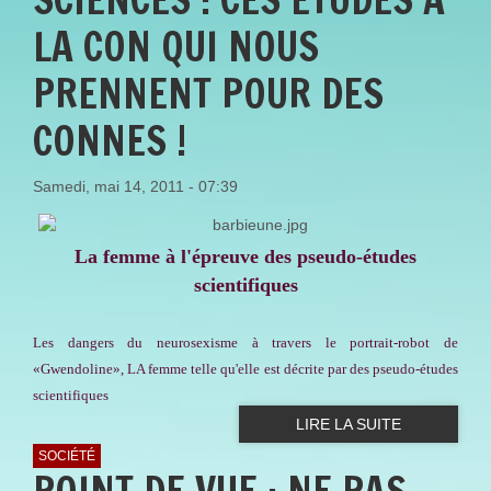
LA CON QUI NOUS
PRENNENT POUR DES
CONNES !
Samedi, mai 14, 2011 - 07:39
La femme à l'épreuve des pseudo-études
scientifiques
Les dangers du neurosexisme à travers le portrait-robot de
«Gwendoline», LA femme telle qu'elle est décrite par des pseudo-études
scientifiques
LIRE LA SUITE
SOCIÉTÉ