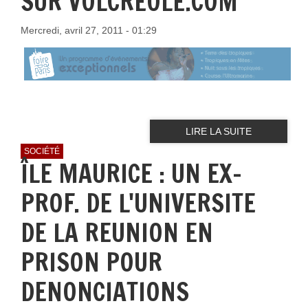
SUR VOLCREOLE.COM
Mercredi, avril 27, 2011 - 01:29
LIRE LA SUITE
SOCIÉTÉ
ÎLE MAURICE : UN EX-
PROF. DE L'UNIVERSITE
DE LA REUNION EN
PRISON POUR
DENONCIATIONS