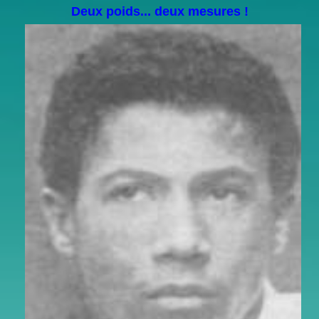
Deux poids... deux mesures !