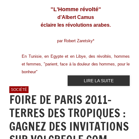
"L'Homme révolté"
d'Albert Camus
éclaire les révolutions arabes.
par Robert Zaretsky
*
En Tunisie, en Egypte et en Libye, des révoltés, hommes
et femmes, "parient, face à la douleur des hommes, pour le
bonheur"
LIRE LA SUITE
SOCIÉTÉ
FOIRE DE PARIS 2011-
TERRES DES TROPIQUES :
GAGNEZ DES INVITATIONS