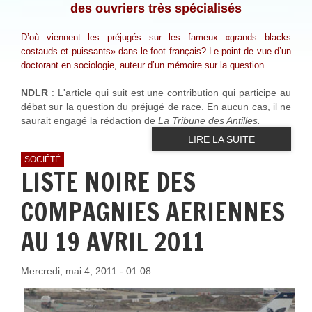
des ouvriers très spécialisés
D’où viennent les préjugés sur les fameux «grands blacks
costauds et puissants» dans le foot français? Le point de vue d’un
doctorant en sociologie, auteur d’un mémoire sur la question.
NDLR
: L'article qui suit est une contribution qui participe au
débat sur la question du préjugé de race. En aucun cas, il ne
saurait engagé la rédaction de
La Tribune des Antilles.
LIRE LA SUITE
SOCIÉTÉ
LISTE NOIRE DES
COMPAGNIES AERIENNES
AU 19 AVRIL 2011
Mercredi, mai 4, 2011 - 01:08