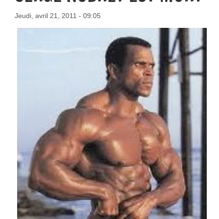
Jeudi, avril 21, 2011 - 09:05