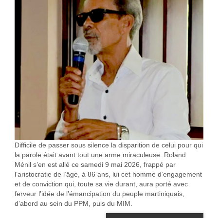
Difficile de passer sous silence la disparition de celui pour qui
la parole était avant tout une arme miraculeuse. Roland
Ménil s’en est allé ce samedi 9 mai 2026, frappé par
l’aristocratie de l’âge, à 86 ans, lui cet homme d’engagement
et de conviction qui, toute sa vie durant, aura porté avec
ferveur l’idée de l’émancipation du peuple martiniquais,
d’abord au sein du PPM, puis du MIM.