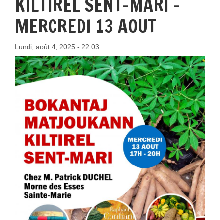
KILTIREL SENT-MARI -
MERCREDI 13 AOUT
Lundi, août 4, 2025 - 22:03