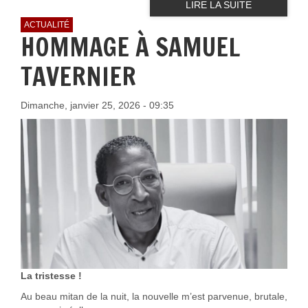
LIRE LA SUITE
ACTUALITÉ
HOMMAGE À SAMUEL
TAVERNIER
Dimanche, janvier 25, 2026 - 09:35
La tristesse !
Au beau mitan de la nuit, la nouvelle m’est parvenue, brutale,