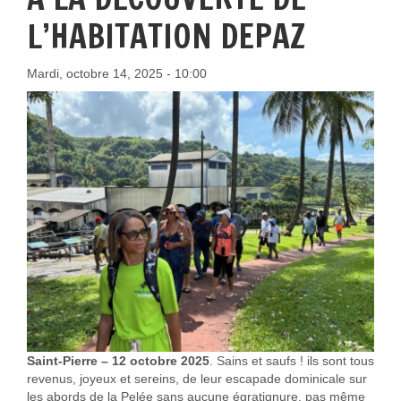
L’HABITATION DEPAZ
Mardi, octobre 14, 2025 - 10:00
Saint-Pierre – 12 octobre 2025
. Sains et saufs ! ils sont tous
revenus, joyeux et sereins, de leur escapade dominicale sur
les abords de la Pelée sans aucune égratignure, pas même