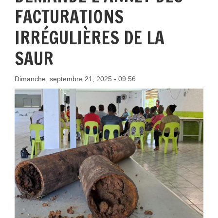
FACTURATIONS
IRRÉGULIÈRES DE LA
SAUR
Dimanche, septembre 21, 2025 - 09:56