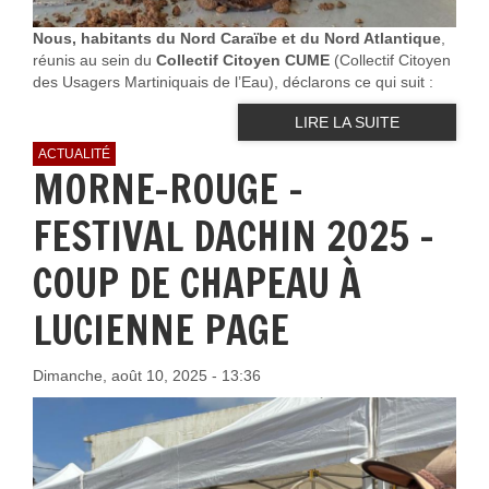
Nous, habitants du Nord Caraïbe et du Nord Atlantique
,
réunis au sein du
Collectif Citoyen CUME
(Collectif Citoyen
des Usagers Martiniquais de l’Eau), déclarons ce qui suit :
LIRE LA SUITE
ACTUALITÉ
MORNE-ROUGE -
FESTIVAL DACHIN 2025 –
COUP DE CHAPEAU À
LUCIENNE PAGE
Dimanche, août 10, 2025 - 13:36