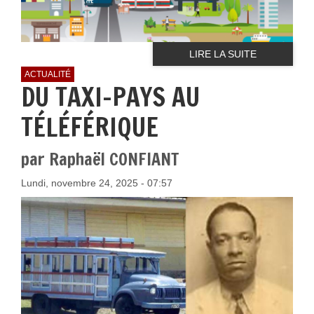
LIRE LA SUITE
ACTUALITÉ
DU TAXI-PAYS AU
TÉLÉFÉRIQUE
par Raphaël CONFIANT
Lundi, novembre 24, 2025 - 07:57