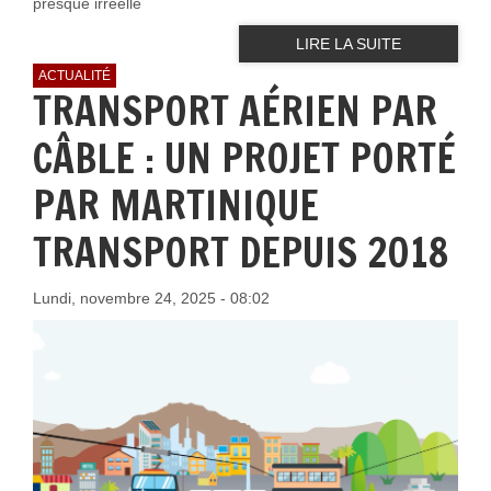
presque irréelle
LIRE LA SUITE
ACTUALITÉ
TRANSPORT AÉRIEN PAR
CÂBLE : UN PROJET PORTÉ
PAR MARTINIQUE
TRANSPORT DEPUIS 2018
Lundi, novembre 24, 2025 - 08:02