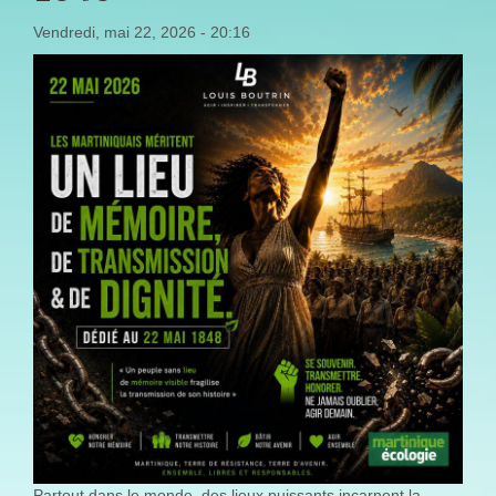
Vendredi, mai 22, 2026 - 20:16
Partout dans le monde, des lieux puissants incarnent la