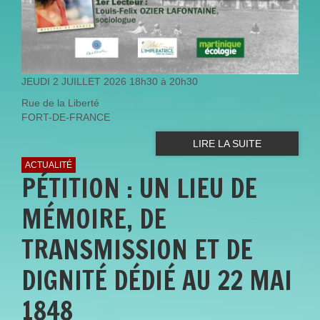
JEUDI 2 JUILLET 2026 18h30 à 20h30
Rue de la Liberté
FORT-DE-FRANCE
LIRE LA SUITE
ACTUALITÉ
PÉTITION : UN LIEU DE
MÉMOIRE, DE
TRANSMISSION ET DE
DIGNITÉ DÉDIÉ AU 22 MAI
1848