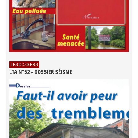
LES DOSSIERS
LTA N°52 - DOSSIER SÉISME