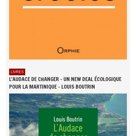
LIVRES
L'AUDACE DE CHANGER - UN NEW DEAL ÉCOLOGIQUE
POUR LA MARTINIQUE - LOUIS BOUTRIN