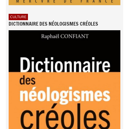
CULTURE
DICTIONNAIRE DES NÉOLOGISMES CRÉOLES