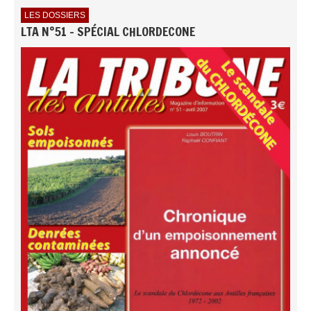
LES DOSSIERS
LTA N°51 - SPÉCIAL CHLORDECONE