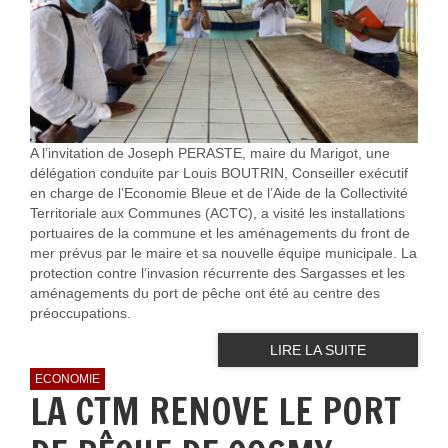
A l’invitation de Joseph PERASTE, maire du Marigot, une
délégation conduite par Louis BOUTRIN, Conseiller exécutif
en charge de l’Economie Bleue et de l’Aide de la Collectivité
Territoriale aux Communes (ACTC), a visité les installations
portuaires de la commune et les aménagements du front de
mer prévus par le maire et sa nouvelle équipe municipale. La
protection contre l’invasion récurrente des Sargasses et les
aménagements du port de pêche ont été au centre des
préoccupations.
LIRE LA SUITE
ECONOMIE
LA CTM RENOVE LE PORT