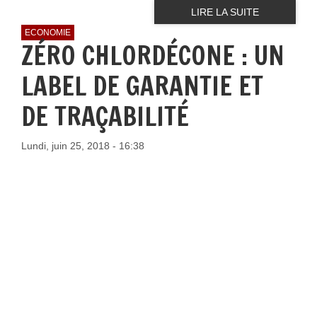
LIRE LA SUITE
ECONOMIE
ZÉRO CHLORDÉCONE : UN
LABEL DE GARANTIE ET
DE TRAÇABILITÉ
Lundi, juin 25, 2018 - 16:38