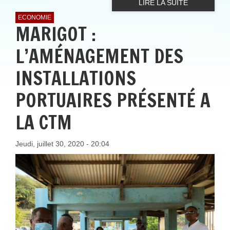
LIRE LA SUITE
ECONOMIE
MARIGOT :
L’AMÉNAGEMENT DES
INSTALLATIONS
PORTUAIRES PRÉSENTÉ A
LA CTM
Jeudi, juillet 30, 2020 - 20:04