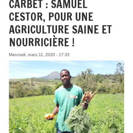
CARBET : SAMUEL
CESTOR, POUR UNE
AGRICULTURE SAINE ET
NOURRICIÈRE !
Mercredi, mars 11, 2020 - 17:33