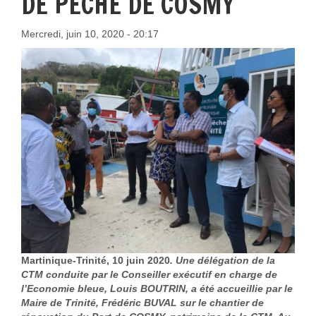
DE PÊCHE DE COSMY
Mercredi, juin 10, 2020 - 20:17
Martinique-Trinité, 10 juin 2020
. Une délégation de la
CTM conduite par le Conseiller exécutif en charge de
l’Economie bleue, Louis BOUTRIN, a été accueillie par le
Maire de Trinité, Frédéric BUVAL sur le chantier de