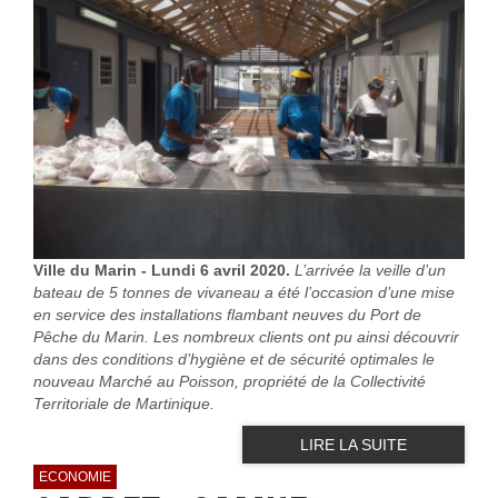
Ville du Marin - Lundi 6 avril 2020.
L’arrivée la veille d’un
bateau de 5 tonnes de vivaneau a été l’occasion d’une mise
en service des installations flambant neuves du Port de
Pêche du Marin. Les nombreux clients ont pu ainsi découvrir
dans des conditions d’hygiène et de sécurité optimales le
nouveau Marché au Poisson, propriété de la Collectivité
Territoriale de Martinique.
LIRE LA SUITE
ECONOMIE