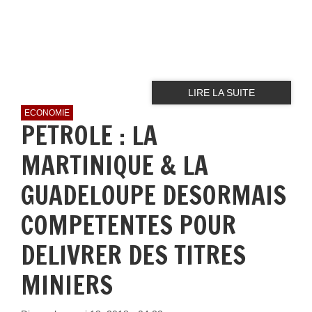
LIRE LA SUITE
ECONOMIE
PETROLE : LA
MARTINIQUE & LA
GUADELOUPE DESORMAIS
COMPETENTES POUR
DELIVRER DES TITRES
MINIERS