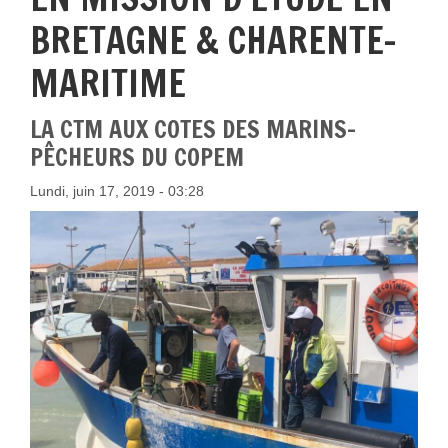
BRETAGNE & CHARENTE-
MARITIME
LA CTM AUX COTES DES MARINS-
PÊCHEURS DU COPEM
Lundi, juin 17, 2019 - 03:28