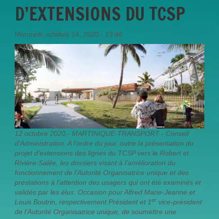
D’EXTENSIONS DU TCSP
Mercredi, octobre 14, 2020 - 13:46
12 octobre 2020.- MARTINIQUE-TRANSPORT - Conseil
d’Administration. A l’ordre du jour, outre la présentation du
projet d’extensions des lignes du TCSP vers le Robert et
Rivière-Salée, les dossiers visant à l’amélioration du
fonctionnement de l’Autorité Organisatrice unique et des
prestations à l’attention des usagers qui ont été examinés et
validés par les élus. Occasion pour Alfred Marie-Jeanne et
er
Louis Boutrin, respectivement Président et 1
vice-président
de l’Autorité Organisatrice unique, de soumettre une