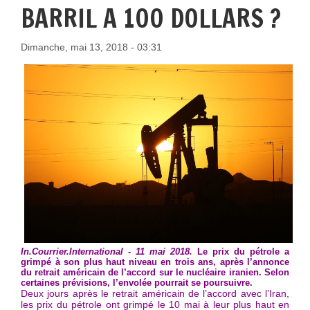
BARRIL A 100 DOLLARS ?
Dimanche, mai 13, 2018 - 03:31
In.Courrier.International - 11 mai 2018.
Le prix du pétrole a
grimpé à son plus haut niveau en trois ans, après l’annonce
du retrait américain de l’accord sur le nucléaire iranien. Selon
certaines prévisions, l’envolée pourrait se poursuivre.
Deux jours après le retrait américain de l’accord avec l’Iran,
les prix du pétrole ont grimpé le 10 mai à leur plus haut en