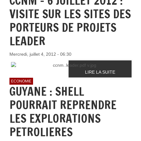
CCNM - 6 JUILLET 2012 :
VISITE SUR LES SITES DES
PORTEURS DE PROJETS
LEADER
Mercredi, juillet 4, 2012 - 06:30
LIRE LA SUITE
ECONOMIE
GUYANE : SHELL
POURRAIT REPRENDRE
LES EXPLORATIONS
PETROLIERES