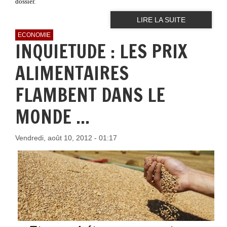
dossier.
LIRE LA SUITE
ECONOMIE
INQUIETUDE : LES PRIX
ALIMENTAIRES
FLAMBENT DANS LE
MONDE ...
Vendredi, août 10, 2012 - 01:17