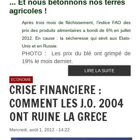
... Et nous bétonnons nos terres
agricoles !
Après trois mois de fléchissement, l’indice FAO des
prix des produits alimentaires a bondi de 6% en juillet
2012. En cause : la sécheresse qui sévit aux Etats-
Unis et en Russie.
PHOTO : Les prix du blé ont grimpé de
19% le mois dernier.
LIRE LA SUITE
ECONOMIE
CRISE FINANCIERE :
COMMENT LES J.O. 2004
ONT RUINE LA GRECE
Mercredi, août 1, 2012 - 14:22