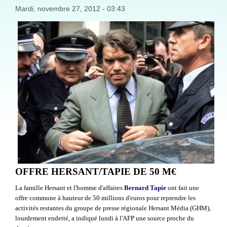
Mardi, novembre 27, 2012 - 03:43
OFFRE HERSANT/TAPIE DE 50 M€
La famille Hersant et l'homme d'affaires
Bernard Tapie
ont fait une
offre commune à hauteur de 50 millions d'euros pour reprendre les
activités restantes du groupe de presse régionale Hersant Média (GHM),
lourdement endetté, a indiqué lundi à l'AFP une source proche du