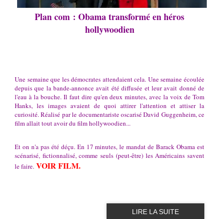
Plan com : Obama transformé en héros
hollywoodien
Une semaine que les démocrates attendaient cela. Une semaine écoulée
depuis que la bande-annonce avait été diffusée et leur avait donné de
l'eau à la bouche. Il faut dire qu'en deux minutes, avec la voix de Tom
Hanks, les images avaient de quoi attirer l'attention et attiser la
curiosité. Réalisé par le documentariste oscarisé David Guggenheim, ce
film allait tout avoir du film hollywoodien...
Et on n'a pas été déçu. En 17 minutes, le mandat de Barack Obama est
scénarisé, fictionnalisé, comme seuls (peut-être) les Américains savent
VOIR FILM.
le faire.
LIRE LA SUITE