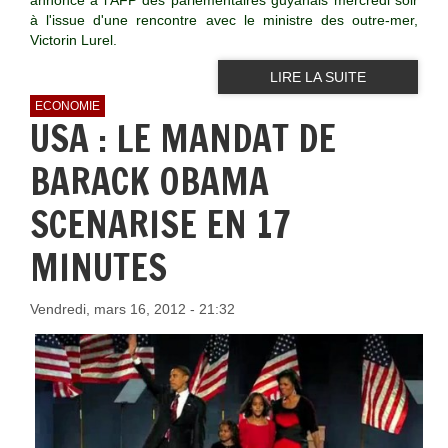
à l'issue d'une rencontre avec le ministre des outre-mer,
Victorin Lurel.
LIRE LA SUITE
ECONOMIE
USA : LE MANDAT DE
BARACK OBAMA
SCENARISE EN 17
MINUTES
Vendredi, mars 16, 2012 - 21:32