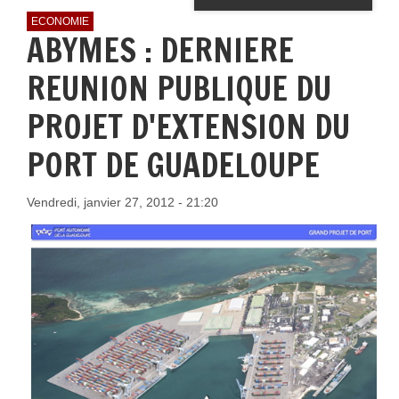
ECONOMIE
ABYMES : DERNIERE
REUNION PUBLIQUE DU
PROJET D'EXTENSION DU
PORT DE GUADELOUPE
Vendredi, janvier 27, 2012 - 21:20