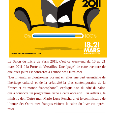
Le Salon du Livre de Paris 2011, c’est ce week-end du 18 au 21
mars 2011 à la Porte de Versailles. Une "page" de cette aventure de
quelques jours est consacrée à l'année des Outre-mer.
"Les littératures d'outre-mer portent en elles une part essentielle de
l'héritage culturel et de la créativité la plus contemporaine de la
France et du monde francophone", explique-t-on du côté du salon
qui a concocté un programme riche à cette occasion. Par ailleurs, la
ministre de l’Outre-mer, Marie-Luce Penchard, et le commissaire de
l’année des Outre-mer français visitent le salon du livre cet après-
midi.