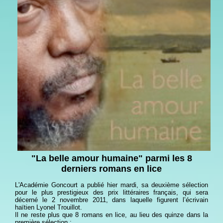
"La belle amour humaine" parmi les 8
derniers romans en lice
L'Académie Goncourt a publié hier mardi, sa deuxième sélection
pour le plus prestigieux des prix littéraires français, qui sera
décerné le 2 novembre 2011, dans laquelle figurent l’écrivain
haïtien Lyonel Trouillot.
Il ne reste plus que 8 romans en lice, au lieu des quinze dans la
première sélection :