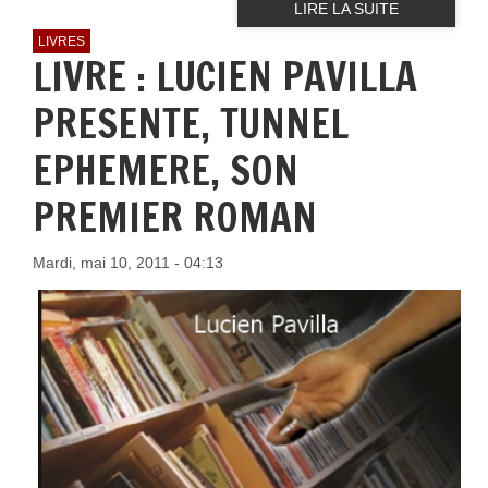
LIRE LA SUITE
LIVRES
LIVRE : LUCIEN PAVILLA
PRESENTE, TUNNEL
EPHEMERE, SON
PREMIER ROMAN
Mardi, mai 10, 2011 - 04:13