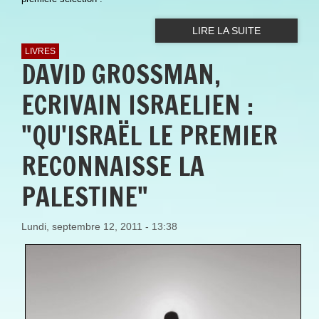
LIRE LA SUITE
LIVRES
DAVID GROSSMAN,
ECRIVAIN ISRAELIEN :
"QU'ISRAËL LE PREMIER
RECONNAISSE LA
PALESTINE"
Lundi, septembre 12, 2011 - 13:38