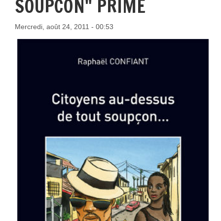
SOUPCON" PRIME
Mercredi, août 24, 2011 - 00:53