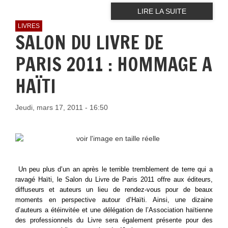
LIRE LA SUITE
LIVRES
SALON DU LIVRE DE
PARIS 2011 : HOMMAGE A
HAÏTI
Jeudi, mars 17, 2011 - 16:50
Un peu plus d’un an après le terrible tremblement de terre qui a
ravagé Haïti, le Salon du Livre de Paris 2011 offre aux éditeurs,
diffuseurs et auteurs un lieu de rendez-vous pour de beaux
moments en perspective autour d’Haïti. Ainsi, une dizaine
d’auteurs a étéinvitée et une délégation de l’Association haïtienne
des professionnels du Livre sera également présente pour des