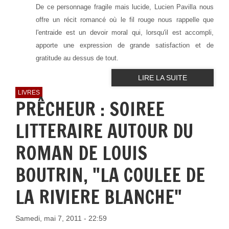
De ce personnage fragile mais lucide, Lucien Pavilla nous
offre un récit romancé où le fil rouge nous rappelle que
l'entraide est un devoir moral qui, lorsqu'il est accompli,
apporte une expression de grande satisfaction et de
gratitude au dessus de tout.
LIRE LA SUITE
LIVRES
PRÊCHEUR : SOIREE
LITTERAIRE AUTOUR DU
ROMAN DE LOUIS
BOUTRIN, "LA COULEE DE
LA RIVIERE BLANCHE"
Samedi, mai 7, 2011 - 22:59