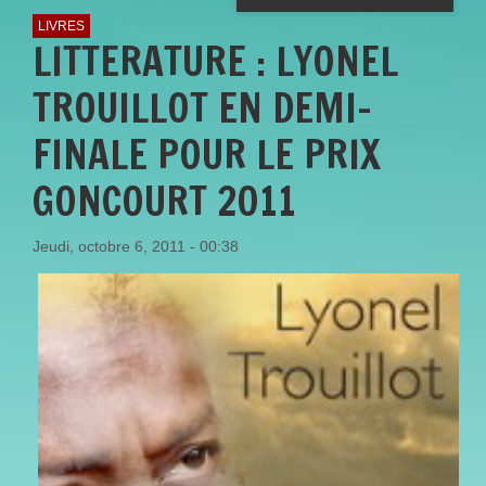
LIVRES
LITTERATURE : LYONEL
TROUILLOT EN DEMI-
FINALE POUR LE PRIX
GONCOURT 2011
Jeudi, octobre 6, 2011 - 00:38