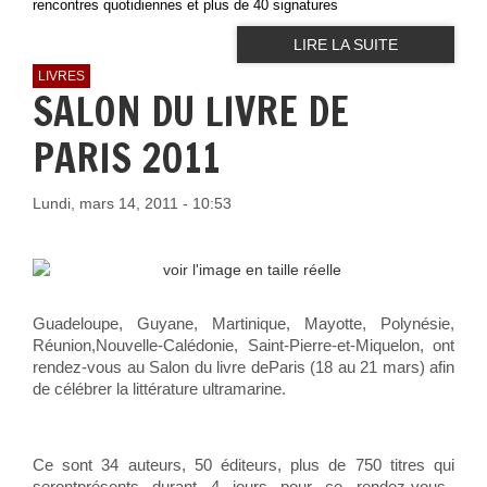
rencontres quotidiennes et plus de 40 signature
s
LIRE LA SUITE
LIVRES
SALON DU LIVRE DE
PARIS 2011
Lundi, mars 14, 2011 - 10:53
Guadeloupe, Guyane, Martinique, Mayotte, Polynésie,
Réunion,Nouvelle-Calédonie, Saint-Pierre-et-Miquelon
, ont
rendez-vous au Salon du livre deParis (18 au 21 mars) afin
de célébrer la littérature ultramarine.
Ce sont 34 auteurs, 50 éditeurs, plus de 750 titres qui