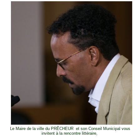
Le Maire de la ville du PRÊCHEUR et son Conseil Municipal vous
invitent à la rencontre littéraire,