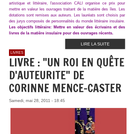
artistique et littéraire, l'association CALI organise ce prix pour
mettre en valeur les ouvrages traitant de la matière des îles. Les
dotations sont remises aux auteurs. Les lauréats sont choisis par
des jurys composés de personnalités du monde littéraire insulaire.
Les objectifs littéraire: Mettre en valeur des écrivains et des
livres de la matière insulaire pour des ouvrages récents.
LIRE LA SUITE
LIVRES
LIVRE : "UN ROI EN QUÊTE
D'AUTEURITE" DE
CORINNE MENCE-CASTER
Samedi, mai 28, 2011 - 18:45