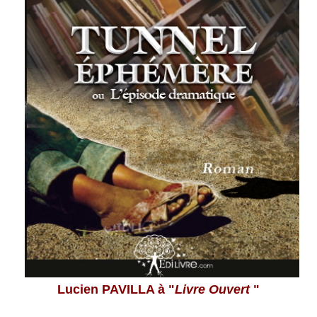
Lucien PAVILLA à "
Livre Ouvert
"