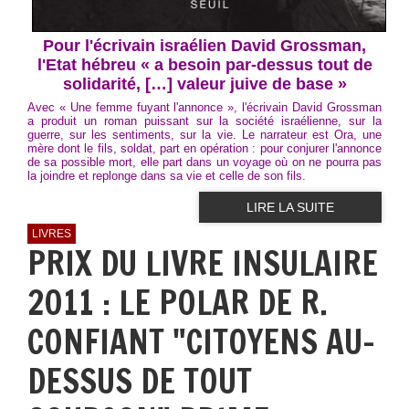
Pour l'écrivain israélien David Grossman,
l'Etat hébreu « a besoin par-dessus tout de
solidarité, […] valeur juive de base »
Avec « Une femme fuyant l'annonce », l'écrivain David Grossman
a produit un roman puissant sur la société israélienne, sur la
guerre, sur les sentiments, sur la vie. Le narrateur est Ora, une
mère dont le fils, soldat, part en opération : pour conjurer l'annonce
de sa possible mort, elle part dans un voyage où on ne pourra pas
la joindre et replonge dans sa vie et celle de son fils.
LIRE LA SUITE
LIVRES
PRIX DU LIVRE INSULAIRE
2011 : LE POLAR DE R.
CONFIANT "CITOYENS AU-
DESSUS DE TOUT