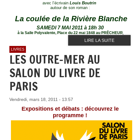
avec l’écrivain
Louis Boutrin
autour de son roman :
La coulée de la Rivière Blanche
SAMEDI 7 MAI 2011 à 18h 30
à la Salle Polyvalente, Place du 22 mai 1848 au PRÊCHEUR
.
LIRE LA SUITE
LIVRES
LES OUTRE-MER AU
SALON DU LIVRE DE
PARIS
Vendredi, mars 18, 2011 - 13:57
Expositions et débats : découvrez le
programme !