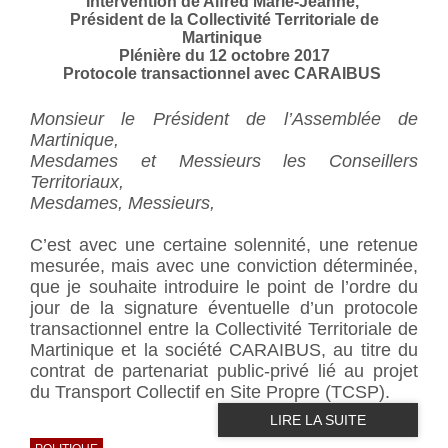
Intervention de Alfred Marie-Jeanne,
Président de la Collectivité Territoriale de
Martinique
Plénière du 12 octobre 2017
Protocole transactionnel avec CARAIBUS
Monsieur le Président de l’Assemblée de
Martinique,
Mesdames et Messieurs les Conseillers
Territoriaux,
Mesdames, Messieurs,
C’est avec une certaine solennité, une retenue
mesurée, mais avec une conviction déterminée,
que je souhaite introduire le point de l’ordre du
jour de la signature éventuelle d’un protocole
transactionnel entre la Collectivité Territoriale de
Martinique et la société CARAIBUS, au titre du
contrat de partenariat public-privé lié au projet
du Transport Collectif en Site Propre (TCSP).
LIRE LA SUITE