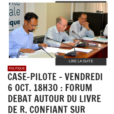
LIRE LA SUITE
POLITIQUE
CASE-PILOTE - VENDREDI
6 OCT. 18H30 : FORUM
DEBAT AUTOUR DU LIVRE
DE R. CONFIANT SUR