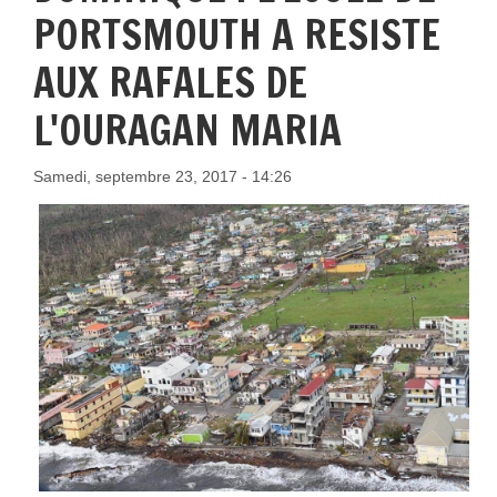
PORTSMOUTH A RESISTE
AUX RAFALES DE
L'OURAGAN MARIA
Samedi, septembre 23, 2017 - 14:26