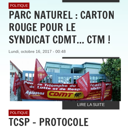
POLITIQUE
PARC NATUREL : CARTON
ROUGE POUR LE
SYNDICAT CDMT... CTM !
Lundi, octobre 16, 2017 - 00:48
LIRE LA SUITE
POLITIQUE
TCSP - PROTOCOLE