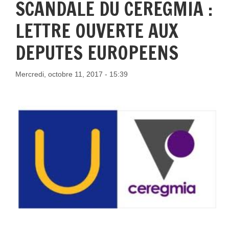
SCANDALE DU CEREGMIA :
LETTRE OUVERTE AUX
DEPUTES EUROPEENS
Mercredi, octobre 11, 2017 - 15:39