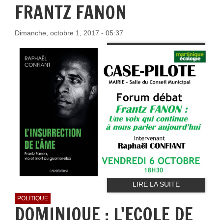
FRANTZ FANON
Dimanche, octobre 1, 2017 - 05:37
LIRE LA SUITE
POLITIQUE
DOMINIQUE : L'ECOLE DE