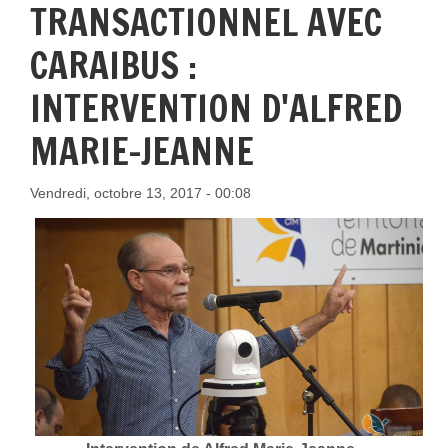
TRANSACTIONNEL AVEC
CARAIBUS :
INTERVENTION D'ALFRED
MARIE-JEANNE
Vendredi, octobre 13, 2017 - 00:08