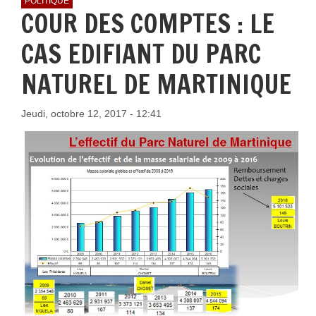
POLITIQUE
COUR DES COMPTES : LE
CAS EDIFIANT DU PARC
NATUREL DE MARTINIQUE
Jeudi, octobre 12, 2017 - 12:41