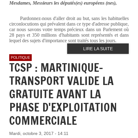
Mesdames, Messieurs les députés(es) européens (nes),
Pardonnez-nous d'aller droit au but, sans les habituelles
circonlocutions qui prévalent dans ce type d'adresse publique,
car nous savons votre temps précieux dans un Parlement où
28 pays et 350 millions d'habitants sont représentés et dans
lequel des sujets d'importance sont traités tous les jours.
LIRE LA SUITE
POLITIQUE
TCSP : MARTINIQUE-
TRANSPORT VALIDE LA
GRATUITE AVANT LA
PHASE D'EXPLOITATION
COMMERCIALE
Mardi, octobre 3, 2017 - 14:11