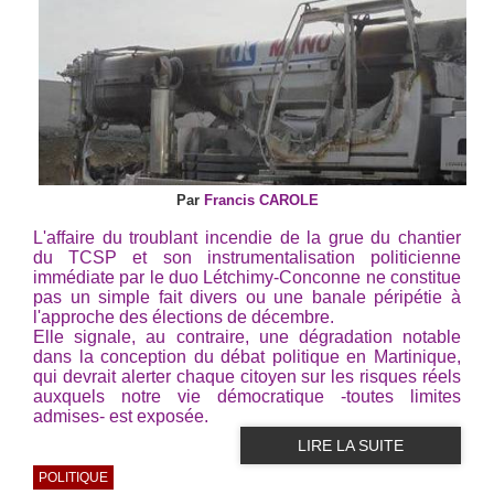
Par
Francis CAROLE
L'affaire du troublant incendie de la grue du chantier
du TCSP et son instrumentalisation politicienne
immédiate par le duo Létchimy-Conconne ne constitue
pas un simple fait divers ou une banale péripétie à
l'approche des élections de décembre.
Elle signale, au contraire, une dégradation notable
dans la conception du débat politique en Martinique,
qui devrait alerter chaque citoyen sur les risques réels
auxquels notre vie démocratique -toutes limites
admises- est exposée.
LIRE LA SUITE
POLITIQUE