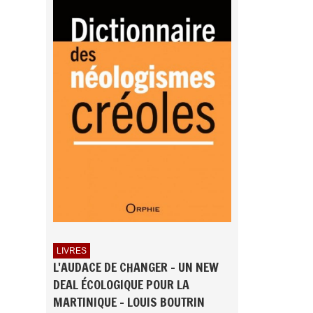
LIVRES
L'AUDACE DE CHANGER - UN NEW
DEAL ÉCOLOGIQUE POUR LA
MARTINIQUE - LOUIS BOUTRIN