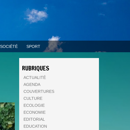
SOCIÉTÉ
SPORT
RUBRIQUES
ACTUALITÉ
AGENDA
COUVERTURES
CULTURE
ECOLOGIE
ECONOMIE
EDITORIAL
EDUCATION