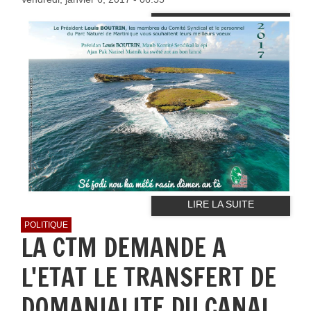
LIRE LA SUITE
POLITIQUE
LA CTM DEMANDE A
L'ETAT LE TRANSFERT DE
DOMANIALITE DU CANAL