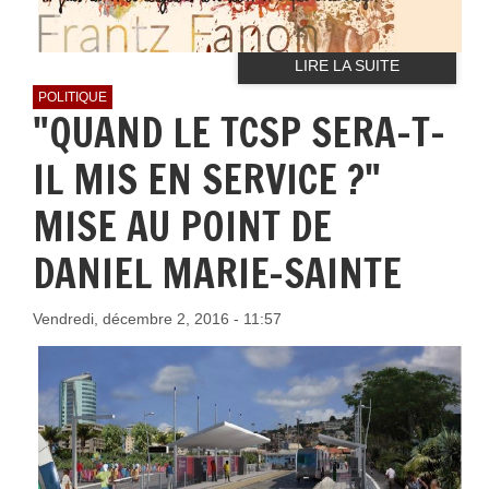
LIRE LA SUITE
POLITIQUE
"QUAND LE TCSP SERA-T-
IL MIS EN SERVICE ?"
MISE AU POINT DE
DANIEL MARIE-SAINTE
Vendredi, décembre 2, 2016 - 11:57