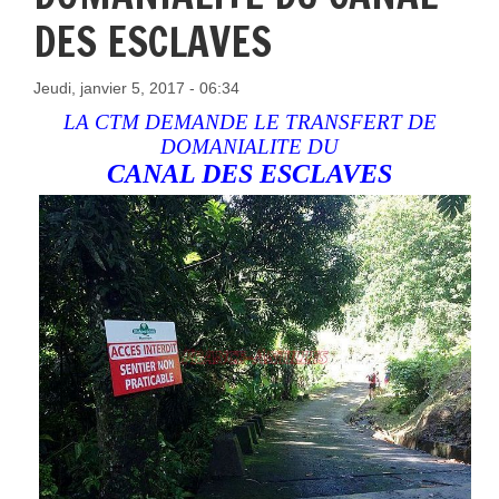
DES ESCLAVES
Jeudi, janvier 5, 2017 - 06:34
LA CTM DEMANDE LE TRANSFERT DE
DOMANIALITE DU
CANAL DES ESCLAVES