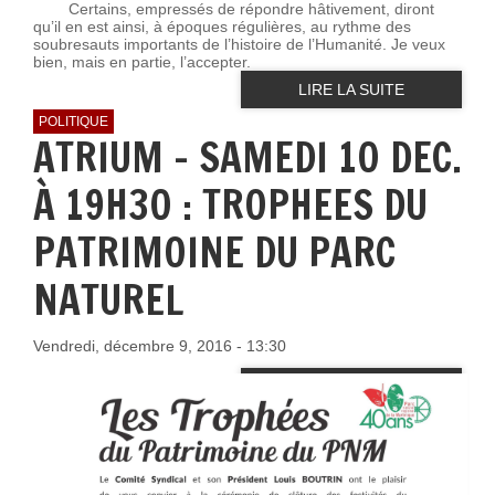
Certains, empressés de répondre hâtivement, diront
qu’il en est ainsi, à époques régulières, au rythme des
soubresauts importants de l’histoire de l’Humanité. Je veux
bien, mais en partie, l’accepter.
LIRE LA SUITE
POLITIQUE
ATRIUM - SAMEDI 10 DEC.
À 19H30 : TROPHEES DU
PATRIMOINE DU PARC
NATUREL
Vendredi, décembre 9, 2016 - 13:30