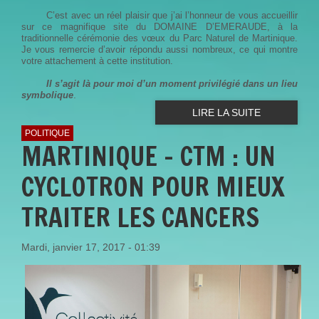
C’est avec un réel plaisir que j’ai l’honneur de vous accueillir
sur ce magnifique site du DOMAINE D’EMERAUDE, à la
traditionnelle cérémonie des vœux du Parc Naturel de Martinique.
Je vous remercie d’avoir répondu aussi nombreux, ce qui montre
votre attachement à cette institution.
Il s’agit là pour moi d’un moment privilégié dans un lieu
.
symbolique
LIRE LA SUITE
POLITIQUE
MARTINIQUE - CTM : UN
CYCLOTRON POUR MIEUX
TRAITER LES CANCERS
Mardi, janvier 17, 2017 - 01:39