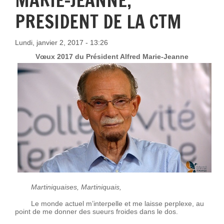
MARIE-JEANNE,
PRESIDENT DE LA CTM
Lundi, janvier 2, 2017 - 13:26
Vœux 2017 du Président Alfred Marie-Jeanne
Martiniquaises, Martiniquais,
Le monde actuel m’interpelle et me laisse perplexe, au
point de me donner des sueurs froides dans le dos.