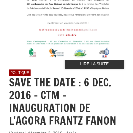
LIRE LA SUITE
POLITIQUE
SAVE THE DATE : 6 DEC.
2016 - CTM -
INAUGURATION DE
L'AGORA FRANTZ FANON
Vendredi, décembre 2, 2016 - 14:44