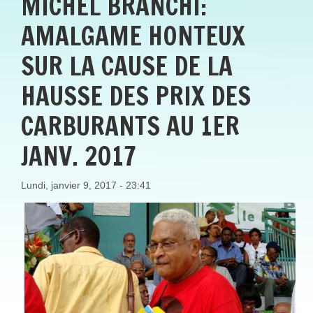
MICHEL BRANCHI:
AMALGAME HONTEUX
SUR LA CAUSE DE LA
HAUSSE DES PRIX DES
CARBURANTS AU 1ER
JANV. 2017
Lundi, janvier 9, 2017 - 23:41