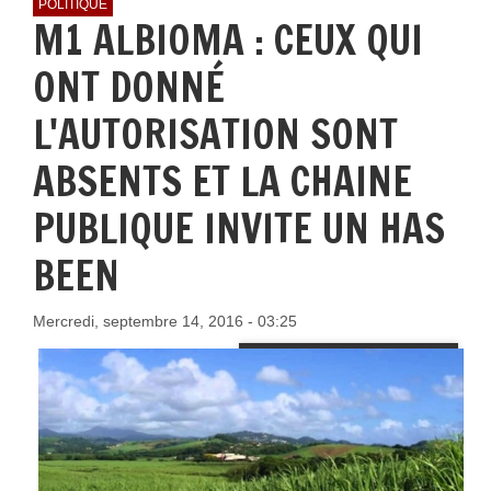
POLITIQUE
M1 ALBIOMA : CEUX QUI
ONT DONNÉ
L'AUTORISATION SONT
ABSENTS ET LA CHAINE
PUBLIQUE INVITE UN HAS
BEEN
Mercredi, septembre 14, 2016 - 03:25