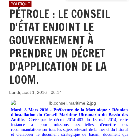
POLITIQUE
PÉTROLE : LE CONSEIL
D'ÉTAT ENJOINT LE
GOUVERNEMENT À
PRENDRE UN DÉCRET
D'APPLICATION DE LA
LOOM.
Lundi, août 1, 2016 - 06:14
Mardi 8 Mars 2016 - Préfecture de la Martinique : Réunion
d'installation du Conseil Maritime Ultramarin du Bassin des
Antilles
. Créée par le décret 2014-483 du 13 mai 2014, cette
instance a pour missions essentielles d'émettre des
recommandations sur tous les sujets relevant de la mer et du littoral
et d'élaborer le document stratégique de bassin, document qui