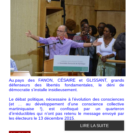
Au.pays des FANON, CÉSAIRE et GLISSANT, grands
défenseurs des libertés fondamentales, le déni de
démocratie s’installe insidieusement.
Le débat politique, nécessaire à l’évolution des consciences
(et … au développement d’une conscience collective
martiniquaise !), est confisqué par un quarteron
d’irréductibles qui n’ont pas retenu le message envoyé par
les électeurs le 13 décembre 2015
.
LIRE LA SUITE