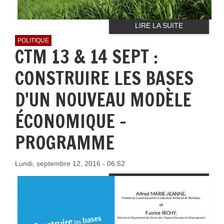
LIRE LA SUITE
POLITIQUE
CTM 13 & 14 SEPT :
CONSTRUIRE LES BASES
D'UN NOUVEAU MODÈLE
ÉCONOMIQUE -
PROGRAMME
Lundi, septembre 12, 2016 - 06:52