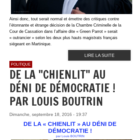
Ainsi donc, tout serait normal et émettre des critiques contre
l’étonnante et étrange décision de la Chambre Criminelle de la
Cour de Cassation dans l’affaire dite « Green Parrot » serait
« outrancier » selon les deux plus hauts magistrats français
siégeant en Martinique.
LIRE LA SUITE
POLITIQUE
DE LA "CHIENLIT" AU
DÉNI DE DÉMOCRATIE !
PAR LOUIS BOUTRIN
Dimanche, septembre 18, 2016 - 19:37
DE LA « CHIENLIT » AU DÉNI DE
DÉMOCRATIE !
par Louis BOUTRIN