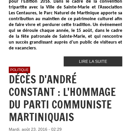
pour l’Edition 2016. Dans le cadre de la convention
tripartite avec la Ville de Sainte-Marie et l’Association
Les Centaures, le Parc Naturel de Martinique apporte sa
contribution au maintien de ce patrimoine culturel afin
de faire vivre et perdurer cette tradition. Un événement
qui se déroule chaque année, le 15 août, dans le cadre
de la fête patronale de Sainte-Marie, et qui rencontre
un succès grandissant auprès d’un public de visiteurs et
.
de vacanciers
LIRE LA SUITE
POLITIQUE
DÉCÈS D'ANDRÉ
CONSTANT : L'HOMMAGE
DU PARTI COMMUNISTE
MARTINIQUAIS
Mardi, août 23, 2016 - 02:29