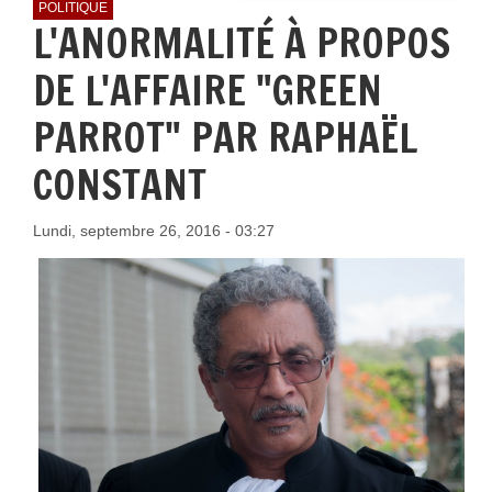
POLITIQUE
L'ANORMALITÉ À PROPOS
DE L'AFFAIRE "GREEN
PARROT" PAR RAPHAËL
CONSTANT
Lundi, septembre 26, 2016 - 03:27