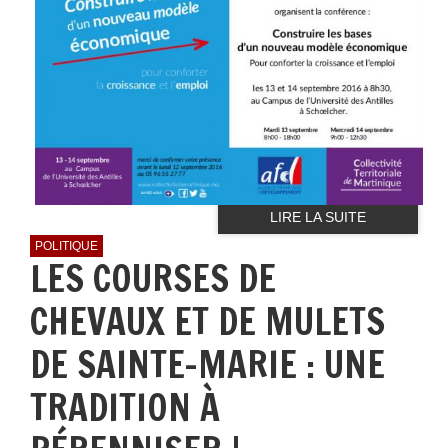
LIRE LA SUITE
POLITIQUE
LES COURSES DE
CHEVAUX ET DE MULETS
DE SAINTE-MARIE : UNE
TRADITION À