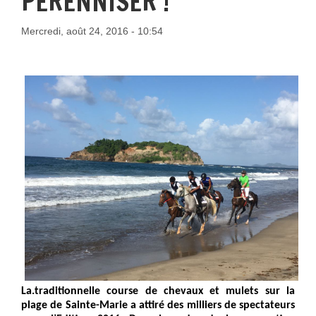
PÉRENNISER !
Mercredi, août 24, 2016 - 10:54
La.traditionnelle course de chevaux et mulets sur la
plage de Sainte-Marie a attiré des milliers de spectateurs