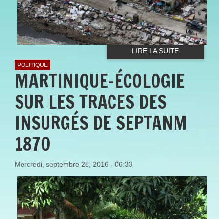
LIRE LA SUITE
POLITIQUE
MARTINIQUE-ÉCOLOGIE
SUR LES TRACES DES
INSURGÉS DE SEPTANM
1870
Mercredi, septembre 28, 2016 - 06:33