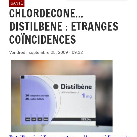
SANTÉ
CHLORDECONE...
DISTILBENE : ETRANGES
COÏNCIDENCES
Vendredi, septembre 25, 2009 - 09:32