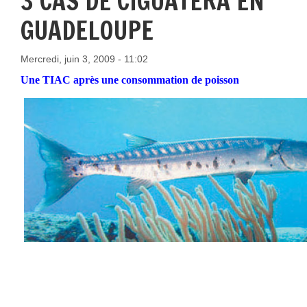
3 CAS DE CIGUATÉRA EN
GUADELOUPE
Mercredi, juin 3, 2009 - 11:02
Une TIAC après une consommation de poisson