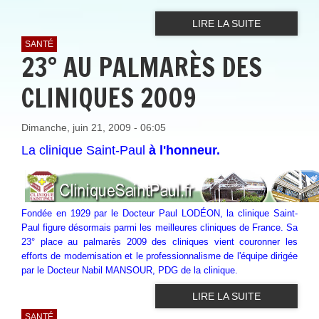
LIRE LA SUITE
SANTÉ
23° AU PALMARÈS DES
CLINIQUES 2009
Dimanche, juin 21, 2009 - 06:05
La clinique Saint-Paul
à l'honneur.
Fondée en 1929 par le Docteur Paul LODÉON, la clinique Saint-
Paul figure désormais parmi les meilleures cliniques de France. Sa
23° place au palmarès 2009 des cliniques vient couronner les
efforts de modernisation et le professionnalisme de l'équipe dirigée
par le Docteur Nabil MANSOUR, PDG de la clinique.
LIRE LA SUITE
SANTÉ