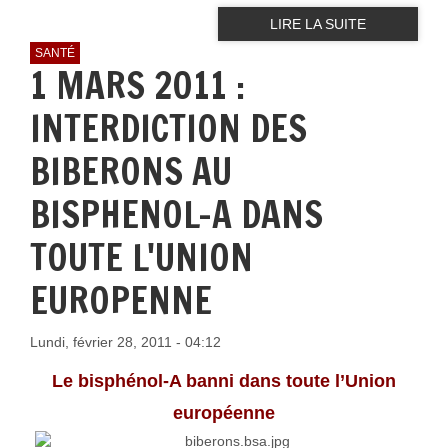
LIRE LA SUITE
SANTÉ
1 MARS 2011 :
INTERDICTION DES
BIBERONS AU
BISPHENOL-A DANS
TOUTE L'UNION
EUROPENNE
Lundi, février 28, 2011 - 04:12
Le bisphénol-A banni dans toute l’Union
européenne