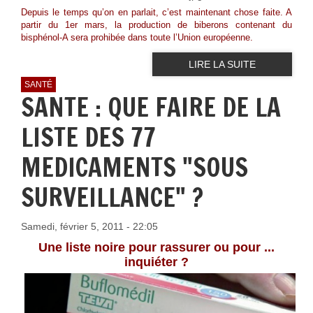
Depuis le temps qu’on en parlait, c’est maintenant chose faite. A
partir du 1er mars, la production de biberons contenant du
bisphénol-A sera prohibée dans toute l’Union européenne.
LIRE LA SUITE
SANTÉ
SANTE : QUE FAIRE DE LA
LISTE DES 77
MEDICAMENTS "SOUS
SURVEILLANCE" ?
Samedi, février 5, 2011 - 22:05
Une liste noire pour rassurer ou pour ...
inquiéter ?