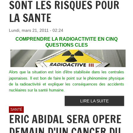
SONT LES RISQUES POUR
LA SANTE
Lundi, mars 21, 2011 - 02:24
COMPRENDRE LA RADIOACTIVITE EN CINQ
QUESTIONS CLES
Alors que la situation est loin d'être stabilisée
dans les centrales
japonaises. Il est bon de faire le point sur le phénomène physique
de la radioactivité et expliquer les conséquences des accidents
nucléaires sur la santé humaine.
LIRE LA SUITE
SANTÉ
ERIC ABIDAL SERA OPERE
DEMAIN D'UN CANCER DU