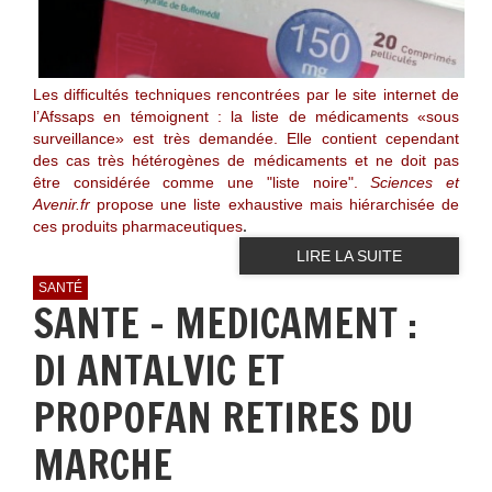
Les difficultés techniques rencontrées par le site internet de
l’Afssaps en témoignent : la liste de médicaments «sous
surveillance» est très demandée. Elle contient cependant
des cas très hétérogènes de médicaments et ne doit pas
être considérée comme une "liste noire".
Sciences et
Avenir.fr
propose une liste exhaustive mais hiérarchisée de
ces produits pharmaceutiques
.
LIRE LA SUITE
SANTÉ
SANTE - MEDICAMENT :
DI ANTALVIC ET
PROPOFAN RETIRES DU
MARCHE