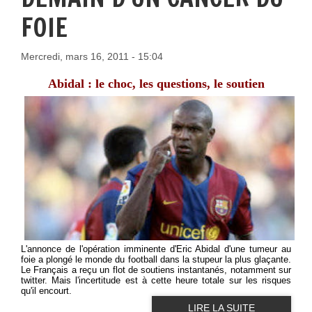
FOIE
Mercredi, mars 16, 2011 - 15:04
Abidal : le choc, les questions, le soutien
L'annonce de l'opération imminente d'Eric Abidal d'une tumeur au
foie a plongé le monde du football dans la stupeur la plus glaçante.
Le Français a reçu un flot de soutiens instantanés, notamment sur
twitter. Mais l'incertitude est à cette heure totale sur les risques
qu'il encourt.
LIRE LA SUITE