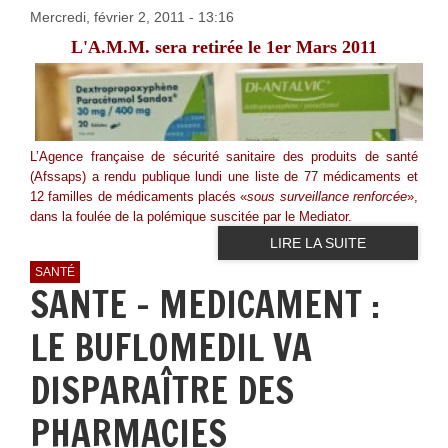
Mercredi, février 2, 2011 - 13:16
L'A.M.M. sera retirée le 1er Mars 2011
L’Agence française de sécurité sanitaire des produits de santé
(Afssaps) a rendu publique lundi une liste de 77 médicaments et
12 familles de médicaments placés «
sous surveillance renforcée
»,
dans la foulée de la polémique suscitée par le Mediator.
LIRE LA SUITE
SANTÉ
SANTE - MEDICAMENT :
LE BUFLOMEDIL VA
DISPARAÎTRE DES
PHARMACIES