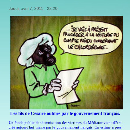
Jeudi, avril 7, 2011 - 22:20
Les fils de Césaire oubliés par le gouvernement français.
Un fonds public d'indemnisation des victimes du Médiator vient d'être
créé aujourd'hui même par le gouvernement français. On estime à près