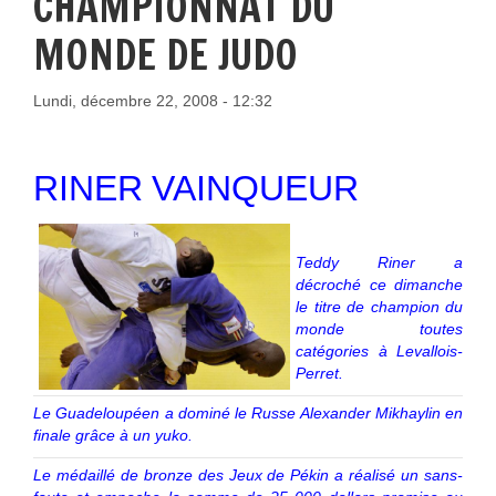
CHAMPIONNAT DU
MONDE DE JUDO
Lundi, décembre 22, 2008 - 12:32
RINER VAINQUEUR
Teddy Riner a
décroché ce dimanche
le titre de champion du
monde toutes
catégories à Levallois-
Perret.
Le Guadeloupéen a dominé le Russe Alexander Mikhaylin en
finale grâce à un yuko.
Le médaillé de bronze des Jeux de Pékin a réalisé un sans-