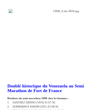
Doublé historique du Venezuela au Semi
Marathon de Fort de France
Résultats du semi-marathon 2008 chez les hommes :
1. SANCHEZ DIDINO (VEN) 01:07:36.
2. ZEPHERINUS JOSEPH (STL) 01:08:50.