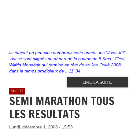
Ils étaient un peu plus nombreux cette année, les "lèves-tôt"
qui se sont alignés au départ de la course de 5 Kms. C'est
Wilfrid Mondésir qui termine en tête de ce Jou Ouvè 2008
dans le temps prodigieux de ...11' 34.
LIRE LA SUITE
SPORT
SEMI MARATHON TOUS
LES RESULTATS
Lundi, décembre 1, 2008 - 15:53