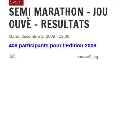
SPORT
SEMI MARATHON - JOU
OUVÈ - RESULTATS
Mardi, décembre 2, 2008 - 19:35
406 participants pour l'Edition 2008