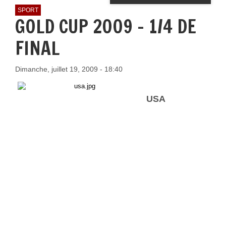
SPORT
GOLD CUP 2009 - 1/4 DE
FINAL
Dimanche, juillet 19, 2009 - 18:40
USA