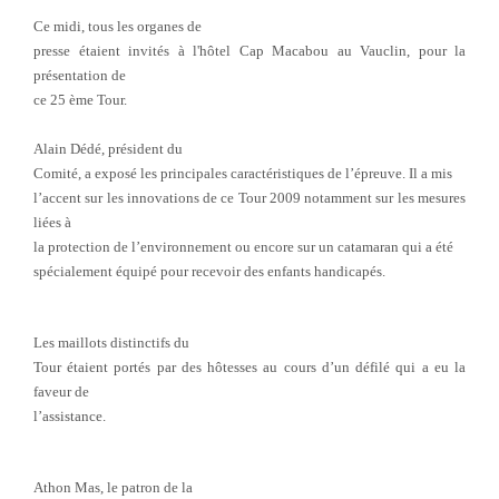
Ce midi, tous les organes de
presse étaient invités à l'hôtel Cap Macabou au Vauclin, pour la
présentation de
ce 25 ème Tour.
Alain Dédé, président du
Comité, a exposé les principales caractéristiques de l’épreuve. Il a mis
l’accent sur les innovations de ce Tour 2009 notamment sur les mesures
liées à
la protection de l’environnement ou encore sur un catamaran qui a été
spécialement équipé pour recevoir des enfants handicapés.
Les maillots distinctifs du
Tour étaient portés par des hôtesses au cours d’un défilé qui a eu la
faveur de
l’assistance.
Athon Mas, le patron de la