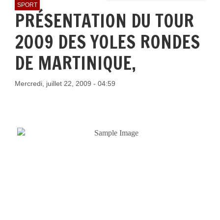
SPORT
PRÉSENTATION DU TOUR
2009 DES YOLES RONDES
DE MARTINIQUE,
Mercredi, juillet 22, 2009 - 04:59