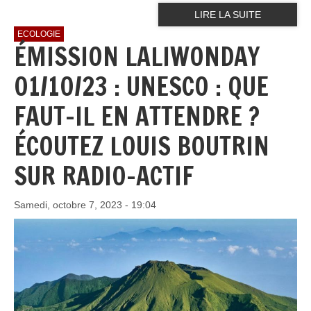
LIRE LA SUITE
ECOLOGIE
ÉMISSION LALIWONDAY
01/10/23 : UNESCO : QUE
FAUT-IL EN ATTENDRE ?
ÉCOUTEZ LOUIS BOUTRIN
SUR RADIO-ACTIF
Samedi, octobre 7, 2023 - 19:04