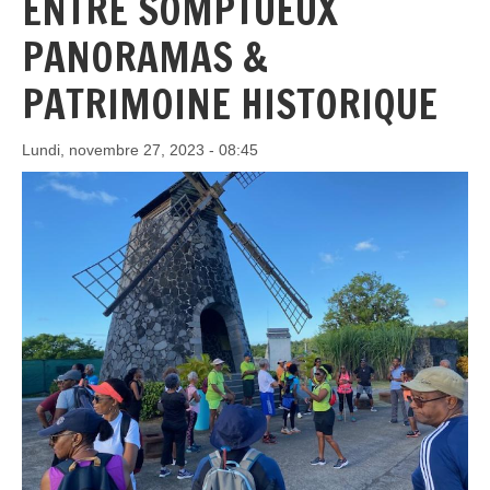
ENTRE SOMPTUEUX
PANORAMAS &
PATRIMOINE HISTORIQUE
Lundi, novembre 27, 2023 - 08:45