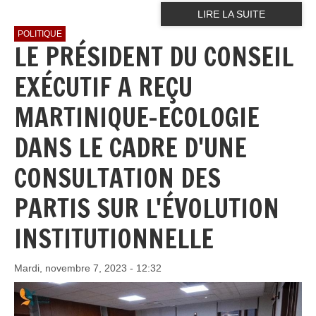
LIRE LA SUITE
POLITIQUE
LE PRÉSIDENT DU CONSEIL
EXÉCUTIF A REÇU
MARTINIQUE-ECOLOGIE
DANS LE CADRE D'UNE
CONSULTATION DES
PARTIS SUR L'ÉVOLUTION
INSTITUTIONNELLE
Mardi, novembre 7, 2023 - 12:32