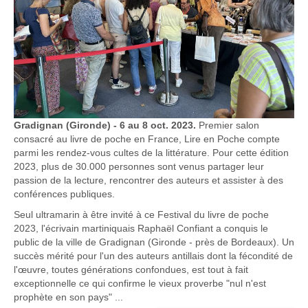
Gradignan (Gironde) - 6 au 8 oct. 2023.
Premier salon
consacré au livre de poche en France, Lire en Poche compte
parmi les rendez-vous cultes de la littérature. Pour cette édition
2023, plus de 30.000 personnes sont venus partager leur
passion de la lecture, rencontrer des auteurs et assister à des
conférences publiques.
Seul ultramarin à être invité à ce Festival du livre de poche
2023, l'écrivain martiniquais Raphaël Confiant a conquis le
public de la ville de Gradignan (Gironde - près de Bordeaux). Un
succès mérité pour l'un des auteurs antillais dont la fécondité de
l'œuvre, toutes générations confondues, est tout à fait
exceptionnelle ce qui confirme le vieux proverbe "nul n'est
prophète en son pays" ...