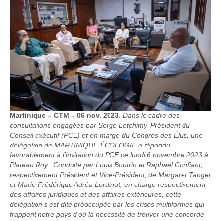
Martinique – CTM – 06 nov. 2023
.
Dans le cadre des
consultations engagées par Serge Letchimy, Président du
Conseil exécutif (PCE) et en marge du Congrès des Élus, une
délégation de MARTINIQUE-ÉCOLOGIE a répondu
favorablement à l’invitation du PCE ce lundi 6 novembre 2023 à
Plateau Roy. Conduite par Louis Boutrin et Raphaël Confiant,
respectivement Président et Vice-Président, de Margaret Tanger
et Marie-Frédérique Adréa Lordinot, en charge respectivement
des affaires juridiques et des affaires extérieures, cette
délégation s’est dite préoccupée par les crises multiformes qui
frappent notre pays d’où la nécessité de trouver une concorde