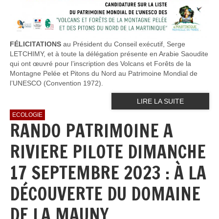
FÉLICITATIONS
au Président du Conseil exécutif, Serge
LETCHIMY, et à toute la délégation présente en Arabie Saoudite
qui ont œuvré pour l’inscription des Volcans et Forêts de la
Montagne Pelée et Pitons du Nord au Patrimoine Mondial de
l’UNESCO (Convention 1972).
LIRE LA SUITE
ECOLOGIE
RANDO PATRIMOINE A
RIVIERE PILOTE DIMANCHE
17 SEPTEMBRE 2023 : À LA
DÉCOUVERTE DU DOMAINE
DE LA MAUNY