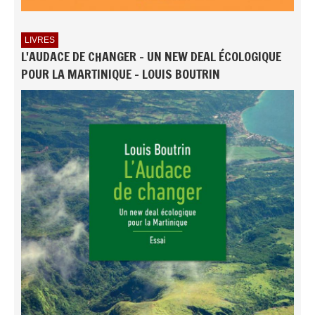
LIVRES
L'AUDACE DE CHANGER - UN NEW DEAL ÉCOLOGIQUE
POUR LA MARTINIQUE - LOUIS BOUTRIN