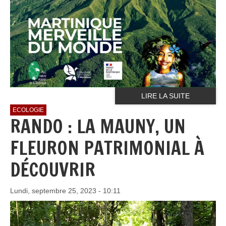
LIRE LA SUITE
ECOLOGIE
RANDO : LA MAUNY, UN
FLEURON PATRIMONIAL À
DÉCOUVRIR
Lundi, septembre 25, 2023 - 10:11