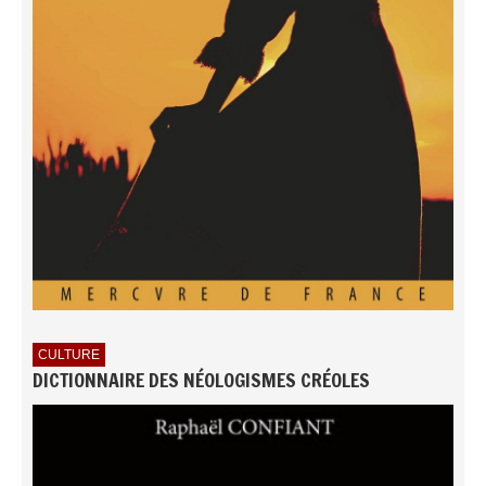
CULTURE
DICTIONNAIRE DES NÉOLOGISMES CRÉOLES