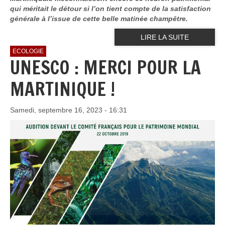
qui méritait le détour si l’on tient compte de la satisfaction
générale à l’issue de cette belle matinée champêtre.
LIRE LA SUITE
ECOLOGIE
UNESCO : MERCI POUR LA
MARTINIQUE !
Samedi, septembre 16, 2023 - 16:31