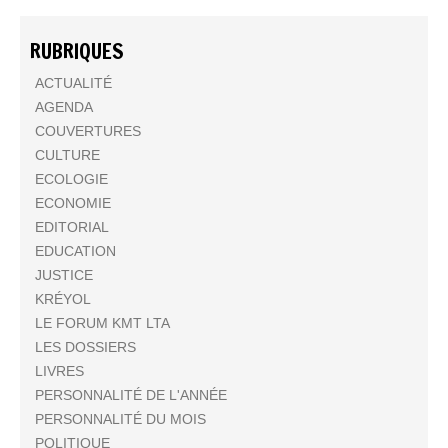
RUBRIQUES
ACTUALITÉ
AGENDA
COUVERTURES
CULTURE
ECOLOGIE
ECONOMIE
EDITORIAL
EDUCATION
JUSTICE
KRÉYOL
LE FORUM KMT LTA
LES DOSSIERS
LIVRES
PERSONNALITÉ DE L'ANNÉE
PERSONNALITÉ DU MOIS
POLITIQUE