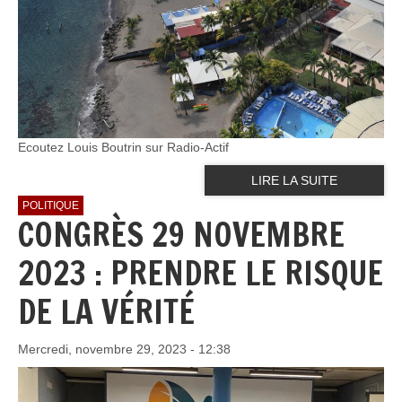
Ecoutez Louis Boutrin sur Radio-Actif
LIRE LA SUITE
POLITIQUE
CONGRÈS 29 NOVEMBRE
2023 : PRENDRE LE RISQUE
DE LA VÉRITÉ
Mercredi, novembre 29, 2023 - 12:38