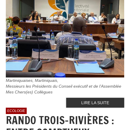
Martiniquaises, Martiniquais,
Messieurs les Présidents du Conseil exécutif et de l’Assemblée
Mes Chers(es) Collègues
LIRE LA SUITE
ECOLOGIE
RANDO TROIS-RIVIÈRES :