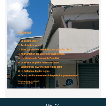
Flux RSS