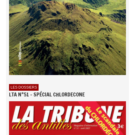
LES DOSSIERS
LTA N°51 - SPÉCIAL CHLORDECONE