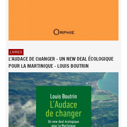
LIVRES
L'AUDACE DE CHANGER - UN NEW DEAL ÉCOLOGIQUE
POUR LA MARTINIQUE - LOUIS BOUTRIN