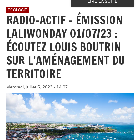
LIRE LA SUITE
ECOLOGIE
RADIO-ACTIF - ÉMISSION
LALIWONDAY 01/07/23 :
ÉCOUTEZ LOUIS BOUTRIN
SUR L’AMÉNAGEMENT DU
TERRITOIRE
Mercredi, juillet 5, 2023 - 14:07