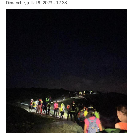
Dimanche, juillet 9, 2023 - 12:38