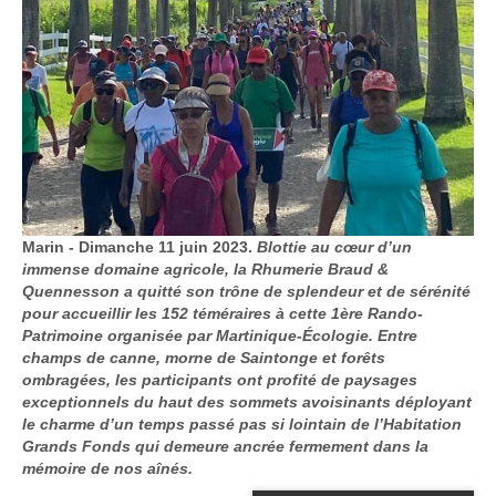
Marin - Dimanche 11 juin 2023.
Blottie au cœur d’un
immense domaine agricole, la Rhumerie Braud &
Quennesson a quitté son trône de splendeur et de sérénité
pour accueillir les 152 téméraires à cette 1ère Rando-
Patrimoine organisée par Martinique-Écologie. Entre
champs de canne, morne de Saintonge et forêts
ombragées, les participants ont profité de paysages
exceptionnels du haut des sommets avoisinants déployant
le charme d’un temps passé pas si lointain de l’Habitation
Grands Fonds qui demeure ancrée fermement dans la
mémoire de nos aînés.