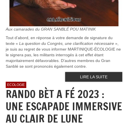
Aux camarades du GRAN SANBLÉ POU MATINIK
Tout d’abord, en réponse à votre demande de signature du
texte «
La question du Congrès, une clarification nécessaire
»,
je suis au regret de vous informer MARTINIQUE-ÉCOLOGIE ne
le signera pas, les militants interrogés à cet effet étant
majoritairement défavorables. D’autres membres du Gran
Sanblé se sont prononcés également contre.
LIRE LA SUITE
ECOLOGIE
RANDO BÈT A FÉ 2023 :
UNE ESCAPADE IMMERSIVE
AU CLAIR DE LUNE