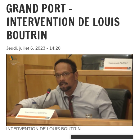
GRAND PORT -
INTERVENTION DE LOUIS
BOUTRIN
Jeudi, juillet 6, 2023 - 14:20
INTERVENTION DE LOUIS BOUTRIN