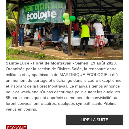
Sainte-Luce - Forêt de Montravail - Samedi 19 août 2023
.
Organisée par la section de Rivière-Salée, la rencontre entre
militants et sympathisants de MARTINIQUE-ÉCOLOGIE a été
un moment de partage et d’échange dans le cadre exceptionnel
et inspirant de la Forêt Montravail. Le mauvais temps annoncé
pour ce week-end n’a pas découragé pour autant les quelques
85 participants qui ont apprécié ce moment de convivialité où
furent conviés, entre autres, quelques sympathisants Pilotins
venus en voisins.
LIRE LA SUITE
ECONOMIE