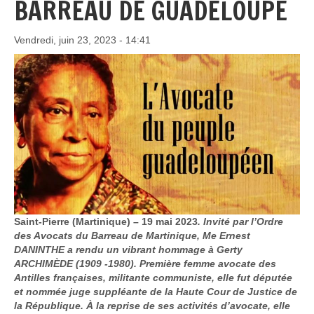
BARREAU DE GUADELOUPE
Vendredi, juin 23, 2023 - 14:41
Saint-Pierre (Martinique) – 19 mai 2023
. Invité par l’Ordre
des Avocats du Barreau de Martinique, Me Ernest
DANINTHE a rendu un vibrant hommage à Gerty
ARCHIMÈDE (1909 -1980). Première femme avocate des
Antilles françaises, militante communiste, elle fut députée
et nommée juge suppléante de la Haute Cour de Justice de
la République. À la reprise de ses activités d’avocate, elle