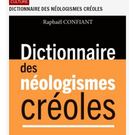
CULTURE
DICTIONNAIRE DES NÉOLOGISMES CRÉOLES