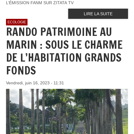
L’ÉMISSION FANM SUR ZITATA TV
LIRE LA SUITE
ECOLOGIE
RANDO PATRIMOINE AU
MARIN : SOUS LE CHARME
DE L’HABITATION GRANDS
FONDS
Vendredi, juin 16, 2023 - 11:31