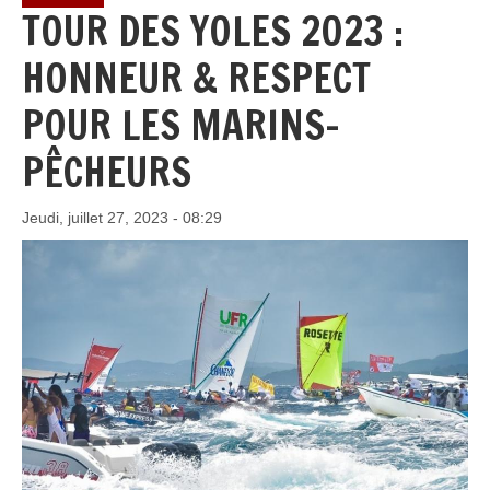
TOUR DES YOLES 2023 :
HONNEUR & RESPECT
POUR LES MARINS-
PÊCHEURS
Jeudi, juillet 27, 2023 - 08:29