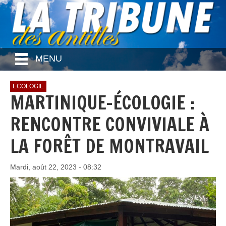
MENU
ECOLOGIE
MARTINIQUE-ÉCOLOGIE :
RENCONTRE CONVIVIALE À
LA FORÊT DE MONTRAVAIL
Mardi, août 22, 2023 - 08:32