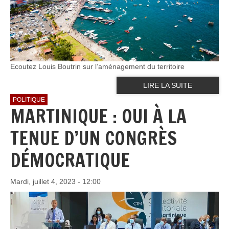
Ecoutez Louis Boutrin sur l’aménagement du territoire
LIRE LA SUITE
POLITIQUE
MARTINIQUE : OUI À LA
TENUE D’UN CONGRÈS
DÉMOCRATIQUE
Mardi, juillet 4, 2023 - 12:00