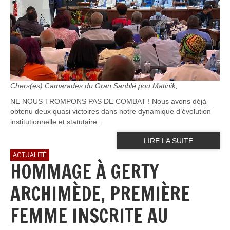
Chers(es) Camarades du Gran Sanblé pou Matinik,
NE NOUS TROMPONS PAS DE COMBAT ! Nous avons déjà
obtenu deux quasi victoires dans notre dynamique d’évolution
institutionnelle et statutaire :
LIRE LA SUITE
ACTUALITÉ
HOMMAGE À GERTY
ARCHIMÈDE, PREMIÈRE
FEMME INSCRITE AU