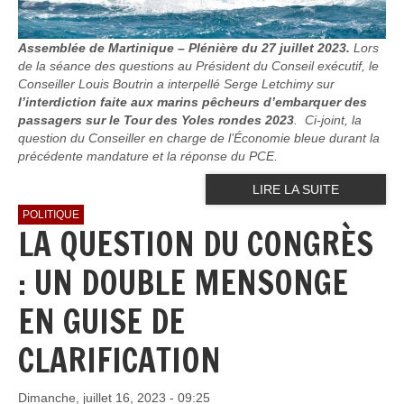
Assemblée de Martinique – Plénière du 27 juillet 2023.
Lors
de la séance des questions au Président du Conseil exécutif, le
Conseiller Louis Boutrin a interpellé Serge Letchimy sur
l’interdiction faite aux marins pêcheurs d’embarquer des
passagers sur le Tour des Yoles rondes 2023
. Ci-joint, la
question du Conseiller en charge de l’Économie bleue durant la
précédente mandature et la réponse du PCE.
LIRE LA SUITE
POLITIQUE
LA QUESTION DU CONGRÈS
: UN DOUBLE MENSONGE
EN GUISE DE
CLARIFICATION
Dimanche, juillet 16, 2023 - 09:25