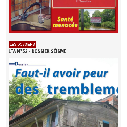
LES DOSSIERS
LTA N°52 - DOSSIER SÉISME