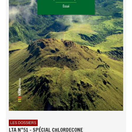
LES DOSSIERS
LTA N°51 - SPÉCIAL CHLORDECONE