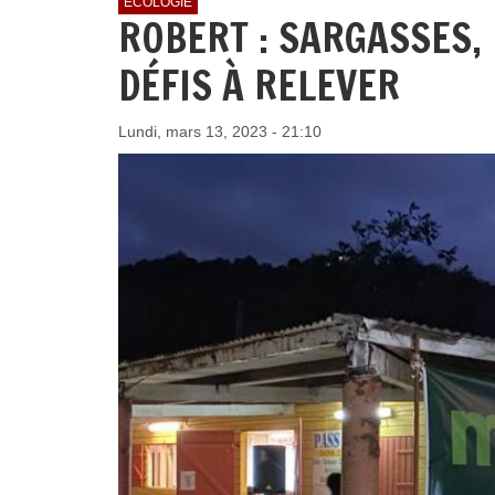
ECOLOGIE
ROBERT : SARGASSES,
DÉFIS À RELEVER
Lundi, mars 13, 2023 - 21:10