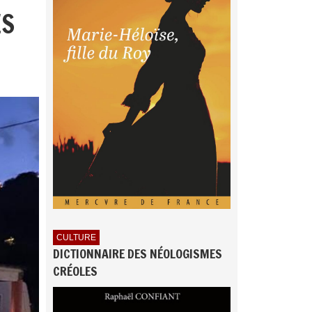
ES
CULTURE
DICTIONNAIRE DES NÉOLOGISMES
CRÉOLES