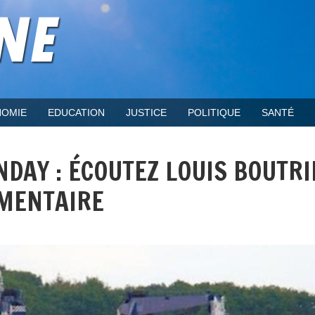
OMIE
EDUCATION
JUSTICE
POLITIQUE
SANTÉ
NDAY : ÉCOUTEZ LOUIS BOUTR
IMENTAIRE