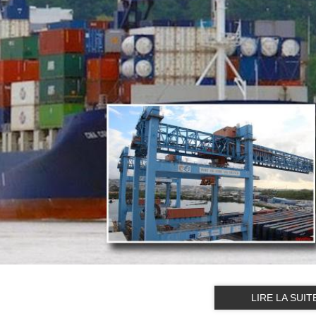
LIRE LA SUIT