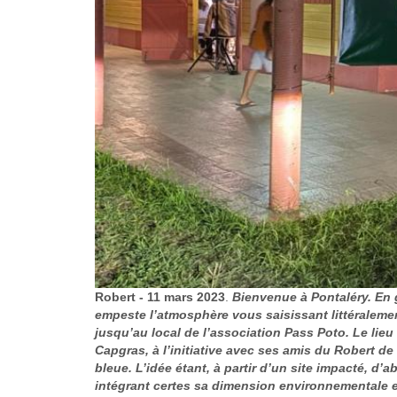
Robert - 11 mars 2023
.
Bienvenue à Pontaléry. En g
empeste l’atmosphère vous saisissant littéraleme
jusqu’au local de l’association Pass Poto. Le lie
Capgras, à l’initiative avec ses amis du Robert d
bleue. L’idée étant, à partir d’un site impacté, 
intégrant certes sa dimension environnementale et