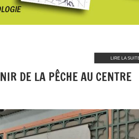
LIRE LA SUIT
ENIR DE LA PÊCHE AU CENTRE