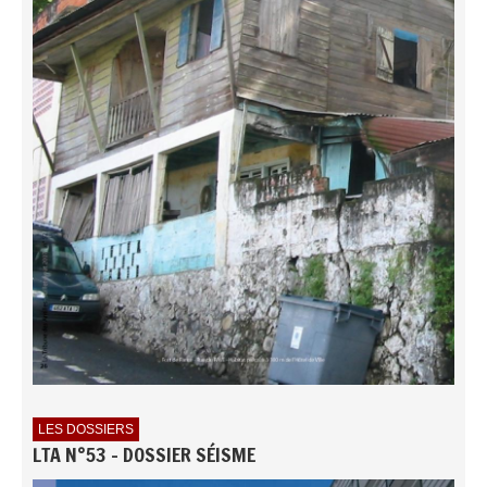
LES DOSSIERS
LTA N°53 - DOSSIER SÉISME