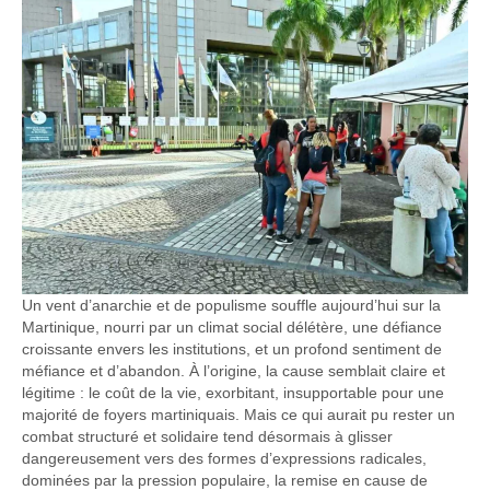
Un vent d’anarchie et de populisme souffle aujourd’hui sur la
Martinique, nourri par un climat social délétère, une défiance
croissante envers les institutions, et un profond sentiment de
méfiance et d’abandon. À l’origine, la cause semblait claire et
légitime : le coût de la vie, exorbitant, insupportable pour une
majorité de foyers martiniquais. Mais ce qui aurait pu rester un
combat structuré et solidaire tend désormais à glisser
dangereusement vers des formes d’expressions radicales,
dominées par la pression populaire, la remise en cause de