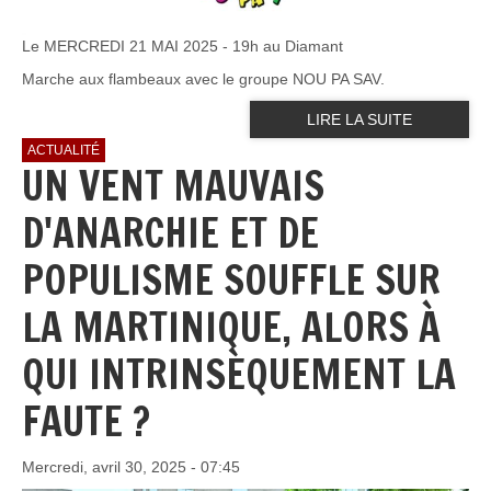
Le MERCREDI 21 MAI 2025 - 19h au Diamant
Marche aux flambeaux avec le groupe NOU PA SAV.
LIRE LA SUITE
ACTUALITÉ
UN VENT MAUVAIS
D'ANARCHIE ET DE
POPULISME SOUFFLE SUR
LA MARTINIQUE, ALORS À
QUI INTRINSÈQUEMENT LA
FAUTE ?
Mercredi, avril 30, 2025 - 07:45