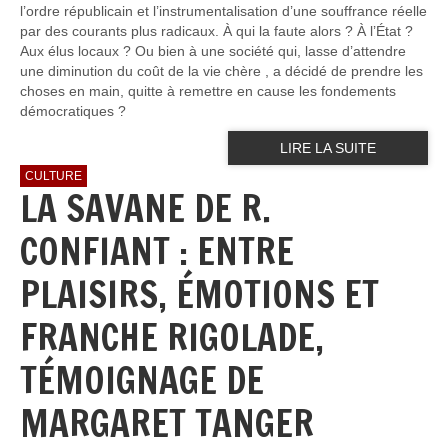
l’ordre républicain et l’instrumentalisation d’une souffrance réelle
par des courants plus radicaux. À qui la faute alors ? À l’État ?
Aux élus locaux ? Ou bien à une société qui, lasse d’attendre
une diminution du coût de la vie chère , a décidé de prendre les
choses en main, quitte à remettre en cause les fondements
démocratiques ?
LIRE LA SUITE
CULTURE
LA SAVANE DE R.
CONFIANT : ENTRE
PLAISIRS, ÉMOTIONS ET
FRANCHE RIGOLADE,
TÉMOIGNAGE DE
MARGARET TANGER