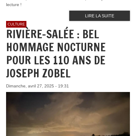
lecture !
LIRE LA SUITE
CULTURE
RIVIÈRE-SALÉE : BEL
HOMMAGE NOCTURNE
POUR LES 110 ANS DE
JOSEPH ZOBEL
Dimanche, avril 27, 2025 - 19:31