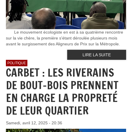
Le mouvement écologiste en est à sa quatrième rencontre
sur la vie chère, la première s'étant déroulée plusieurs mois
avant le surgissement des Aligneurs de Prix sur la Métropole.
LIRE LA SUITE
POLITIQUE
CARBET : LES RIVERAINS
DE BOUT-BOIS PRENNENT
EN CHARGE LA PROPRETÉ
DE LEUR QUARTIER
Samedi, avril 12, 2025 - 20:36