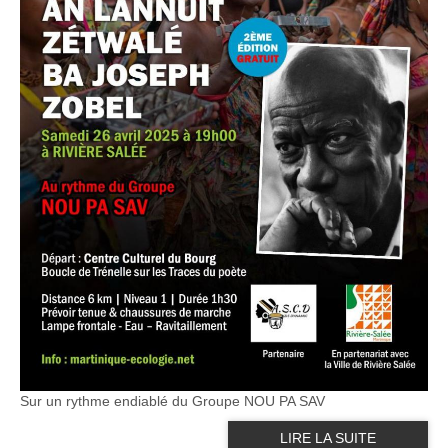
Sur un rythme endiablé du Groupe NOU PA SAV
LIRE LA SUITE