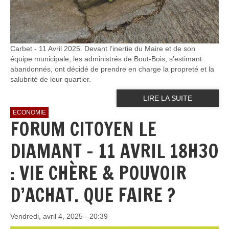
Carbet - 11 Avril 2025. Devant l’inertie du Maire et de son
équipe municipale, les administrés de Bout-Bois, s’estimant
abandonnés, ont décidé de prendre en charge la propreté et la
salubrité de leur quartier.
LIRE LA SUITE
ECONOMIE
FORUM CITOYEN LE
DIAMANT - 11 AVRIL 18H30
: VIE CHÈRE & POUVOIR
D’ACHAT. QUE FAIRE ?
Vendredi, avril 4, 2025 - 20:39