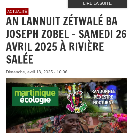
LIRE LA SUITE
ACTUALITÉ
AN LANNUIT ZÉTWALÉ BA
JOSEPH ZOBEL - SAMEDI 26
AVRIL 2025 À RIVIÈRE
SALÉE
Dimanche, avril 13, 2025 - 10:06