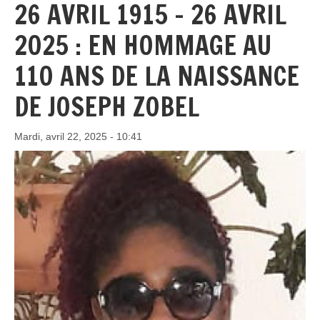
26 AVRIL 1915 – 26 AVRIL
2025 : EN HOMMAGE AU
110 ANS DE LA NAISSANCE
DE JOSEPH ZOBEL
Mardi, avril 22, 2025 - 10:41