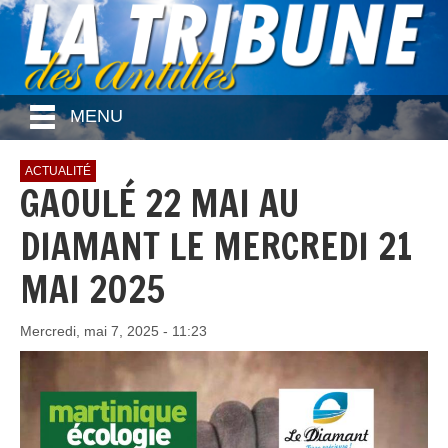
MENU
ACTUALITÉ
GAOULÉ 22 MAI AU
DIAMANT LE MERCREDI 21
MAI 2025
Mercredi, mai 7, 2025 - 11:23