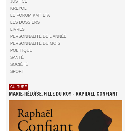
JUSTICE
KRÉYOL
LE FORUM KMT LTA
LES DOSSIERS
LIVRES
PERSONNALITÉ DE L'ANNÉE
PERSONNALITÉ DU MOIS
POLITIQUE
SANTÉ
SOCIÉTÉ
SPORT
CULTURE
MARIE-HÉLOÏSE, FILLE DU ROY - RAPHAËL CONFIANT