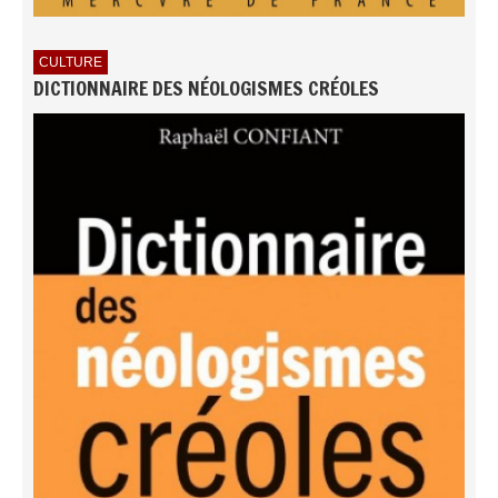
CULTURE
DICTIONNAIRE DES NÉOLOGISMES CRÉOLES