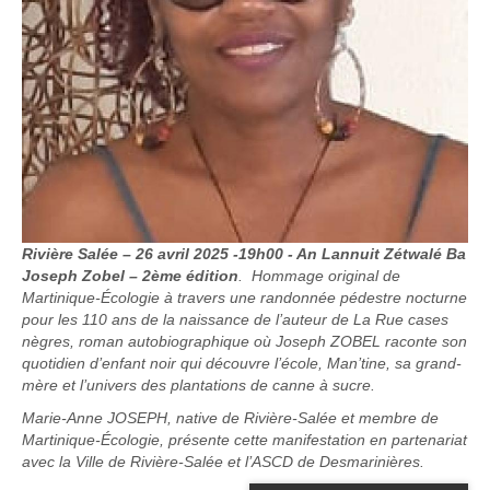
Rivière Salée – 26 avril 2025 -19h00 - An Lannuit Zétwalé Ba
Joseph Zobel – 2ème édition
. Hommage original de
Martinique-Écologie à travers une randonnée pédestre nocturne
pour les 110 ans de la naissance de l’auteur de La Rue cases
nègres, roman autobiographique où Joseph ZOBEL raconte son
quotidien d’enfant noir qui découvre l’école, Man’tine, sa grand-
mère et l’univers des plantations de canne à sucre.
Marie-Anne JOSEPH, native de Rivière-Salée et membre de
Martinique-Écologie, présente cette manifestation en partenariat
avec la Ville de Rivière-Salée et l’ASCD de Desmarinières.