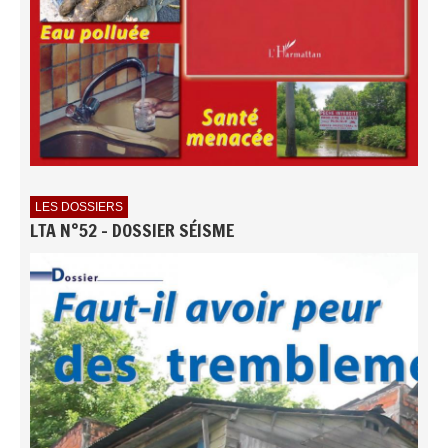
LES DOSSIERS
LTA N°52 - DOSSIER SÉISME