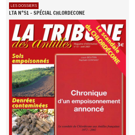
LES DOSSIERS
LTA N°51 - SPÉCIAL CHLORDECONE