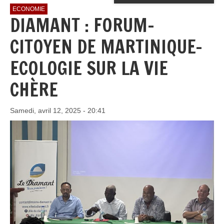
ECONOMIE
DIAMANT : FORUM-
CITOYEN DE MARTINIQUE-
ECOLOGIE SUR LA VIE
CHÈRE
Samedi, avril 12, 2025 - 20:41