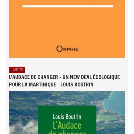
LIVRES
L'AUDACE DE CHANGER - UN NEW DEAL ÉCOLOGIQUE
POUR LA MARTINIQUE - LOUIS BOUTRIN