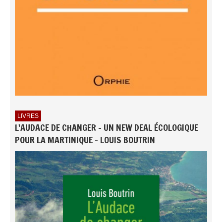
LIVRES
L'AUDACE DE CHANGER - UN NEW DEAL ÉCOLOGIQUE
POUR LA MARTINIQUE - LOUIS BOUTRIN