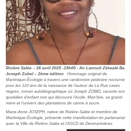
Rivière Salée – 26 avril 2025 -19h00 - An Lannuit Zétwalé Ba
Joseph Zobel – 2ème édition
. Hommage original de
Martinique-Écologie à travers une randonnée pédestre nocturne
pour les 110 ans de la naissance de l’auteur de La Rue cases
nègres, roman autobiographique où Joseph ZOBEL raconte son
quotidien d’enfant noir qui découvre l’école, Man’tine, sa grand-
mère et l’univers des plantations de canne à sucre.
Marie-Anne JOSEPH, native de Rivière-Salée et membre de
Martinique-Écologie, présente cette manifestation en partenariat
avec la Ville de Rivière-Salée et l’ASCD de Desmarinières.