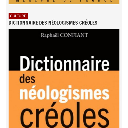
CULTURE
DICTIONNAIRE DES NÉOLOGISMES CRÉOLES