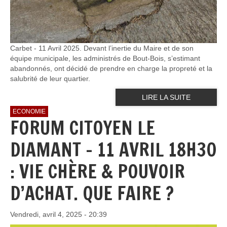
Carbet - 11 Avril 2025. Devant l’inertie du Maire et de son
équipe municipale, les administrés de Bout-Bois, s’estimant
abandonnés, ont décidé de prendre en charge la propreté et la
salubrité de leur quartier.
LIRE LA SUITE
ECONOMIE
FORUM CITOYEN LE
DIAMANT - 11 AVRIL 18H30
: VIE CHÈRE & POUVOIR
D’ACHAT. QUE FAIRE ?
Vendredi, avril 4, 2025 - 20:39