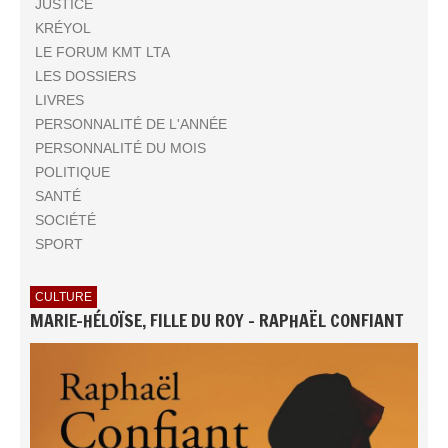
JUSTICE
KRÉYOL
LE FORUM KMT LTA
LES DOSSIERS
LIVRES
PERSONNALITÉ DE L'ANNÉE
PERSONNALITÉ DU MOIS
POLITIQUE
SANTÉ
SOCIÉTÉ
SPORT
CULTURE
MARIE-HÉLOÏSE, FILLE DU ROY - RAPHAËL CONFIANT