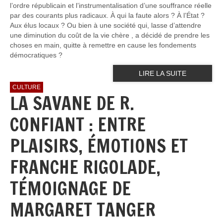
l’ordre républicain et l’instrumentalisation d’une souffrance réelle
par des courants plus radicaux. À qui la faute alors ? À l’État ?
Aux élus locaux ? Ou bien à une société qui, lasse d’attendre
une diminution du coût de la vie chère , a décidé de prendre les
choses en main, quitte à remettre en cause les fondements
démocratiques ?
LIRE LA SUITE
CULTURE
LA SAVANE DE R.
CONFIANT : ENTRE
PLAISIRS, ÉMOTIONS ET
FRANCHE RIGOLADE,
TÉMOIGNAGE DE
MARGARET TANGER