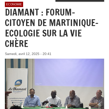
ECONOMIE
DIAMANT : FORUM-
CITOYEN DE MARTINIQUE-
ECOLOGIE SUR LA VIE
CHÈRE
Samedi, avril 12, 2025 - 20:41