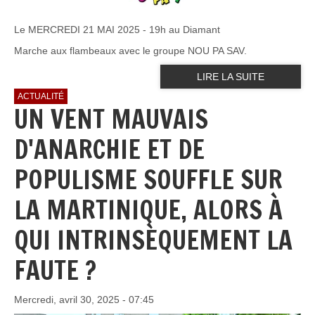
Le MERCREDI 21 MAI 2025 - 19h au Diamant
Marche aux flambeaux avec le groupe NOU PA SAV.
LIRE LA SUITE
ACTUALITÉ
UN VENT MAUVAIS
D'ANARCHIE ET DE
POPULISME SOUFFLE SUR
LA MARTINIQUE, ALORS À
QUI INTRINSÈQUEMENT LA
FAUTE ?
Mercredi, avril 30, 2025 - 07:45