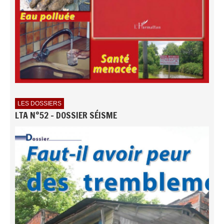
LES DOSSIERS
LTA N°52 - DOSSIER SÉISME