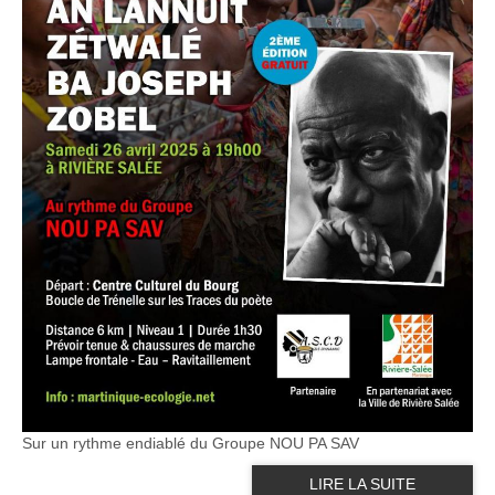
Sur un rythme endiablé du Groupe NOU PA SAV
LIRE LA SUITE