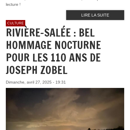
lecture !
LIRE LA SUITE
CULTURE
RIVIÈRE-SALÉE : BEL
HOMMAGE NOCTURNE
POUR LES 110 ANS DE
JOSEPH ZOBEL
Dimanche, avril 27, 2025 - 19:31