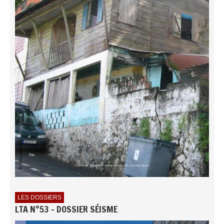
LES DOSSIERS
LTA N°53 - DOSSIER SÉISME