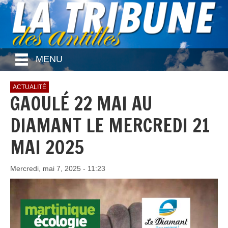
MENU
ACTUALITÉ
GAOULÉ 22 MAI AU
DIAMANT LE MERCREDI 21
MAI 2025
Mercredi, mai 7, 2025 - 11:23