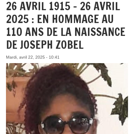
26 AVRIL 1915 – 26 AVRIL
2025 : EN HOMMAGE AU
110 ANS DE LA NAISSANCE
DE JOSEPH ZOBEL
Mardi, avril 22, 2025 - 10:41