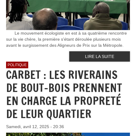
Le mouvement écologiste en est à sa quatrième rencontre
sur la vie chère, la première s'étant déroulée plusieurs mois
avant le surgissement des Aligneurs de Prix sur la Métropole.
LIRE LA SUITE
POLITIQUE
CARBET : LES RIVERAINS
DE BOUT-BOIS PRENNENT
EN CHARGE LA PROPRETÉ
DE LEUR QUARTIER
Samedi, avril 12, 2025 - 20:36