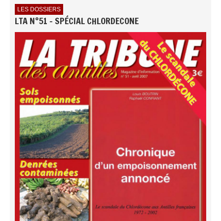
LES DOSSIERS
LTA N°51 - SPÉCIAL CHLORDECONE