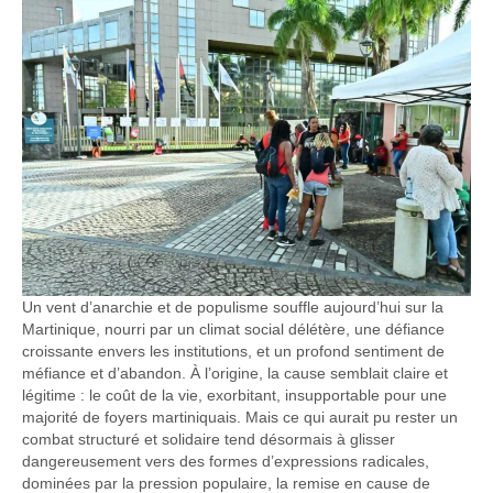
Un vent d’anarchie et de populisme souffle aujourd’hui sur la
Martinique, nourri par un climat social délétère, une défiance
croissante envers les institutions, et un profond sentiment de
méfiance et d’abandon. À l’origine, la cause semblait claire et
légitime : le coût de la vie, exorbitant, insupportable pour une
majorité de foyers martiniquais. Mais ce qui aurait pu rester un
combat structuré et solidaire tend désormais à glisser
dangereusement vers des formes d’expressions radicales,
dominées par la pression populaire, la remise en cause de