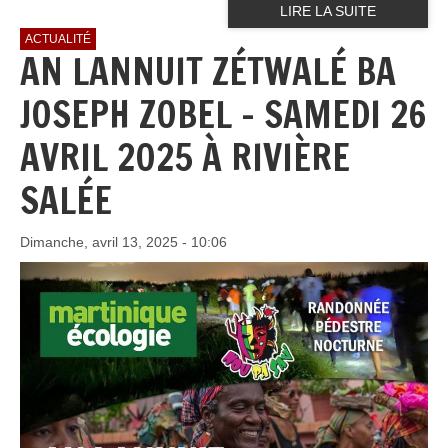
LIRE LA SUITE
ACTUALITÉ
AN LANNUIT ZÉTWALÉ BA
JOSEPH ZOBEL - SAMEDI 26
AVRIL 2025 À RIVIÈRE
SALÉE
Dimanche, avril 13, 2025 - 10:06