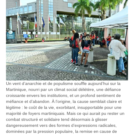
Un vent d’anarchie et de populisme souffle aujourd’hui sur la
Martinique, nourri par un climat social délétère, une défiance
croissante envers les institutions, et un profond sentiment de
méfiance et d’abandon. À l’origine, la cause semblait claire et
légitime : le coût de la vie, exorbitant, insupportable pour une
majorité de foyers martiniquais. Mais ce qui aurait pu rester un
combat structuré et solidaire tend désormais à glisser
dangereusement vers des formes d’expressions radicales,
dominées par la pression populaire, la remise en cause de