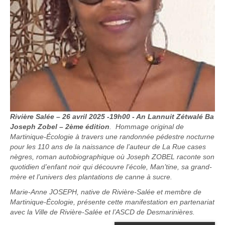
Rivière Salée – 26 avril 2025 -19h00 - An Lannuit Zétwalé Ba
Joseph Zobel – 2ème édition
. Hommage original de
Martinique-Écologie à travers une randonnée pédestre nocturne
pour les 110 ans de la naissance de l’auteur de La Rue cases
nègres, roman autobiographique où Joseph ZOBEL raconte son
quotidien d’enfant noir qui découvre l’école, Man’tine, sa grand-
mère et l’univers des plantations de canne à sucre.
Marie-Anne JOSEPH, native de Rivière-Salée et membre de
Martinique-Écologie, présente cette manifestation en partenariat
avec la Ville de Rivière-Salée et l’ASCD de Desmarinières.