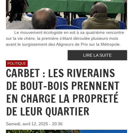
Le mouvement écologiste en est à sa quatrième rencontre
sur la vie chère, la première s'étant déroulée plusieurs mois
avant le surgissement des Aligneurs de Prix sur la Métropole.
LIRE LA SUITE
POLITIQUE
CARBET : LES RIVERAINS
DE BOUT-BOIS PRENNENT
EN CHARGE LA PROPRETÉ
DE LEUR QUARTIER
Samedi, avril 12, 2025 - 20:36