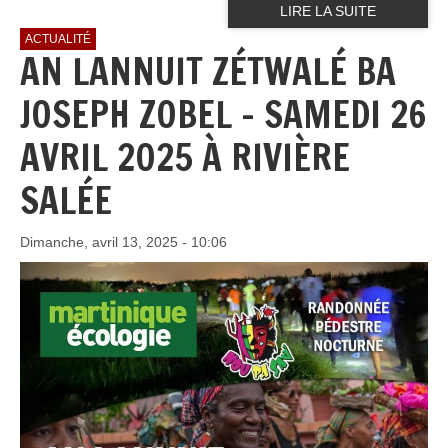
LIRE LA SUITE
ACTUALITÉ
AN LANNUIT ZÉTWALÉ BA
JOSEPH ZOBEL - SAMEDI 26
AVRIL 2025 À RIVIÈRE
SALÉE
Dimanche, avril 13, 2025 - 10:06