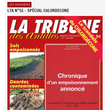
LES DOSSIERS
LTA N°51 - SPÉCIAL CHLORDECONE