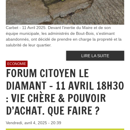
Carbet - 11 Avril 2025. Devant l’inertie du Maire et de son
équipe municipale, les administrés de Bout-Bois, s’estimant
abandonnés, ont décidé de prendre en charge la propreté et la
salubrité de leur quartier.
LIRE LA SUITE
ECONOMIE
FORUM CITOYEN LE
DIAMANT - 11 AVRIL 18H30
: VIE CHÈRE & POUVOIR
D’ACHAT. QUE FAIRE ?
Vendredi, avril 4, 2025 - 20:39