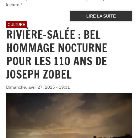
lecture !
LIRE LA SUITE
CULTURE
RIVIÈRE-SALÉE : BEL
HOMMAGE NOCTURNE
POUR LES 110 ANS DE
JOSEPH ZOBEL
Dimanche, avril 27, 2025 - 19:31