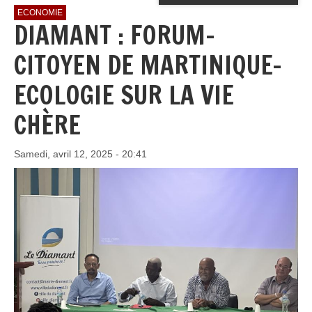
ECONOMIE
DIAMANT : FORUM-
CITOYEN DE MARTINIQUE-
ECOLOGIE SUR LA VIE
CHÈRE
Samedi, avril 12, 2025 - 20:41