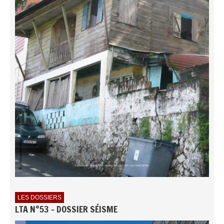
LES DOSSIERS
LTA N°53 - DOSSIER SÉISME