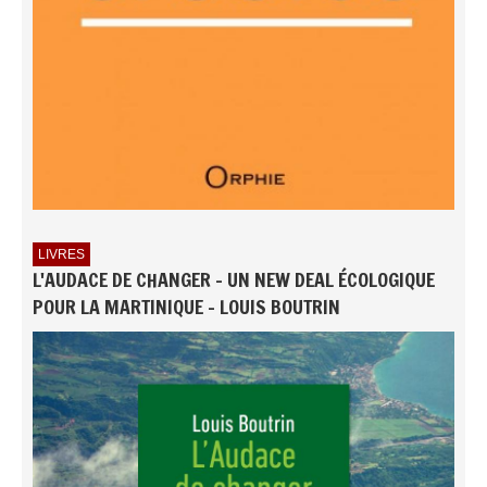
LIVRES
L'AUDACE DE CHANGER - UN NEW DEAL ÉCOLOGIQUE
POUR LA MARTINIQUE - LOUIS BOUTRIN