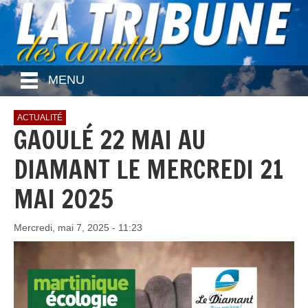
MENU
ACTUALITÉ
GAOULÉ 22 MAI AU
DIAMANT LE MERCREDI 21
MAI 2025
Mercredi, mai 7, 2025 - 11:23