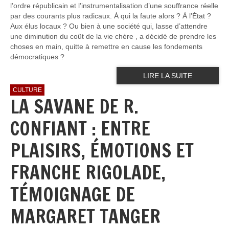
l’ordre républicain et l’instrumentalisation d’une souffrance réelle
par des courants plus radicaux. À qui la faute alors ? À l’État ?
Aux élus locaux ? Ou bien à une société qui, lasse d’attendre
une diminution du coût de la vie chère , a décidé de prendre les
choses en main, quitte à remettre en cause les fondements
démocratiques ?
LIRE LA SUITE
CULTURE
LA SAVANE DE R.
CONFIANT : ENTRE
PLAISIRS, ÉMOTIONS ET
FRANCHE RIGOLADE,
TÉMOIGNAGE DE
MARGARET TANGER