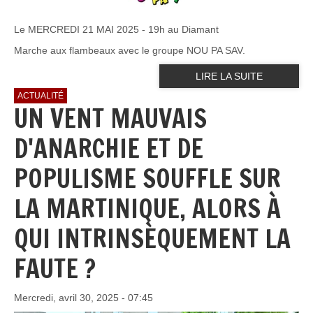
Le MERCREDI 21 MAI 2025 - 19h au Diamant
Marche aux flambeaux avec le groupe NOU PA SAV.
LIRE LA SUITE
ACTUALITÉ
UN VENT MAUVAIS
D'ANARCHIE ET DE
POPULISME SOUFFLE SUR
LA MARTINIQUE, ALORS À
QUI INTRINSÈQUEMENT LA
FAUTE ?
Mercredi, avril 30, 2025 - 07:45