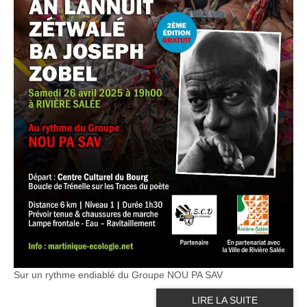
Sur un rythme endiablé du Groupe NOU PA SAV
LIRE LA SUITE