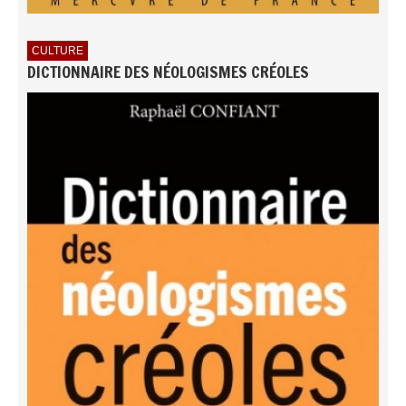
CULTURE
DICTIONNAIRE DES NÉOLOGISMES CRÉOLES