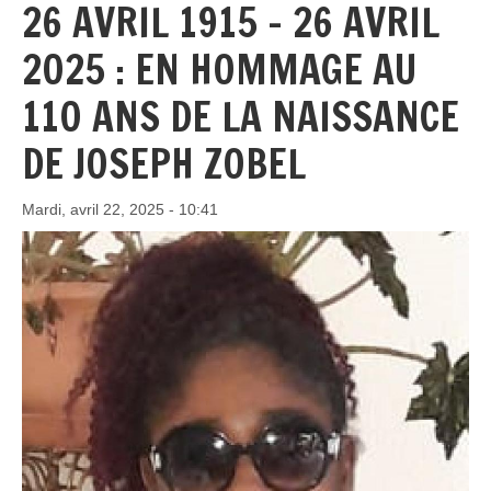
26 AVRIL 1915 – 26 AVRIL
2025 : EN HOMMAGE AU
110 ANS DE LA NAISSANCE
DE JOSEPH ZOBEL
Mardi, avril 22, 2025 - 10:41