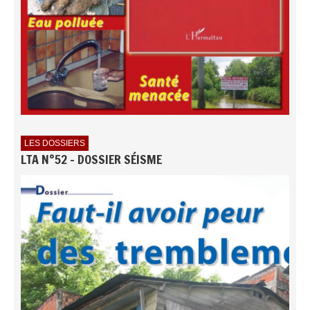
LES DOSSIERS
LTA N°52 - DOSSIER SÉISME