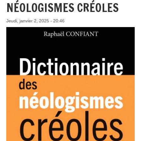
NÉOLOGISMES CRÉOLES
Jeudi, janvier 2, 2025 - 20:46