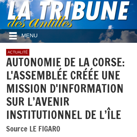
MENU
ACTUALITÉ
AUTONOMIE DE LA CORSE:
L'ASSEMBLÉE CRÉÉE UNE
MISSION D'INFORMATION
SUR L’AVENIR
INSTITUTIONNEL DE L’ÎLE
Source LE FIGARO