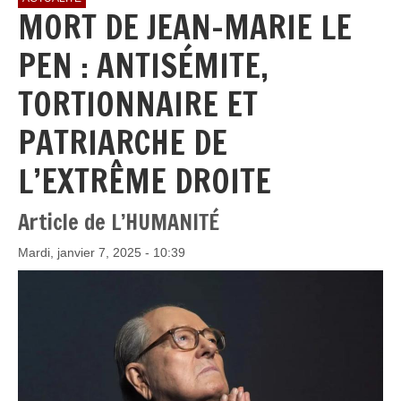
MORT DE JEAN-MARIE LE
PEN : ANTISÉMITE,
TORTIONNAIRE ET
PATRIARCHE DE
L’EXTRÊME DROITE
Article de L’HUMANITÉ
Mardi, janvier 7, 2025 - 10:39