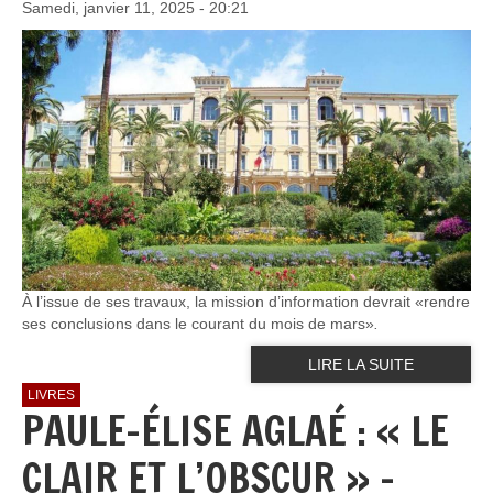
Samedi, janvier 11, 2025 - 20:21
À l’issue de ses travaux, la mission d’information devrait «rendre
ses conclusions dans le courant du mois de mars»
.
LIRE LA SUITE
LIVRES
PAULE-ÉLISE AGLAÉ : « LE
CLAIR ET L’OBSCUR » –