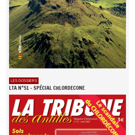
LES DOSSIERS
LTA N°51 - SPÉCIAL CHLORDECONE