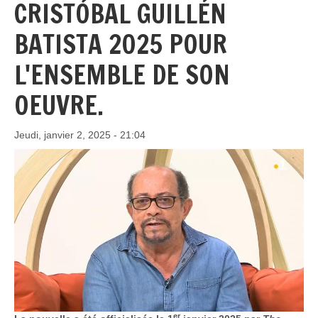
CRISTÓBAL GUILLÉN
BATISTA 2025 POUR
L'ENSEMBLE DE SON
OEUVRE.
Jeudi, janvier 2, 2025 - 21:04
er