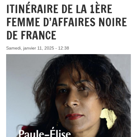
ITINÉRAIRE DE LA 1ÈRE
FEMME D’AFFAIRES NOIRE
DE FRANCE
Samedi, janvier 11, 2025 - 12:38