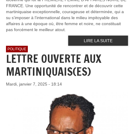
FRANCE. Une opportunité de rencontrer et de découvrir cette
martiniquaise exceptionnelle, courageuse et déterminée, qui a
su s’imposer à l’international dans le milieu impitoyable des
affaires à une époque où, être femme et noire, ne constituait
pas forcément le meilleur atout.
LIRE LA SUITE
POLITIQUE
LETTRE OUVERTE AUX
MARTINIQUAIS(ES)
Mardi, janvier 7, 2025 - 18:14