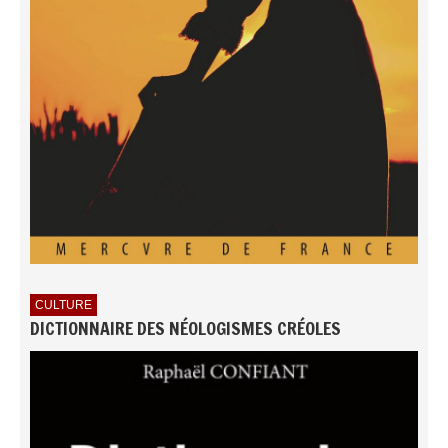
CULTURE
DICTIONNAIRE DES NÉOLOGISMES CRÉOLES