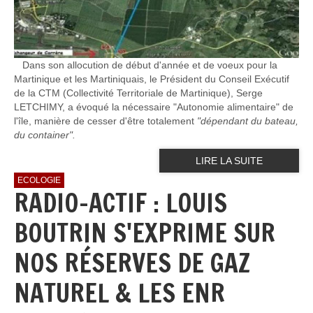
Dans son allocution de début d'année et de voeux pour la
Martinique et les Martiniquais, le Président du Conseil Exécutif
de la CTM (Collectivité Territoriale de Martinique), Serge
LETCHIMY, a évoqué la nécessaire "Autonomie alimentaire" de
l'île, manière de cesser d'être totalement
"dépendant du bateau,
du container".
LIRE LA SUITE
ECOLOGIE
RADIO-ACTIF : LOUIS
BOUTRIN S'EXPRIME SUR
NOS RÉSERVES DE GAZ
NATUREL & LES ENR