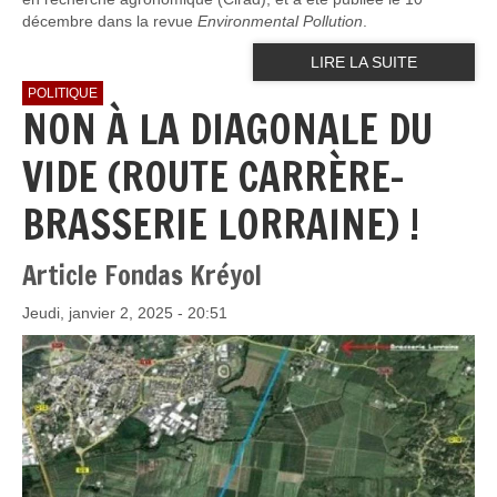
décembre dans la revue
Environmental Pollution
.
LIRE LA SUITE
POLITIQUE
NON À LA DIAGONALE DU
VIDE (ROUTE CARRÈRE-
BRASSERIE LORRAINE) !
Article Fondas Kréyol
Jeudi, janvier 2, 2025 - 20:51