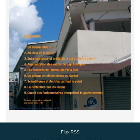
Flux RSS