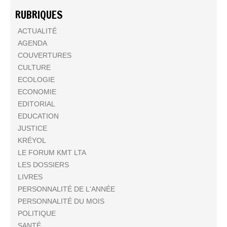
RUBRIQUES
ACTUALITÉ
AGENDA
COUVERTURES
CULTURE
ECOLOGIE
ECONOMIE
EDITORIAL
EDUCATION
JUSTICE
KRÉYOL
LE FORUM KMT LTA
LES DOSSIERS
LIVRES
PERSONNALITÉ DE L'ANNÉE
PERSONNALITÉ DU MOIS
POLITIQUE
SANTÉ