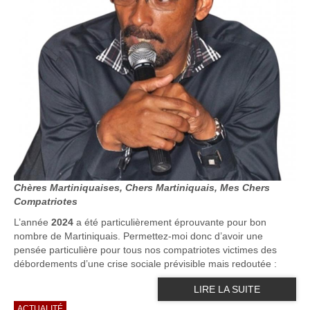
Chères Martiniquaises, Chers Martiniquais, Mes Chers
Compatriotes
L’année
2024
a été particulièrement éprouvante pour bon
nombre de Martiniquais. Permettez-moi donc d’avoir une
pensée particulière pour tous nos compatriotes victimes des
débordements d’une crise sociale prévisible mais redoutée :
LIRE LA SUITE
ACTUALITÉ