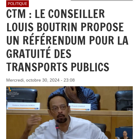
POLITIQUE
CTM : LE CONSEILLER
LOUIS BOUTRIN PROPOSE
UN RÉFÉRENDUM POUR LA
GRATUITÉ DES
TRANSPORTS PUBLICS
Mercredi, octobre 30, 2024 - 23:08