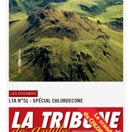
LES DOSSIERS
LTA N°51 - SPÉCIAL CHLORDECONE