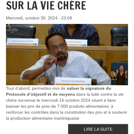
SUR LA VIE CHÈRE
Mercredi, octobre 30, 2024 - 23:09
Tout d’abord, permettez-moi de
saluer la signature du
Protocole d’objectif et de moyens
dans la lutte contre la vie
chère survenue le mercredi 16 octobre 2024 visant à faire
baisser les prix de près de 7.000 produits alimentaires, à
renforcer les contrôles dans la constitution des prix et à soutenir
la production alimentaire martiniquaise.
LIRE LA SUITE