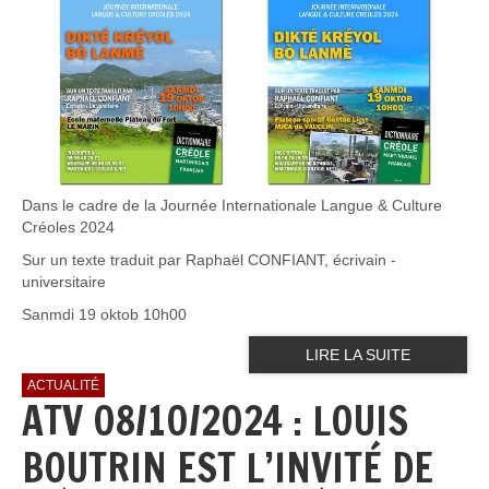
Dans le cadre de la Journée Internationale Langue & Culture
Créoles 2024
Sur un texte traduit par Raphaël CONFIANT, écrivain -
universitaire
Sanmdi 19 oktob 10h00
LIRE LA SUITE
ACTUALITÉ
ATV 08/10/2024 : LOUIS
BOUTRIN EST L’INVITÉ DE