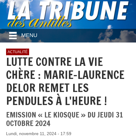
MENU
ACTUALITÉ
LUTTE CONTRE LA VIE
CHÈRE : MARIE-LAURENCE
DELOR REMET LES
PENDULES À L'HEURE !
EMISSION « LE KIOSQUE » DU JEUDI 31
OCTOBRE 2024
Lundi, novembre 11, 2024 - 17:59