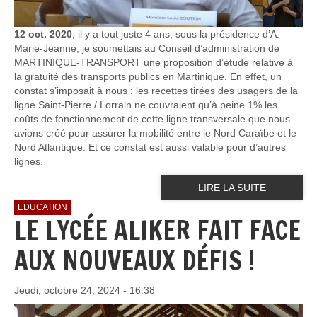
12 oct. 2020
, il y a tout juste 4 ans, sous la présidence d’A.
Marie-Jeanne, je soumettais au Conseil d’administration de
MARTINIQUE-TRANSPORT une proposition d’étude relative à
la gratuité des transports publics en Martinique. En effet, un
constat s’imposait à nous : les recettes tirées des usagers de la
ligne Saint-Pierre / Lorrain ne couvraient qu’à peine 1% les
coûts de fonctionnement de cette ligne transversale que nous
avions créé pour assurer la mobilité entre le Nord Caraïbe et le
Nord Atlantique. Et ce constat est aussi valable pour d’autres
lignes.
LIRE LA SUITE
EDUCATION
LE LYCÉE ALIKER FAIT FACE
AUX NOUVEAUX DÉFIS !
Jeudi, octobre 24, 2024 - 16:38