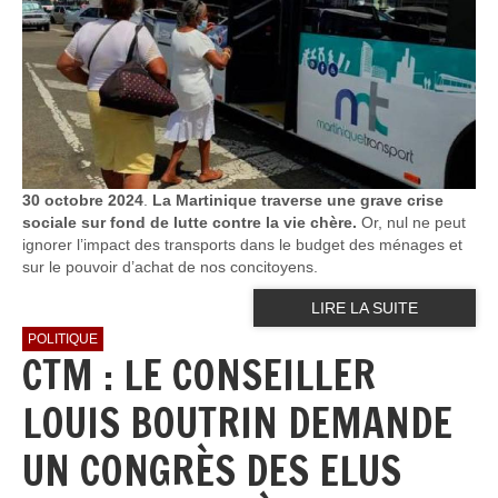
30 octobre 2024
.
La Martinique traverse une grave crise
sociale sur fond de lutte contre la vie chère.
Or, nul ne peut
ignorer l’impact des transports dans le budget des ménages et
sur le pouvoir d’achat de nos concitoyens.
LIRE LA SUITE
POLITIQUE
CTM : LE CONSEILLER
LOUIS BOUTRIN DEMANDE
UN CONGRÈS DES ELUS