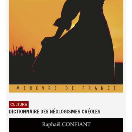
CULTURE
DICTIONNAIRE DES NÉOLOGISMES CRÉOLES