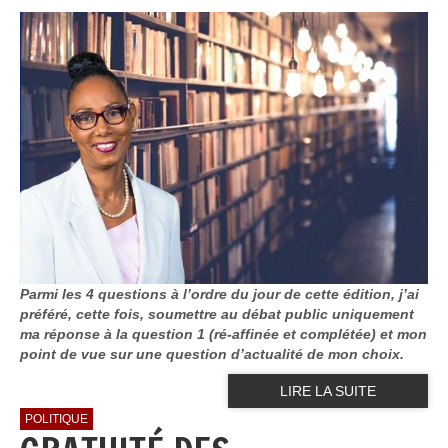
Parmi les 4 questions à l’ordre du jour de cette édition, j’ai
préféré, cette fois, soumettre au débat public uniquement
ma réponse à la question 1 (ré-affinée et complétée) et mon
point de vue sur une question d’actualité de mon choix.
LIRE LA SUITE
POLITIQUE