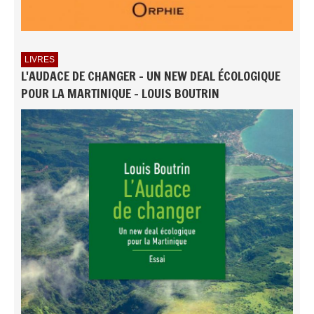
LIVRES
L'AUDACE DE CHANGER - UN NEW DEAL ÉCOLOGIQUE
POUR LA MARTINIQUE - LOUIS BOUTRIN