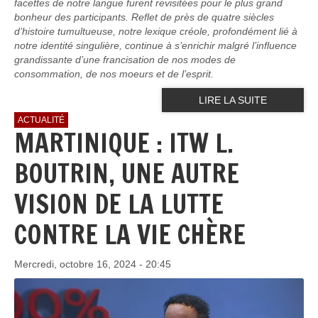
facettes de notre langue furent revisitées pour le plus grand
bonheur des participants. Reflet de près de quatre siècles
d’histoire tumultueuse, notre lexique créole, profondément lié à
notre identité singulière, continue à s’enrichir malgré l’influence
grandissante d’une francisation de nos modes de
consommation, de nos moeurs et de l’esprit.
LIRE LA SUITE
ACTUALITÉ
MARTINIQUE : ITW L.
BOUTRIN, UNE AUTRE
VISION DE LA LUTTE
CONTRE LA VIE CHÈRE
Mercredi, octobre 16, 2024 - 20:45