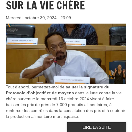
SUR LA VIE CHÈRE
Mercredi, octobre 30, 2024 - 23:09
Tout d’abord, permettez-moi de
saluer la signature du
Protocole d’objectif et de moyens
dans la lutte contre la vie
chère survenue le mercredi 16 octobre 2024 visant à faire
baisser les prix de près de 7.000 produits alimentaires, à
renforcer les contrôles dans la constitution des prix et à soutenir
la production alimentaire martiniquaise.
LIRE LA SUITE