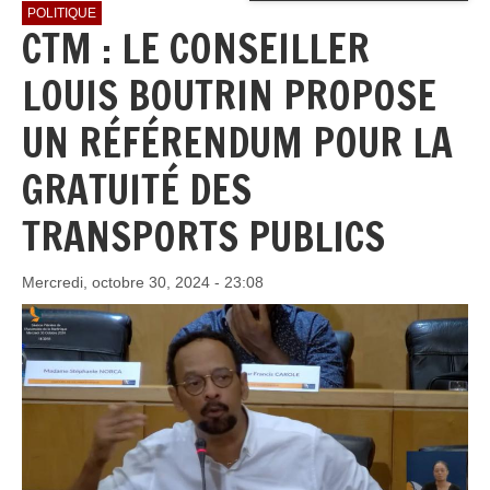
POLITIQUE
CTM : LE CONSEILLER
LOUIS BOUTRIN PROPOSE
UN RÉFÉRENDUM POUR LA
GRATUITÉ DES
TRANSPORTS PUBLICS
Mercredi, octobre 30, 2024 - 23:08