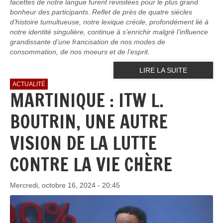
facettes de notre langue furent revisitées pour le plus grand
bonheur des participants. Reflet de près de quatre siècles
d’histoire tumultueuse, notre lexique créole, profondément lié à
notre identité singulière, continue à s’enrichir malgré l’influence
grandissante d’une francisation de nos modes de
consommation, de nos moeurs et de l’esprit.
LIRE LA SUITE
ACTUALITÉ
MARTINIQUE : ITW L.
BOUTRIN, UNE AUTRE
VISION DE LA LUTTE
CONTRE LA VIE CHÈRE
Mercredi, octobre 16, 2024 - 20:45