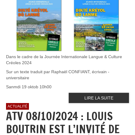
Dans le cadre de la Journée Internationale Langue & Culture
Créoles 2024
Sur un texte traduit par Raphaël CONFIANT, écrivain -
universitaire
Sanmdi 19 oktob 10h00
LIRE LA SUITE
ACTUALITÉ
ATV 08/10/2024 : LOUIS
BOUTRIN EST L’INVITÉ DE