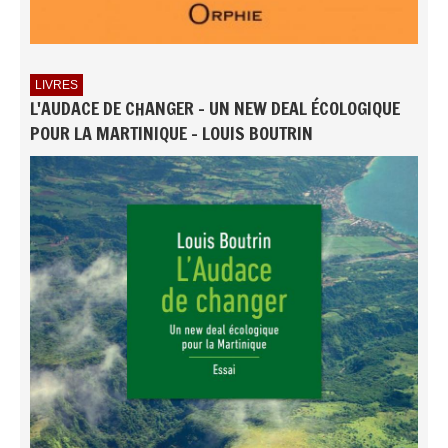
LIVRES
L'AUDACE DE CHANGER - UN NEW DEAL ÉCOLOGIQUE
POUR LA MARTINIQUE - LOUIS BOUTRIN