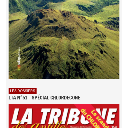
LES DOSSIERS
LTA N°51 - SPÉCIAL CHLORDECONE