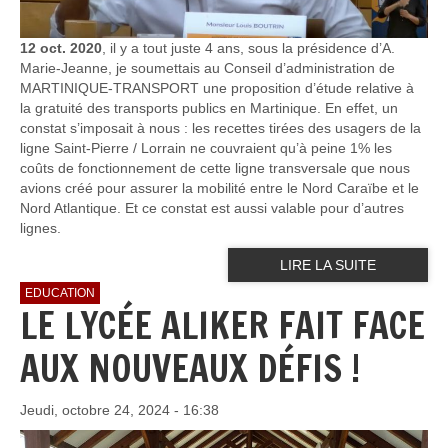
12 oct. 2020
, il y a tout juste 4 ans, sous la présidence d’A.
Marie-Jeanne, je soumettais au Conseil d’administration de
MARTINIQUE-TRANSPORT une proposition d’étude relative à
la gratuité des transports publics en Martinique. En effet, un
constat s’imposait à nous : les recettes tirées des usagers de la
ligne Saint-Pierre / Lorrain ne couvraient qu’à peine 1% les
coûts de fonctionnement de cette ligne transversale que nous
avions créé pour assurer la mobilité entre le Nord Caraïbe et le
Nord Atlantique. Et ce constat est aussi valable pour d’autres
lignes.
LIRE LA SUITE
EDUCATION
LE LYCÉE ALIKER FAIT FACE
AUX NOUVEAUX DÉFIS !
Jeudi, octobre 24, 2024 - 16:38