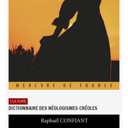
CULTURE
DICTIONNAIRE DES NÉOLOGISMES CRÉOLES