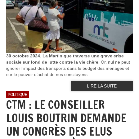
30 octobre 2024
.
La Martinique traverse une grave crise
sociale sur fond de lutte contre la vie chère.
Or, nul ne peut
ignorer l’impact des transports dans le budget des ménages et
sur le pouvoir d’achat de nos concitoyens.
LIRE LA SUITE
POLITIQUE
CTM : LE CONSEILLER
LOUIS BOUTRIN DEMANDE
UN CONGRÈS DES ELUS