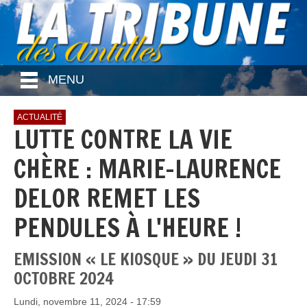
MENU
ACTUALITÉ
LUTTE CONTRE LA VIE
CHÈRE : MARIE-LAURENCE
DELOR REMET LES
PENDULES À L'HEURE !
EMISSION « LE KIOSQUE » DU JEUDI 31
OCTOBRE 2024
Lundi, novembre 11, 2024 - 17:59