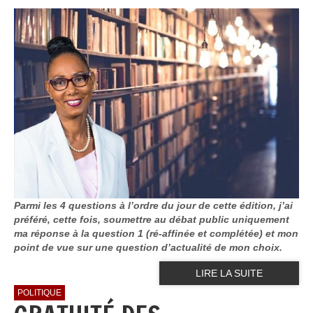
Parmi les 4 questions à l’ordre du jour de cette édition, j’ai
préféré, cette fois, soumettre au débat public uniquement
ma réponse à la question 1 (ré-affinée et complétée) et mon
point de vue sur une question d’actualité de mon choix.
LIRE LA SUITE
POLITIQUE