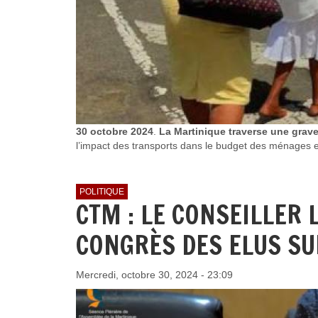
30 octobre 2024
.
La Martinique traverse une grave 
l’impact des transports dans le budget des ménages et
POLITIQUE
CTM : LE CONSEILLER
CONGRÈS DES ELUS SU
Mercredi, octobre 30, 2024 - 23:09