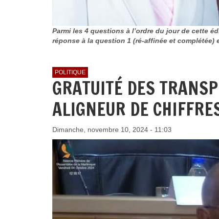
Parmi les 4 questions à l’ordre du jour de cette éd
réponse à la question 1 (ré-affinée et complétée)
POLITIQUE
GRATUITÉ DES TRANSP
ALIGNEUR DE CHIFFRES
Dimanche, novembre 10, 2024 - 11:03