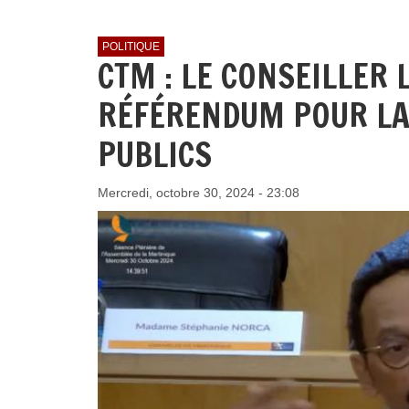
POLITIQUE
CTM : LE CONSEILLER
RÉFÉRENDUM POUR LA
PUBLICS
Mercredi, octobre 30, 2024 - 23:08