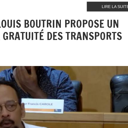
LIRE LA SUIT
 LOUIS BOUTRIN PROPOSE UN
 GRATUITÉ DES TRANSPORTS