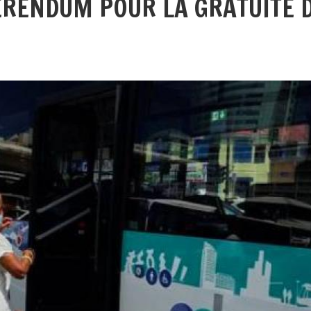
ÉRENDUM POUR LA GRATUITÉ 