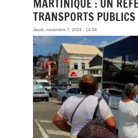
MARTINIQUE : UN RÉF
TRANSPORTS PUBLICS
Jeudi, novembre 7, 2024 - 14:34