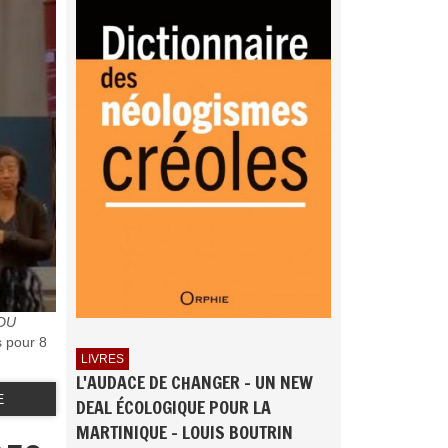
DU
s pour 8
LIVRES
L'AUDACE DE CHANGER - UN NEW
E
DEAL ÉCOLOGIQUE POUR LA
MARTINIQUE - LOUIS BOUTRIN