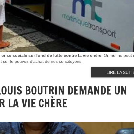
crise sociale sur fond de lutte contre la vie chère.
Or, nul ne peut 
 sur le pouvoir d’achat de nos concitoyens.
LIRE LA SUIT
 LOUIS BOUTRIN DEMANDE UN
R LA VIE CHÈRE