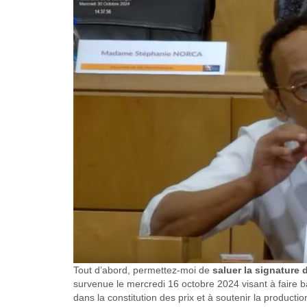
Tout d’abord, permettez-moi de
saluer la signature
survenue le mercredi 16 octobre 2024 visant à faire ba
dans la constitution des prix et à soutenir la producti