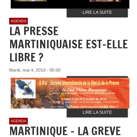
LIRE LA SUITE
AGENDA
LA PRESSE
MARTINIQUAISE EST-ELLE
LIBRE ?
Mardi, mai 4, 2010 - 05:00
LIRE LA SUITE
AGENDA
MARTINIQUE - LA GREVE