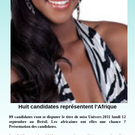
Huit candidates représentent l’Afrique
89 candidates vont se disputer le titre de miss Univers 2011 lundi 12
septembre au Brésil. Les africaines ont elles une chance ?
Présentation des candidates.