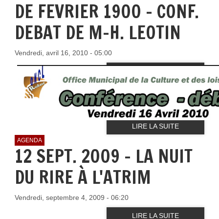
DE FEVRIER 1900 - CONF.
DEBAT DE M-H. LEOTIN
Vendredi, avril 16, 2010 - 05:00
LIRE LA SUITE
AGENDA
12 SEPT. 2009 - LA NUIT
DU RIRE À L'ATRIM
Vendredi, septembre 4, 2009 - 06:20
LIRE LA SUITE