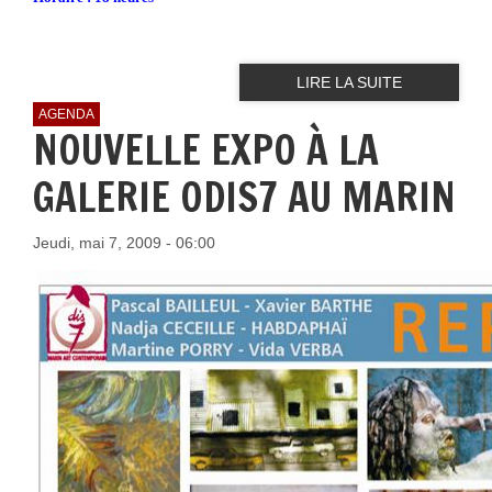
LIRE LA SUITE
AGENDA
NOUVELLE EXPO À LA
GALERIE ODIS7 AU MARIN
Jeudi, mai 7, 2009 - 06:00