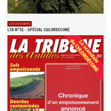
LES DOSSIERS
LTA N°51 - SPÉCIAL CHLORDECONE