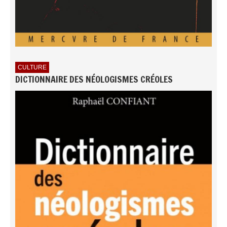
CULTURE
DICTIONNAIRE DES NÉOLOGISMES CRÉOLES