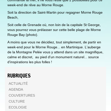
week-end de rêve au Morne Rouge.
Soit la direction de Saint-Martin pour regagner Morne Rouge
Beach,
Soit celle de Grenade où, non loin de la capitale St George,
vous pourrez vous prélasser sur cette belle plage de Morne
Rouge Bay (photo).
A moins que vous ne décidiez, tout simplement, de partir en
week-end pour le Morne Rouge... en Martinique. L'auberge
de la Montagne Pelée vous y attend dans un site magnifique,
calme et discret, au pied d'un monument naturel... source
d'inspirations les plus folles !
RUBRIQUES
ACTUALITÉ
AGENDA
COUVERTURES
CULTURE
ECOLOGIE