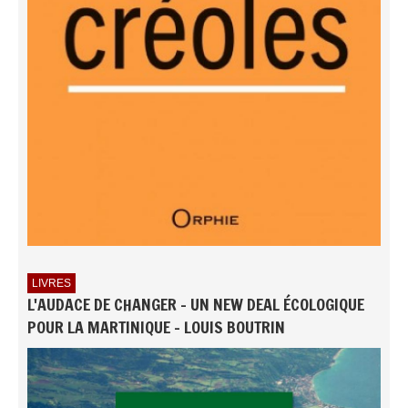
LIVRES
L'AUDACE DE CHANGER - UN NEW DEAL ÉCOLOGIQUE
POUR LA MARTINIQUE - LOUIS BOUTRIN