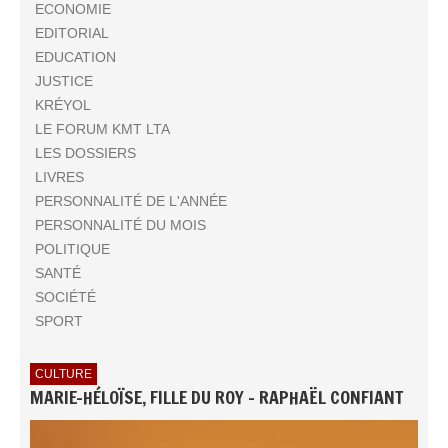
ECONOMIE
EDITORIAL
EDUCATION
JUSTICE
KRÉYOL
LE FORUM KMT LTA
LES DOSSIERS
LIVRES
PERSONNALITÉ DE L'ANNÉE
PERSONNALITÉ DU MOIS
POLITIQUE
SANTÉ
SOCIÉTÉ
SPORT
CULTURE
MARIE-HÉLOÏSE, FILLE DU ROY - RAPHAËL CONFIANT