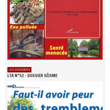
LES DOSSIERS
LTA N°52 - DOSSIER SÉISME