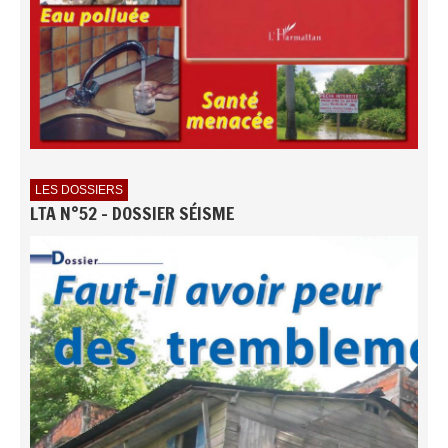
LES DOSSIERS
LTA N°52 - DOSSIER SÉISME