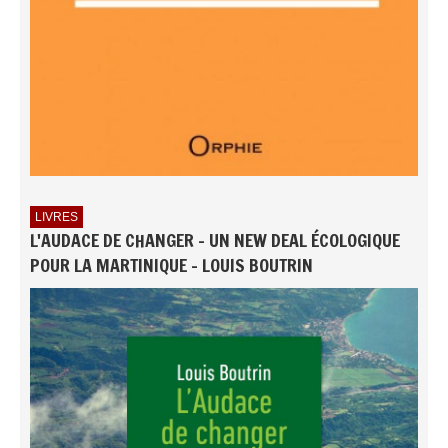
LIVRES
L'AUDACE DE CHANGER - UN NEW DEAL ÉCOLOGIQUE
POUR LA MARTINIQUE - LOUIS BOUTRIN