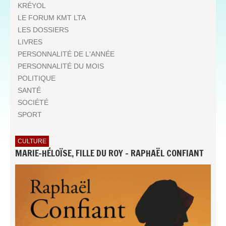
KRÉYOL
LE FORUM KMT LTA
LES DOSSIERS
LIVRES
PERSONNALITÉ DE L'ANNÉE
PERSONNALITÉ DU MOIS
POLITIQUE
SANTÉ
SOCIÉTÉ
SPORT
CULTURE
MARIE-HÉLOÏSE, FILLE DU ROY - RAPHAËL CONFIANT