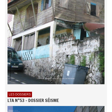
LES DOSSIERS
LTA N°53 - DOSSIER SÉISME