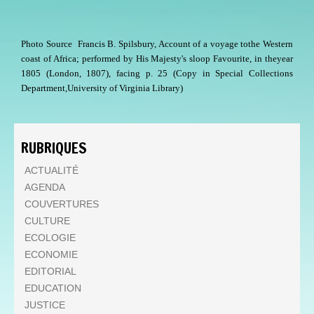
Photo Source
Francis B. Spilsbury, Account of a voyage tothe Western
coast of Africa; performed by His Majesty's sloop Favourite, in theyear
1805 (London, 1807), facing p. 25 (Copy in Special Collections
Department,University of Virginia Library)
RUBRIQUES
ACTUALITÉ
AGENDA
COUVERTURES
CULTURE
ECOLOGIE
ECONOMIE
EDITORIAL
EDUCATION
JUSTICE