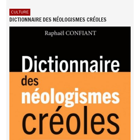
CULTURE
DICTIONNAIRE DES NÉOLOGISMES CRÉOLES