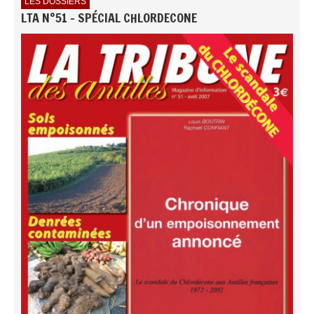
LES DOSSIERS
LTA N°51 - SPÉCIAL CHLORDECONE