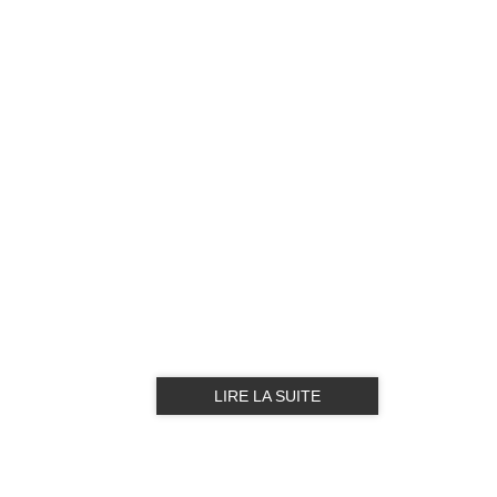
LIRE LA SUITE