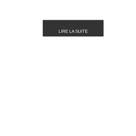
LIRE LA SUITE