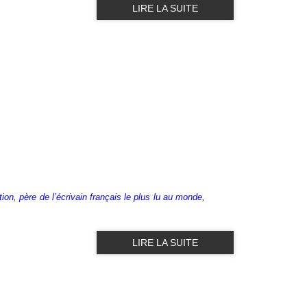
LIRE LA SUITE
olution, père de l’écrivain français le plus lu au monde,
LIRE LA SUITE