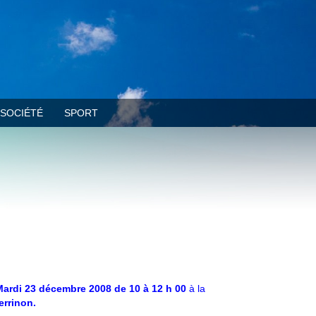
SOCIÉTÉ
SPORT
Mardi 23 décembre 2008 de 10 à 12 h 00
à la
errinon.