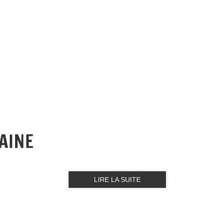
AINE
LIRE LA SUITE