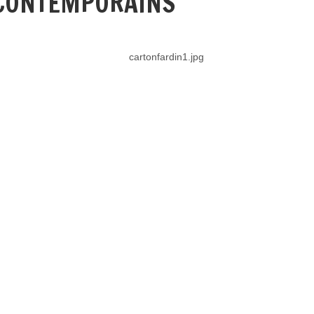
 CONTEMPORAINS