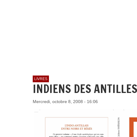
LIVRES
INDIENS DES ANTILLE
Mercredi, octobre 8, 2008 - 16:06