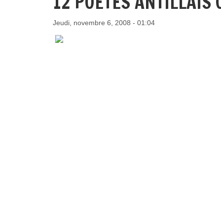
12 POÈTES ANTILLAIS
Jeudi, novembre 6, 2008 - 01:04