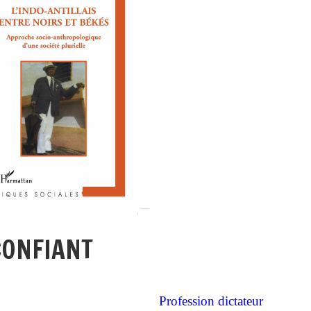
CONFIANT
Profession dictateur