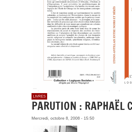
LIVRES
PARUTION : RAPHAËL 
Mercredi, octobre 8, 2008 - 15:50