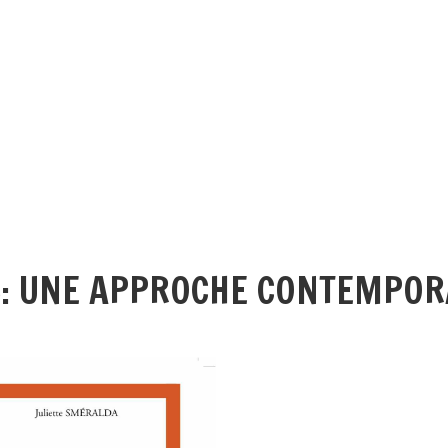
S: UNE APPROCHE CONTEMPOR