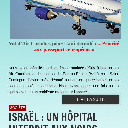
Vol d’Air Caraïbes pour Haïti dérouté :
« Priorité
aux passeports européens »
Nous avons décollé mardi en fin de matinée d’Orly à bord du vol
Air Caraïbes à destination de Port-au-Prince (Haïti) puis Saint-
Domingue. L’avion a été dérouté au bout de quatre heures de vol
pour un problème technique. Nous avons appris une fois au sol
qu’il y avait eu un problème moteur sur l’appareil.
LIRE LA SUITE
SOCIÉTÉ
ISRAËL : UN HÔPITAL