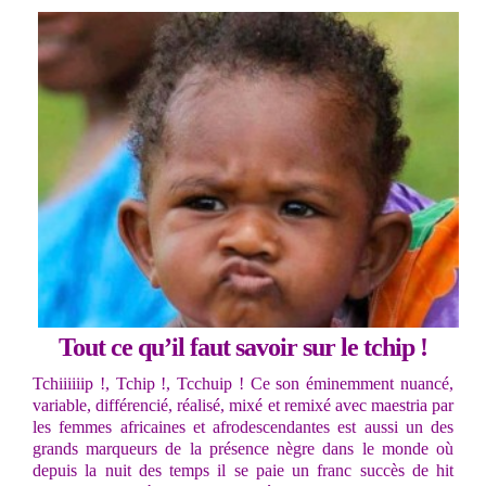
Tout ce qu’il faut savoir sur le tchip !
Tchiiiiiip !, Tchip !, Tcchuip ! Ce son éminemment nuancé,
variable, différencié, réalisé, mixé et remixé avec maestria par
les femmes africaines et afrodescendantes est aussi un des
grands marqueurs de la présence nègre dans le monde où
depuis la nuit des temps il se paie un franc succès de hit