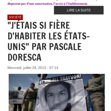
disposent pas d’une autorisation, l’accès à l’établissement.
LIRE LA SUITE
SOCIÉTÉ
"J'ÉTAIS SI FIÈRE
D'HABITER LES ÉTATS-
UNIS" PAR PASCALE
DORESCA
Mercredi, juillet 24, 2013 - 07:14