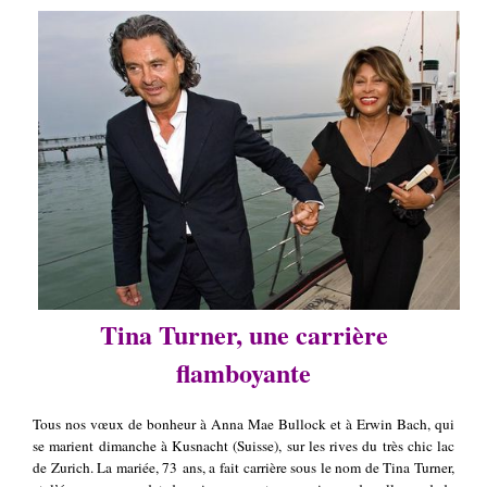
Tina Turner, une carrière
flamboyante
Tous nos vœux de bonheur à Anna Mae Bullock et à Erwin Bach, qui
se marient dimanche à Kusnacht (Suisse), sur les rives du très chic lac
de Zurich. La mariée, 73 ans, a fait carrière sous le nom de Tina Turner,