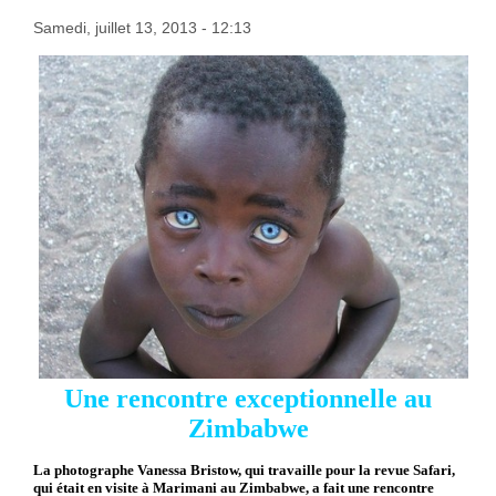
Samedi, juillet 13, 2013 - 12:13
Une rencontre exceptionnelle au
Zimbabwe
La photographe Vanessa Bristow, qui travaille pour la revue Safari,
qui était en visite à Marimani au Zimbabwe, a fait une rencontre