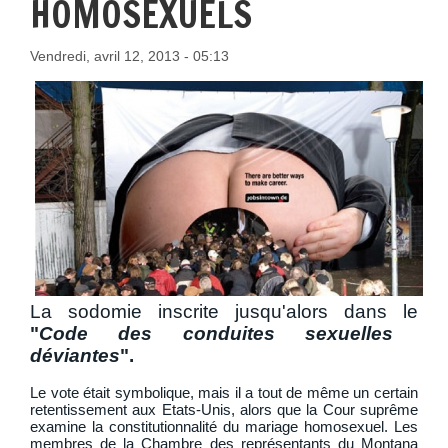
HOMOSEXUELS
Vendredi, avril 12, 2013 - 05:13
La sodomie inscrite jusqu'alors dans le
"
Code des conduites sexuelles
déviantes
".
Le vote était symbolique, mais il a tout de même un certain
retentissement aux Etats-Unis, alors que la Cour suprême
examine la constitutionnalité du mariage homosexuel. Les
membres de la Chambre des représentants du Montana