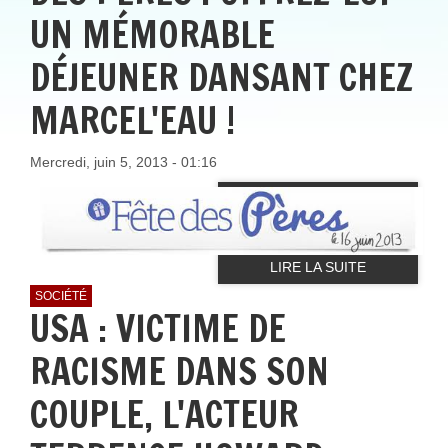
UN MÉMORABLE
DÉJEUNER DANSANT CHEZ
MARCEL'EAU !
Mercredi, juin 5, 2013 - 01:16
LIRE LA SUITE
SOCIÉTÉ
USA : VICTIME DE
RACISME DANS SON
COUPLE, L'ACTEUR