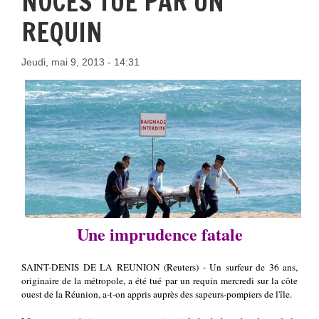
NOCES TUÉ PAR UN
REQUIN
Jeudi, mai 9, 2013 - 14:31
Une imprudence fatale
SAINT-DENIS DE LA REUNION (Reuters) - Un surfeur de 36 ans,
originaire de la métropole, a été tué par un requin mercredi sur la côte
ouest de la Réunion, a-t-on appris auprès des sapeurs-pompiers de l'île.