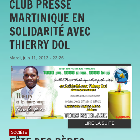
CLUB PRESSE
MARTINIQUE EN
SOLIDARITÉ AVEC
THIERRY DOL
Mardi, juin 11, 2013 - 23:26
LIRE LA SUITE
SOCIÉTÉ