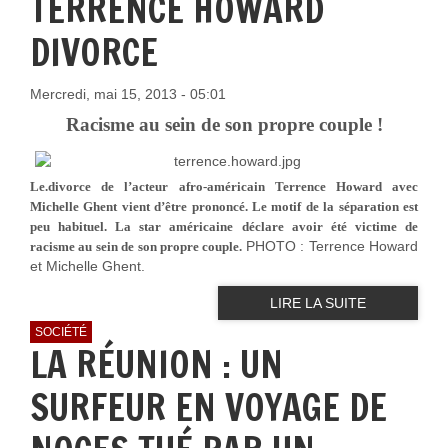
TERRENCE HOWARD
DIVORCE
Mercredi, mai 15, 2013 - 05:01
Racisme au sein de son propre couple !
Le.divorce de l’acteur afro-américain Terrence Howard avec
Michelle Ghent vient d’être prononcé. Le motif de la séparation est
peu habituel. La star américaine déclare avoir été victime de
PHOTO : Terrence Howard
racisme au sein de son propre couple.
et Michelle Ghent.
LIRE LA SUITE
SOCIÉTÉ
LA RÉUNION : UN
SURFEUR EN VOYAGE DE