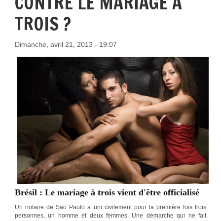
CONTRE LE MARIAGE À
TROIS ?
Dimanche, avril 21, 2013 - 19:07
Brésil : Le mariage à trois vient d'être officialisé
Un notaire de Sao Paulo a uni civilement pour la première fois trois
personnes, un homme et deux femmes. Une démarche qui ne fait