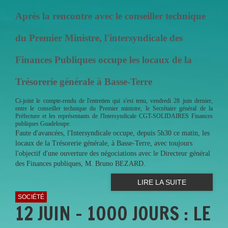
Après la rencontre avec le conseiller technique
du Premier Ministre, l'intersyndicale des
Finances Publiques occupe les locaux de la
Trésorerie générale à Basse-Terre
Ci-joint le compte-rendu de l'entretien qui s'est tenu, vendredi 28 juin dernier,
entre le conseiller technique du Premier ministre, le Secrétaire général de la
Préfecture et les représentants de l'Intersyndicale CGT-SOLIDAIRES Finances
publiques Guadeloupe.
Faute d'avancées, l'Intersyndicale occupe, depuis 5h30 ce matin, les
locaux de la Trésorerie générale, à Basse-Terre, avec toujours
l'objectif d'une ouverture des négociations avec le Directeur général
des Finances publiques, M. Bruno BEZARD.
LIRE LA SUITE
SOCIÉTÉ
12 JUIN - 1000 JOURS : LE