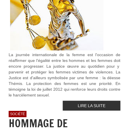
La journée internationale de la femme est l'occasion de
réaffirmer que l'égalité entre les hommes et les femmes doit
encore progresser. La justice œuvre au quotidien pour y
parvenir et protéger les femmes victimes de violences. La
Justice est d'ailleurs symbolisée par une femme : la déesse
Thémis. La protection des femmes est une priorité. En
témoigne la loi de juillet 2012 qui renforce leurs droits contre
le harcèlement sexuel.
LIRE LA SUITE
SOCIÉTÉ
HOMMAGE DE