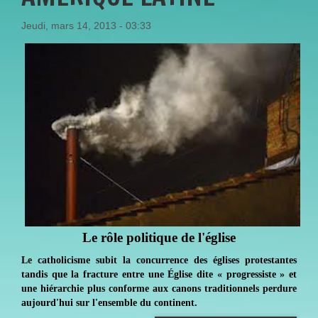
Jeudi, mars 14, 2013 - 03:33
Le rôle politique de l'église
Le catholicisme subit la concurrence des églises protestantes
tandis que la fracture entre une Église dite « progressiste » et
une hiérarchie plus conforme aux canons traditionnels perdure
aujourd'hui sur l'ensemble du continent.