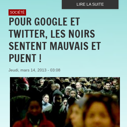
LIRE LA SUITE
SOCIÉTÉ
POUR GOOGLE ET
TWITTER, LES NOIRS
SENTENT MAUVAIS ET
PUENT !
Jeudi, mars 14, 2013 - 03:08