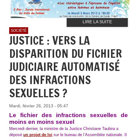
LIRE LA SUITE
SOCIÉTÉ
JUSTICE : VERS LA
DISPARITION DU FICHIER
JUDICIAIRE AUTOMATISÉ
DES INFRACTIONS
SEXUELLES ?
Mardi, février 26, 2013 - 05:47
Le fichier des infractions sexuelles de
moins en moins sexuel
Mercredi dernier, la ministre de la Justice Christiane Taubira a
déposé
un projet de loi
sur le bureau de l’Assemblée nationale. Il