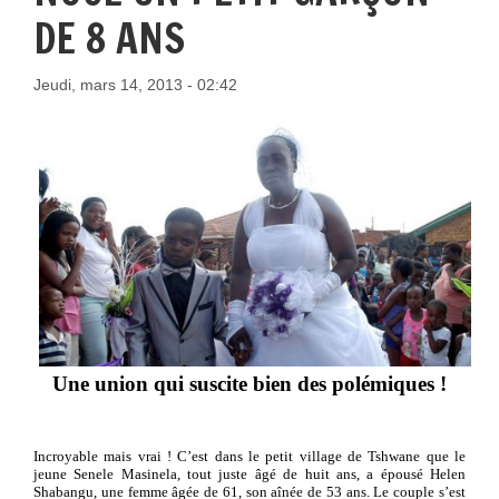
DE 8 ANS
Jeudi, mars 14, 2013 - 02:42
Une union qui suscite bien des polémiques !
Incroyable mais vrai ! C’est dans le petit village de Tshwane que le
jeune Senele Masinela, tout juste âgé de huit ans, a épousé Helen
Shabangu, une femme âgée de 61, son aînée de 53 ans. Le couple s’est