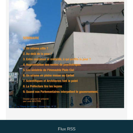
Flux RSS