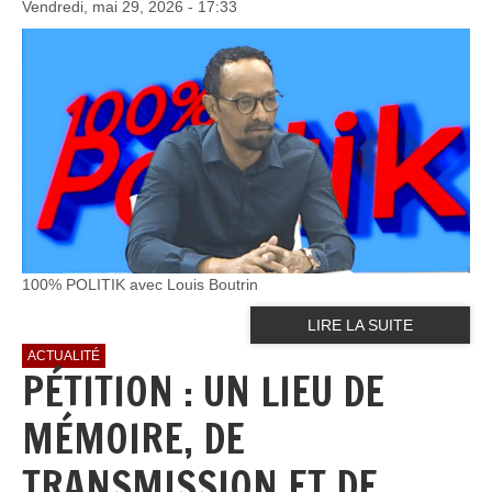
Vendredi, mai 29, 2026 - 17:33
100% POLITIK avec Louis Boutrin
LIRE LA SUITE
ACTUALITÉ
PÉTITION : UN LIEU DE
MÉMOIRE, DE
TRANSMISSION ET DE