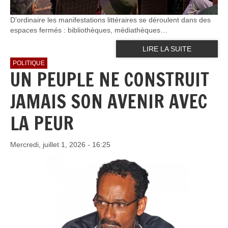
D’ordinaire les manifestations littéraires se déroulent dans des
espaces fermés : bibliothèques, médiathèques…
LIRE LA SUITE
POLITIQUE
UN PEUPLE NE CONSTRUIT
JAMAIS SON AVENIR AVEC
LA PEUR
Mercredi, juillet 1, 2026 - 16:25