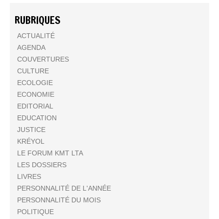
RUBRIQUES
ACTUALITÉ
AGENDA
COUVERTURES
CULTURE
ECOLOGIE
ECONOMIE
EDITORIAL
EDUCATION
JUSTICE
KRÉYOL
LE FORUM KMT LTA
LES DOSSIERS
LIVRES
PERSONNALITÉ DE L'ANNÉE
PERSONNALITÉ DU MOIS
POLITIQUE