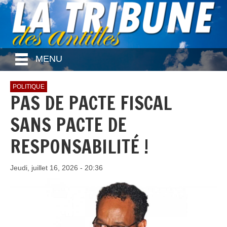
MENU
POLITIQUE
PAS DE PACTE FISCAL
SANS PACTE DE
RESPONSABILITÉ !
Jeudi, juillet 16, 2026 - 20:36