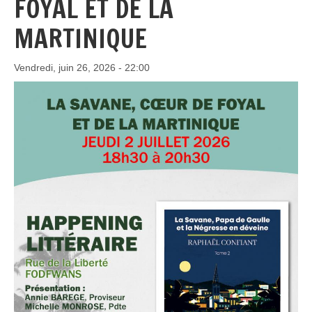
FOYAL ET DE LA
MARTINIQUE
Vendredi, juin 26, 2026 - 22:00