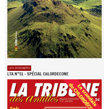
LES DOSSIERS
LTA N°51 - SPÉCIAL CHLORDECONE