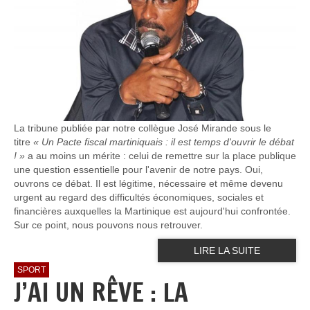
La tribune publiée par notre collègue José Mirande sous le
titre
« Un Pacte fiscal martiniquais : il est temps d'ouvrir le débat
! »
a au moins un mérite : celui de remettre sur la place publique
une question essentielle pour l'avenir de notre pays. Oui,
ouvrons ce débat. Il est légitime, nécessaire et même devenu
urgent au regard des difficultés économiques, sociales et
financières auxquelles la Martinique est aujourd'hui confrontée.
Sur ce point, nous pouvons nous retrouver.
LIRE LA SUITE
SPORT
J’AI UN RÊVE : LA