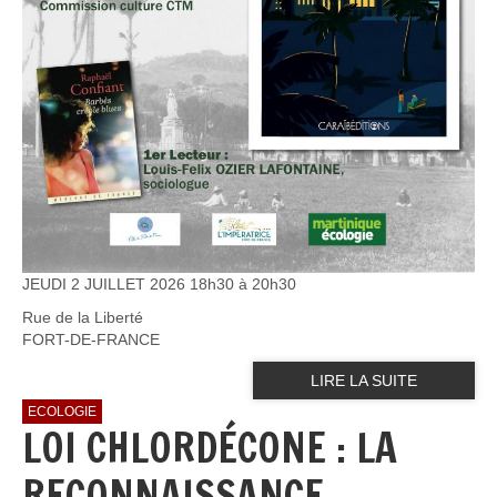
JEUDI 2 JUILLET 2026 18h30 à 20h30
Rue de la Liberté
FORT-DE-FRANCE
LIRE LA SUITE
ECOLOGIE
LOI CHLORDÉCONE : LA
RECONNAISSANCE