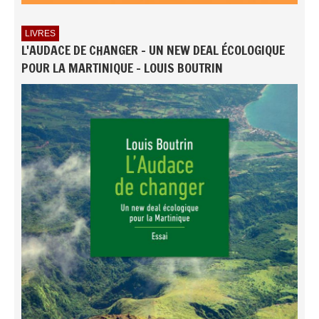
LIVRES
L'AUDACE DE CHANGER - UN NEW DEAL ÉCOLOGIQUE
POUR LA MARTINIQUE - LOUIS BOUTRIN