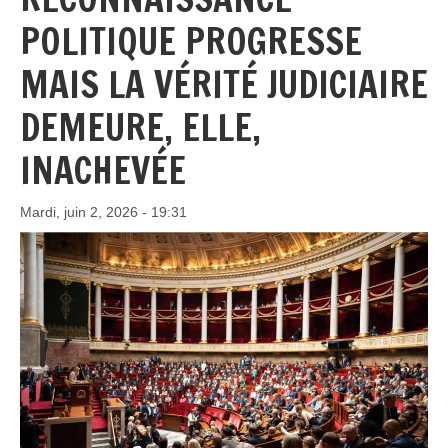
POLITIQUE PROGRESSE
MAIS LA VÉRITÉ JUDICIAIRE
DEMEURE, ELLE,
INACHEVÉE
Mardi, juin 2, 2026 - 19:31