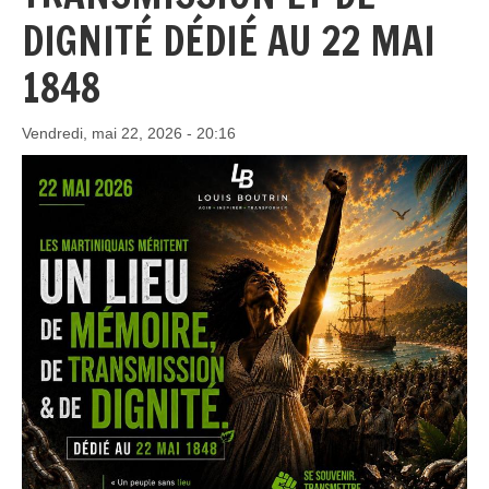
DIGNITÉ DÉDIÉ AU 22 MAI
1848
Vendredi, mai 22, 2026 - 20:16