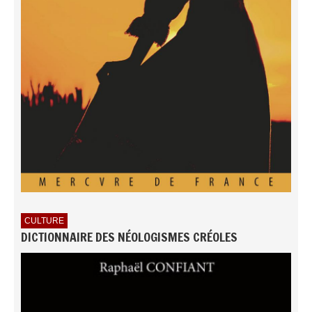
CULTURE
DICTIONNAIRE DES NÉOLOGISMES CRÉOLES