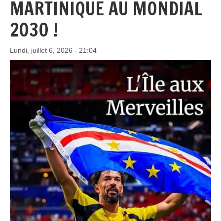
MARTINIQUE AU MONDIAL
2030 !
Lundi, juillet 6, 2026 - 21:04