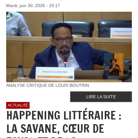
Mardi, juin 30, 2026 - 19:17
ANALYSE CRITIQUE DE LOUIS BOUTRIN
LIRE LA SUITE
ACTUALITÉ
HAPPENING LITTÉRAIRE :
LA SAVANE, CŒUR DE