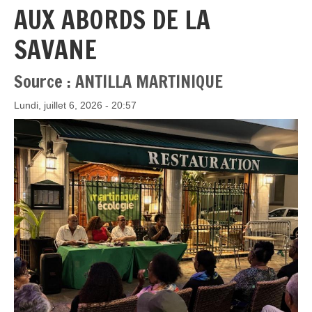
AUX ABORDS DE LA
SAVANE
Source : ANTILLA MARTINIQUE
Lundi, juillet 6, 2026 - 20:57