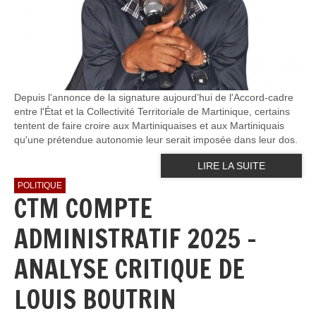
Depuis l'annonce de la signature aujourd’hui de l'Accord-cadre
entre l'État et la Collectivité Territoriale de Martinique, certains
tentent de faire croire aux Martiniquaises et aux Martiniquais
qu'une prétendue autonomie leur serait imposée dans leur dos.
LIRE LA SUITE
POLITIQUE
CTM COMPTE
ADMINISTRATIF 2025 -
ANALYSE CRITIQUE DE
LOUIS BOUTRIN