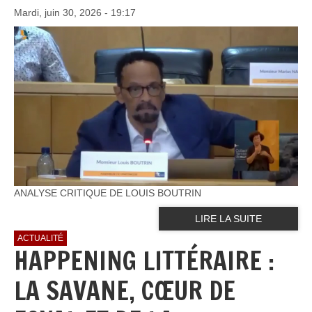
Mardi, juin 30, 2026 - 19:17
ANALYSE CRITIQUE DE LOUIS BOUTRIN
LIRE LA SUITE
ACTUALITÉ
HAPPENING LITTÉRAIRE :
LA SAVANE, CŒUR DE