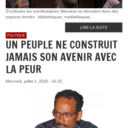
D’ordinaire les manifestations littéraires se déroulent dans des
espaces fermés : bibliothèques, médiathèques…
LIRE LA SUITE
POLITIQUE
UN PEUPLE NE CONSTRUIT
JAMAIS SON AVENIR AVEC
LA PEUR
Mercredi, juillet 1, 2026 - 16:25