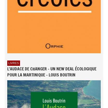
LIVRES
L'AUDACE DE CHANGER - UN NEW DEAL ÉCOLOGIQUE
POUR LA MARTINIQUE - LOUIS BOUTRIN