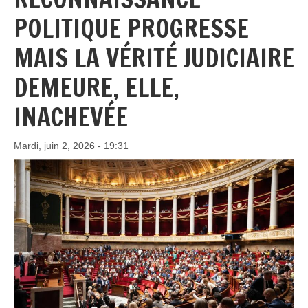
POLITIQUE PROGRESSE
MAIS LA VÉRITÉ JUDICIAIRE
DEMEURE, ELLE,
INACHEVÉE
Mardi, juin 2, 2026 - 19:31