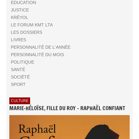
EDUCATION
JUSTICE
KRÉYOL
LE FORUM KMT LTA
LES DOSSIERS
LIVRES
PERSONNALITÉ DE L'ANNÉE
PERSONNALITÉ DU MOIS
POLITIQUE
SANTÉ
SOCIÉTÉ
SPORT
CULTURE
MARIE-HÉLOÏSE, FILLE DU ROY - RAPHAËL CONFIANT