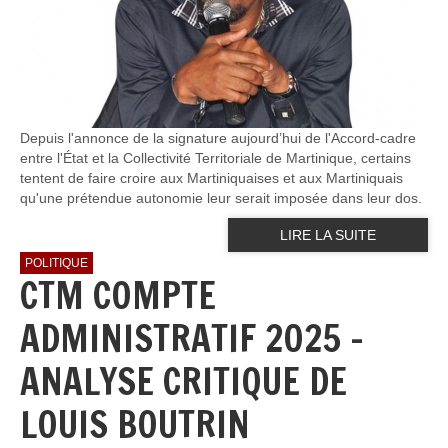
Depuis l'annonce de la signature aujourd’hui de l'Accord-cadre
entre l'État et la Collectivité Territoriale de Martinique, certains
tentent de faire croire aux Martiniquaises et aux Martiniquais
qu'une prétendue autonomie leur serait imposée dans leur dos.
LIRE LA SUITE
POLITIQUE
CTM COMPTE
ADMINISTRATIF 2025 -
ANALYSE CRITIQUE DE
LOUIS BOUTRIN