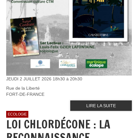
JEUDI 2 JUILLET 2026 18h30 à 20h30
Rue de la Liberté
FORT-DE-FRANCE
LIRE LA SUITE
ECOLOGIE
LOI CHLORDÉCONE : LA
RECONNAISSANCE