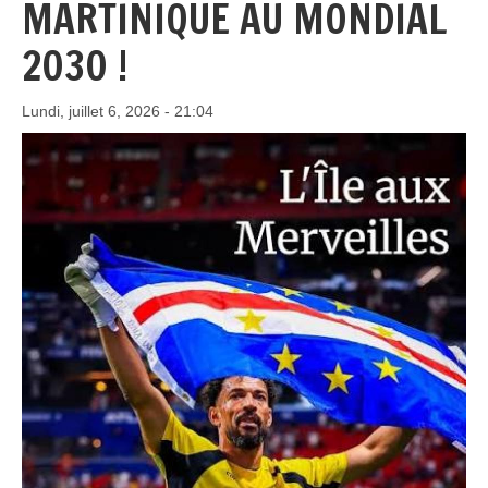
MARTINIQUE AU MONDIAL
2030 !
Lundi, juillet 6, 2026 - 21:04