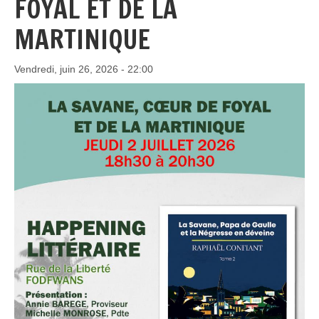
FOYAL ET DE LA
MARTINIQUE
Vendredi, juin 26, 2026 - 22:00