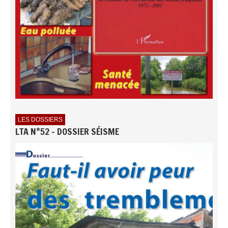
LES DOSSIERS
LTA N°52 - DOSSIER SÉISME