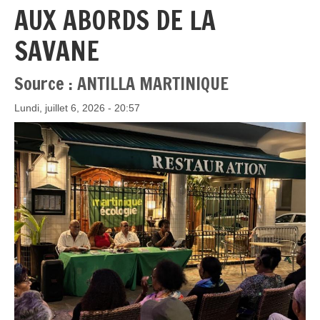
AUX ABORDS DE LA
SAVANE
Source : ANTILLA MARTINIQUE
Lundi, juillet 6, 2026 - 20:57