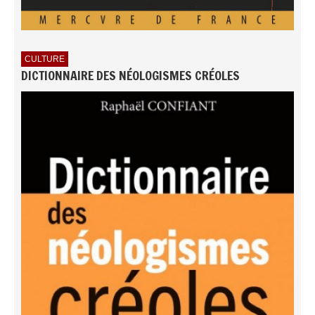
CULTURE
DICTIONNAIRE DES NÉOLOGISMES CRÉOLES