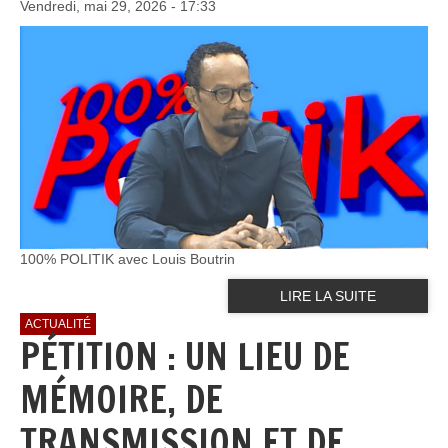
Vendredi, mai 29, 2026 - 17:33
100% POLITIK avec Louis Boutrin
LIRE LA SUITE
ACTUALITÉ
PÉTITION : UN LIEU DE
MÉMOIRE, DE
TRANSMISSION ET DE