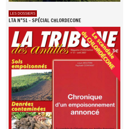
LES DOSSIERS
LTA N°51 - SPÉCIAL CHLORDECONE