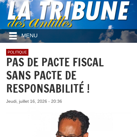
MENU
POLITIQUE
PAS DE PACTE FISCAL
SANS PACTE DE
RESPONSABILITÉ !
Jeudi, juillet 16, 2026 - 20:36