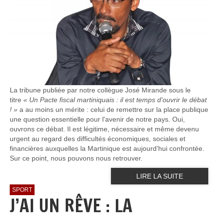
La tribune publiée par notre collègue José Mirande sous le
titre
« Un Pacte fiscal martiniquais : il est temps d'ouvrir le débat
! »
a au moins un mérite : celui de remettre sur la place publique
une question essentielle pour l'avenir de notre pays. Oui,
ouvrons ce débat. Il est légitime, nécessaire et même devenu
urgent au regard des difficultés économiques, sociales et
financières auxquelles la Martinique est aujourd'hui confrontée.
Sur ce point, nous pouvons nous retrouver.
LIRE LA SUITE
SPORT
J’AI UN RÊVE : LA