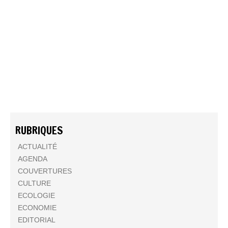
RUBRIQUES
ACTUALITÉ
AGENDA
COUVERTURES
CULTURE
ECOLOGIE
ECONOMIE
EDITORIAL