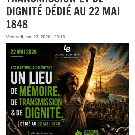
DIGNITÉ DÉDIÉ AU 22 MAI
1848
Vendredi, mai 22, 2026 - 20:16