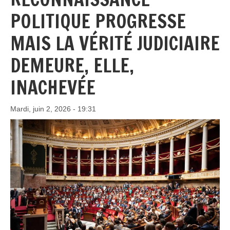
POLITIQUE PROGRESSE
MAIS LA VÉRITÉ JUDICIAIRE
DEMEURE, ELLE,
INACHEVÉE
Mardi, juin 2, 2026 - 19:31