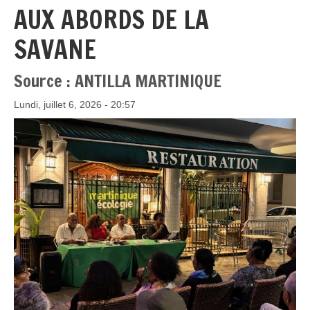
AUX ABORDS DE LA
SAVANE
Source : ANTILLA MARTINIQUE
Lundi, juillet 6, 2026 - 20:57