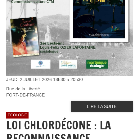
JEUDI 2 JUILLET 2026 18h30 à 20h30
Rue de la Liberté
FORT-DE-FRANCE
LIRE LA SUITE
ECOLOGIE
LOI CHLORDÉCONE : LA
RECONNAISSANCE