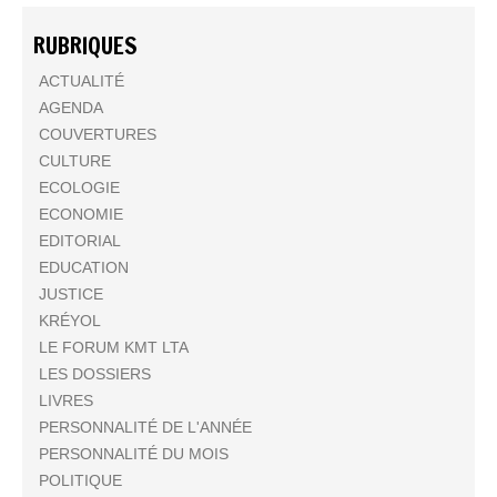
RUBRIQUES
ACTUALITÉ
AGENDA
COUVERTURES
CULTURE
ECOLOGIE
ECONOMIE
EDITORIAL
EDUCATION
JUSTICE
KRÉYOL
LE FORUM KMT LTA
LES DOSSIERS
LIVRES
PERSONNALITÉ DE L'ANNÉE
PERSONNALITÉ DU MOIS
POLITIQUE