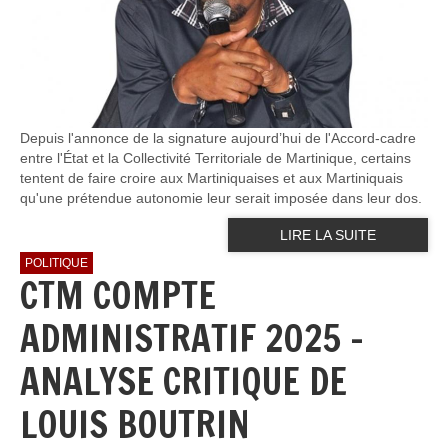
Depuis l'annonce de la signature aujourd’hui de l'Accord-cadre
entre l'État et la Collectivité Territoriale de Martinique, certains
tentent de faire croire aux Martiniquaises et aux Martiniquais
qu'une prétendue autonomie leur serait imposée dans leur dos.
LIRE LA SUITE
POLITIQUE
CTM COMPTE
ADMINISTRATIF 2025 -
ANALYSE CRITIQUE DE
LOUIS BOUTRIN