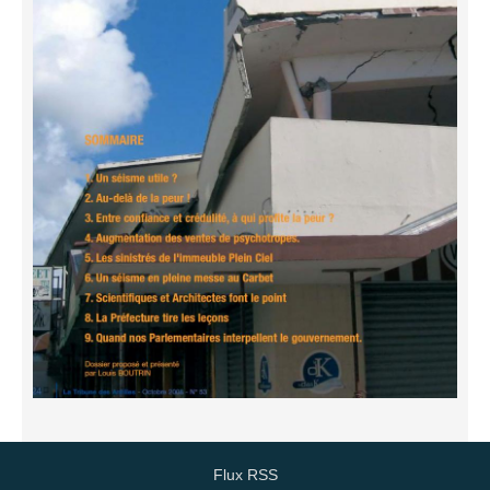
Flux RSS