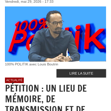
Vendredi, mai 29, 2026 - 17:33
100% POLITIK avec Louis Boutrin
LIRE LA SUITE
ACTUALITÉ
PÉTITION : UN LIEU DE
MÉMOIRE, DE
TRANSMISSION ET DE