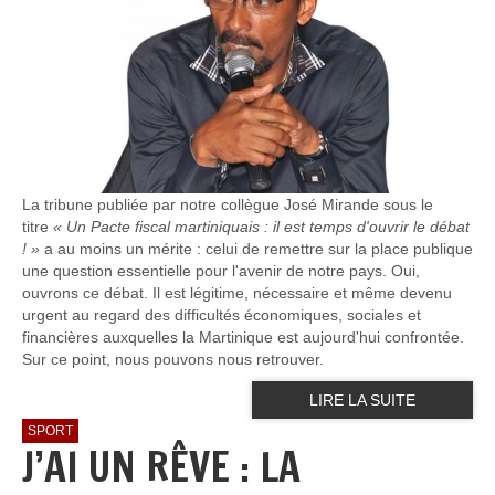
La tribune publiée par notre collègue José Mirande sous le
titre
« Un Pacte fiscal martiniquais : il est temps d'ouvrir le débat
! »
a au moins un mérite : celui de remettre sur la place publique
une question essentielle pour l'avenir de notre pays. Oui,
ouvrons ce débat. Il est légitime, nécessaire et même devenu
urgent au regard des difficultés économiques, sociales et
financières auxquelles la Martinique est aujourd'hui confrontée.
Sur ce point, nous pouvons nous retrouver.
LIRE LA SUITE
SPORT
J’AI UN RÊVE : LA