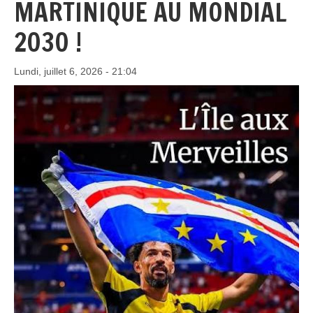
MARTINIQUE AU MONDIAL
2030 !
Lundi, juillet 6, 2026 - 21:04