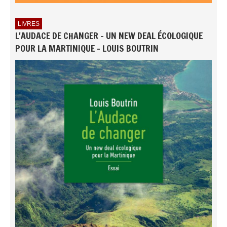
LIVRES
L'AUDACE DE CHANGER - UN NEW DEAL ÉCOLOGIQUE
POUR LA MARTINIQUE - LOUIS BOUTRIN