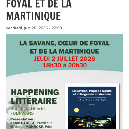
FOYAL ET DE LA
MARTINIQUE
Vendredi, juin 26, 2026 - 22:00