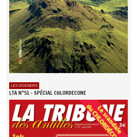
LES DOSSIERS
LTA N°51 - SPÉCIAL CHLORDECONE