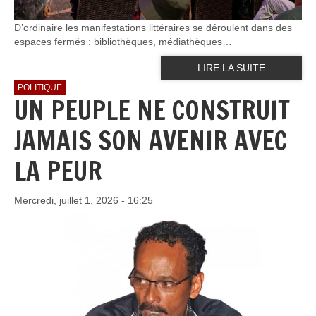
D’ordinaire les manifestations littéraires se déroulent dans des
espaces fermés : bibliothèques, médiathèques…
LIRE LA SUITE
POLITIQUE
UN PEUPLE NE CONSTRUIT
JAMAIS SON AVENIR AVEC
LA PEUR
Mercredi, juillet 1, 2026 - 16:25