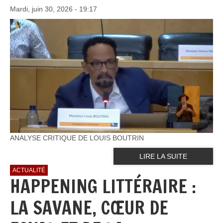
Mardi, juin 30, 2026 - 19:17
ANALYSE CRITIQUE DE LOUIS BOUTRIN
LIRE LA SUITE
ACTUALITÉ
HAPPENING LITTÉRAIRE :
LA SAVANE, CŒUR DE