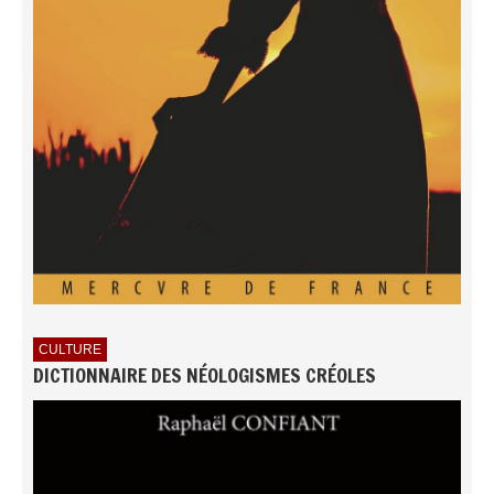
CULTURE
DICTIONNAIRE DES NÉOLOGISMES CRÉOLES