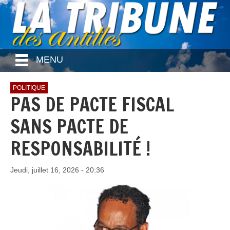
MENU
POLITIQUE
PAS DE PACTE FISCAL
SANS PACTE DE
RESPONSABILITÉ !
Jeudi, juillet 16, 2026 - 20:36