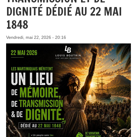
DIGNITÉ DÉDIÉ AU 22 MAI
1848
Vendredi, mai 22, 2026 - 20:16