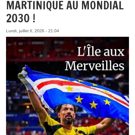
MARTINIQUE AU MONDIAL
2030 !
Lundi, juillet 6, 2026 - 21:04