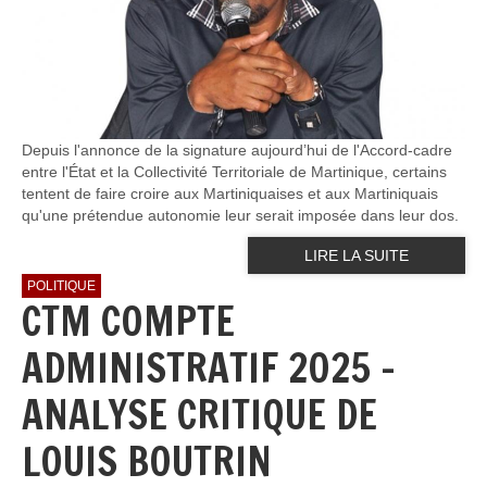
Depuis l'annonce de la signature aujourd’hui de l'Accord-cadre
entre l'État et la Collectivité Territoriale de Martinique, certains
tentent de faire croire aux Martiniquaises et aux Martiniquais
qu'une prétendue autonomie leur serait imposée dans leur dos.
LIRE LA SUITE
POLITIQUE
CTM COMPTE
ADMINISTRATIF 2025 -
ANALYSE CRITIQUE DE
LOUIS BOUTRIN