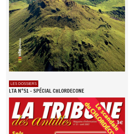
LES DOSSIERS
LTA N°51 - SPÉCIAL CHLORDECONE