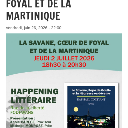
FOYAL ET DE LA
MARTINIQUE
Vendredi, juin 26, 2026 - 22:00