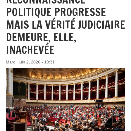
POLITIQUE PROGRESSE
MAIS LA VÉRITÉ JUDICIAIRE
DEMEURE, ELLE,
INACHEVÉE
Mardi, juin 2, 2026 - 19:31