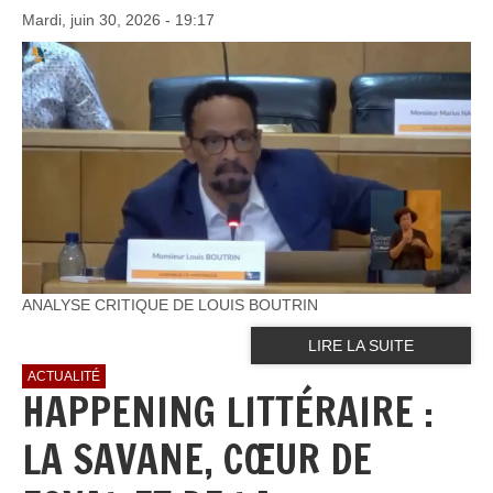
Mardi, juin 30, 2026 - 19:17
ANALYSE CRITIQUE DE LOUIS BOUTRIN
LIRE LA SUITE
ACTUALITÉ
HAPPENING LITTÉRAIRE :
LA SAVANE, CŒUR DE