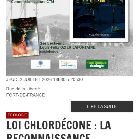
JEUDI 2 JUILLET 2026 18h30 à 20h30
Rue de la Liberté
FORT-DE-FRANCE
LIRE LA SUITE
ECOLOGIE
LOI CHLORDÉCONE : LA
RECONNAISSANCE