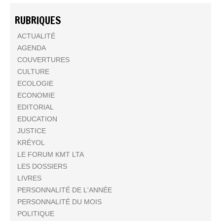
RUBRIQUES
ACTUALITÉ
AGENDA
COUVERTURES
CULTURE
ECOLOGIE
ECONOMIE
EDITORIAL
EDUCATION
JUSTICE
KRÉYOL
LE FORUM KMT LTA
LES DOSSIERS
LIVRES
PERSONNALITÉ DE L'ANNÉE
PERSONNALITÉ DU MOIS
POLITIQUE