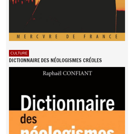
CULTURE
DICTIONNAIRE DES NÉOLOGISMES CRÉOLES