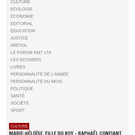
CULTURE
ECOLOGIE
ECONOMIE
EDITORIAL
EDUCATION
JUSTICE
KRÉYOL
LE FORUM KMT LTA
LES DOSSIERS
LIVRES
PERSONNALITÉ DE L'ANNÉE
PERSONNALITÉ DU MOIS
POLITIQUE
SANTÉ
SOCIÉTÉ
SPORT
CULTURE
MARIE-HÉLOÏSE, FILLE DU ROY - RAPHAËL CONFIANT