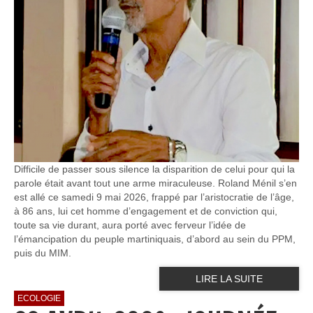
Difficile de passer sous silence la disparition de celui pour qui la
parole était avant tout une arme miraculeuse. Roland Ménil s’en
est allé ce samedi 9 mai 2026, frappé par l’aristocratie de l’âge,
à 86 ans, lui cet homme d’engagement et de conviction qui,
toute sa vie durant, aura porté avec ferveur l’idée de
l’émancipation du peuple martiniquais, d’abord au sein du PPM,
puis du MIM.
LIRE LA SUITE
ECOLOGIE