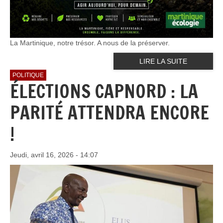
La Martinique, notre trésor. A nous de la préserver.
LIRE LA SUITE
POLITIQUE
ÉLECTIONS CAPNORD : LA
PARITÉ ATTENDRA ENCORE
!
Jeudi, avril 16, 2026 - 14:07