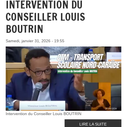
INTERVENTION DU
CONSEILLER LOUIS
BOUTRIN
Samedi, janvier 31, 2026 - 19:55
Intervention du Conseiller Louis BOUTRIN
LIRE LA SUITE