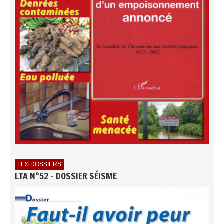
LES DOSSIERS
LTA N°52 - DOSSIER SÉISME