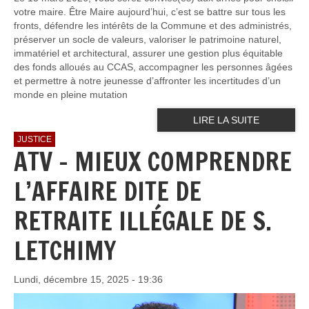
votre maire. Être Maire aujourd’hui, c’est se battre sur tous les
fronts, défendre les intérêts de la Commune et des administrés,
préserver un socle de valeurs, valoriser le patrimoine naturel,
immatériel et architectural, assurer une gestion plus équitable
des fonds alloués au CCAS, accompagner les personnes âgées
et permettre à notre jeunesse d’affronter les incertitudes d’un
monde en pleine mutation
LIRE LA SUITE
JUSTICE
ATV - MIEUX COMPRENDRE
L’AFFAIRE DITE DE
RETRAITE ILLÉGALE DE S.
LETCHIMY
Lundi, décembre 15, 2025 - 19:36