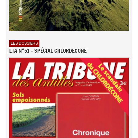
LES DOSSIERS
LTA N°51 - SPÉCIAL CHLORDECONE