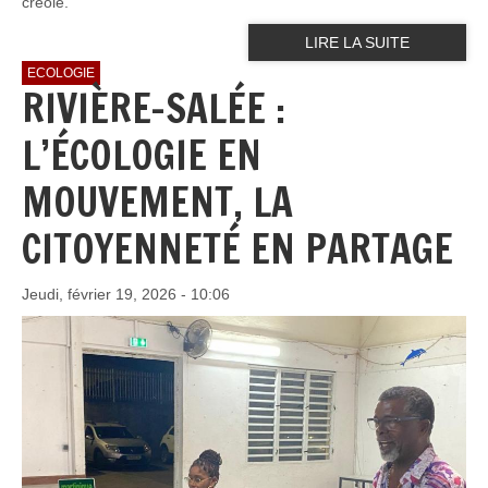
créole.
LIRE LA SUITE
ECOLOGIE
RIVIÈRE-SALÉE :
L’ÉCOLOGIE EN
MOUVEMENT, LA
CITOYENNETÉ EN PARTAGE
Jeudi, février 19, 2026 - 10:06