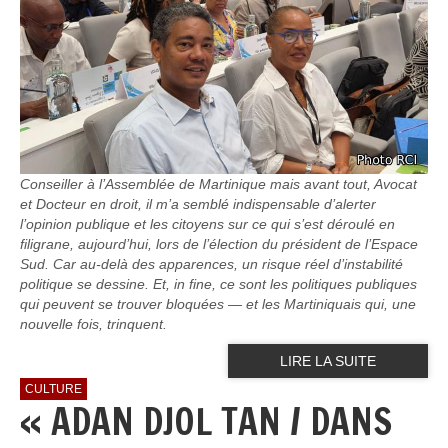
Conseiller à l’Assemblée de Martinique mais avant tout, Avocat
et Docteur en droit, il m’a semblé indispensable d’alerter
l’opinion publique et les citoyens sur ce qui s’est déroulé en
filigrane, aujourd’hui, lors de l’élection du président de l’Espace
Sud. Car au-delà des apparences, un risque réel d’instabilité
politique se dessine. Et, in fine, ce sont les politiques publiques
qui peuvent se trouver bloquées — et les Martiniquais qui, une
nouvelle fois, trinquent.
LIRE LA SUITE
CULTURE
« ADAN DJOL TAN / DANS