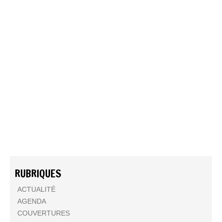
RUBRIQUES
ACTUALITÉ
AGENDA
COUVERTURES