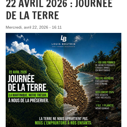
22 AVRIL 2026 : JOURNÉE
DE LA TERRE
Mercredi, avril 22, 2026 - 16:11