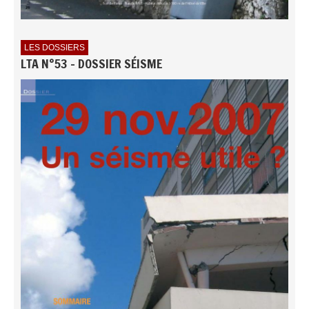
LES DOSSIERS
LTA N°53 - DOSSIER SÉISME