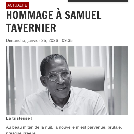
ACTUALITÉ
HOMMAGE À SAMUEL
TAVERNIER
Dimanche, janvier 25, 2026 - 09:35
La tristesse !
Au beau mitan de la nuit, la nouvelle m’est parvenue, brutale,
presque irréelle