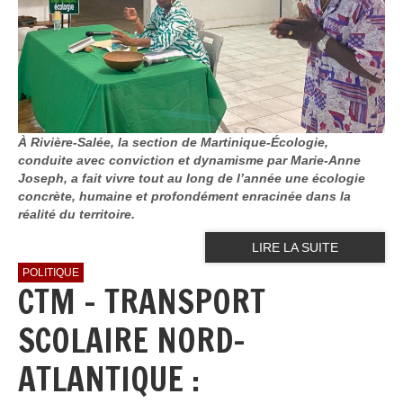
À Rivière-Salée, la section de Martinique-Écologie,
conduite avec conviction et dynamisme par Marie-Anne
Joseph, a fait vivre tout au long de l’année une écologie
concrète, humaine et profondément enracinée dans la
réalité du territoire.
LIRE LA SUITE
POLITIQUE
CTM - TRANSPORT
SCOLAIRE NORD-
ATLANTIQUE :