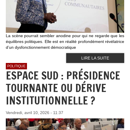
La scène pourrait sembler anodine pour qui ne regarde que les
équilibres politiques. Elle est en réalité profondément révélatrice
d’un dysfonctionnement démocratique
LIRE LA SUITE
POLITIQUE
ESPACE SUD : PRÉSIDENCE
TOURNANTE OU DÉRIVE
INSTITUTIONNELLE ?
Vendredi, avril 10, 2026 - 11:37