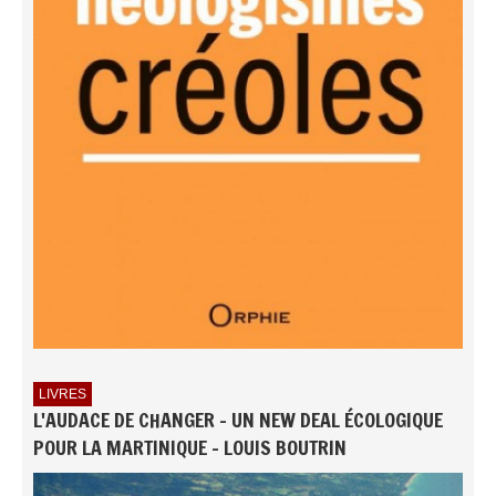
LIVRES
L'AUDACE DE CHANGER - UN NEW DEAL ÉCOLOGIQUE
POUR LA MARTINIQUE - LOUIS BOUTRIN