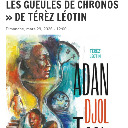
LES GUEULES DE CHRONOS
» DE TÉRÈZ LÉOTIN
Dimanche, mars 29, 2026 - 12:00