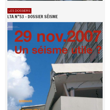
LES DOSSIERS
LTA N°53 - DOSSIER SÉISME