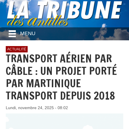
MENU
ACTUALITÉ
TRANSPORT AÉRIEN PAR
CÂBLE : UN PROJET PORTÉ
PAR MARTINIQUE
TRANSPORT DEPUIS 2018
Lundi, novembre 24, 2025 - 08:02