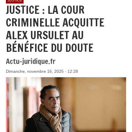
JUSTICE
JUSTICE : LA COUR
CRIMINELLE ACQUITTE
ALEX URSULET AU
BÉNÉFICE DU DOUTE
Actu-juridique.fr
Dimanche, novembre 16, 2025 - 12:28