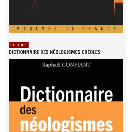
CULTURE
DICTIONNAIRE DES NÉOLOGISMES CRÉOLES