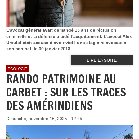
L’avocat général avait demandé 13 ans de réclusion
criminelle et la défense plaidé l’acquittement. L’avocat Alex
Ursulet était accusé d’avoir violé une stagiaire avocate à
son cabinet, le 30 janvier 2018.
LIRE LA SUITE
ECOLOGIE
RANDO PATRIMOINE AU
CARBET : SUR LES TRACES
DES AMÉRINDIENS
Dimanche, novembre 16, 2025 - 12:25