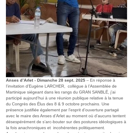
Anses d’Arlet - Dimanche 28 sept. 2025
– En réponse à
l’invitation d’Eugène LARCHER, collègue à l’Assemblée de
Martinique siégeant dans les rangs du GRAN SANBLÉ, j’ai
participé aujourd’hui à une réunion publique relative à la tenue
du Congrès des Élus des 8 & 9 octobre prochains. Une
présence justifiée également par l’esprit d’ouverture partagé
avec le maire des Anses d’Arlet au moment où d’aucuns tentent
désespérément de s’arc-bouter sur des postures idéologiques à
la fois anachroniques et incohérentes politiquement.