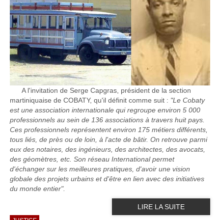
A l'invitation de Serge Capgras, président de la section
martiniquaise de COBATY, qu'il définit comme suit :
"Le Cobaty
est une association internationale qui regroupe environ 5 000
professionnels au sein de 136 associations à travers huit pays.
Ces professionnels représentent environ 175 métiers différents,
tous liés, de près ou de loin, à l'acte de bâtir. On retrouve parmi
eux des notaires, des ingénieurs, des architectes, des avocats,
des géomètres, etc. Son réseau International permet
d'échanger sur les meilleures pratiques, d'avoir une vision
globale des projets urbains et d'être en lien avec des initiatives
du monde entier".
LIRE LA SUITE