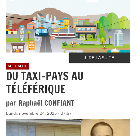
LIRE LA SUITE
ACTUALITÉ
DU TAXI-PAYS AU
TÉLÉFÉRIQUE
par Raphaël CONFIANT
Lundi, novembre 24, 2025 - 07:57