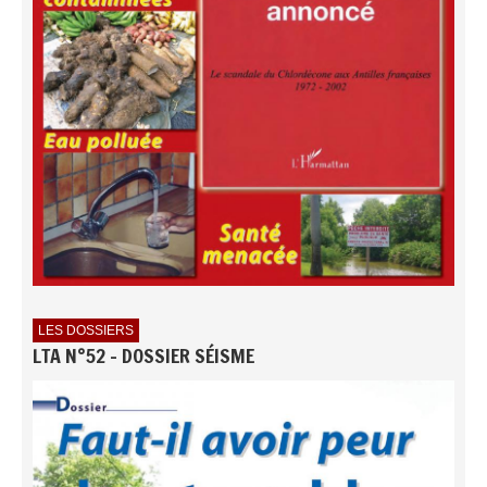
LES DOSSIERS
LTA N°52 - DOSSIER SÉISME