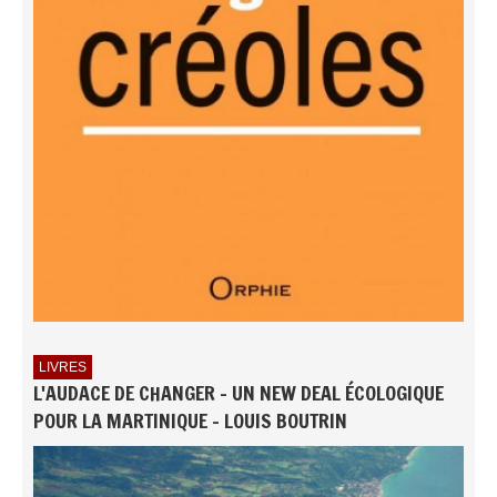
LIVRES
L'AUDACE DE CHANGER - UN NEW DEAL ÉCOLOGIQUE
POUR LA MARTINIQUE - LOUIS BOUTRIN