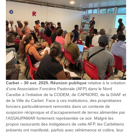
Carbet – 30 oct. 2025. Réunion publique
relative à la création
d’une Association Foncière Pastorale (AFP) dans le Nord
Caraïbe à l’initiative de la CODEM, de CAPNORD, de la DAAF et
de la Ville du Carbet. Face à ces institutions, des propriétaires
fonciers particulièrement remontés dans un contexte de
suspicion réciproque et d’accaparement de terres alimentée par
l’ASSAUPAMAR fortement représentée ce soir. Malgré les
propos rassurants des instigateurs de cette AFP, les Carbétiens
présents ont manifesté, parfois avec véhémence et colère, leur