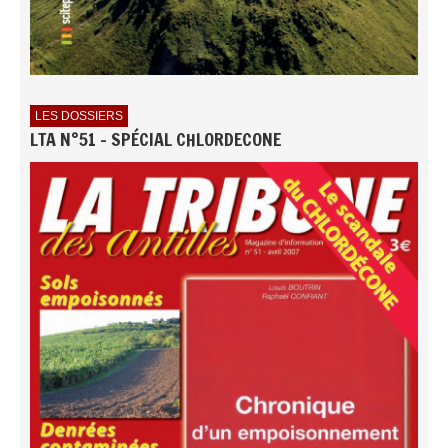
LES DOSSIERS
LTA N°51 - SPÉCIAL CHLORDECONE