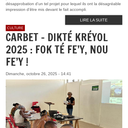
désapprobation d’un tel projet pour lequel ils ont la désagréable
impression d’être mis devant le fait accompli.
LIRE LA SUITE
CULTURE
CARBET – DIKTÉ KRÉYOL
2025 : FOK TÉ FE’Y, NOU
FE’Y !
Dimanche, octobre 26, 2025 - 14:41