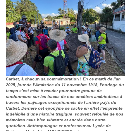
Carbet, à chacun sa commémoration !
En ce mardi de l’an
2025, jour de l’Armistice du 11 novembre 1918, l’horloge du
temps s’est mise à reculer pour notre groupe de
randonneurs sur les traces de nos ancêtres amérindiens à
travers les paysages exceptionnels de l’arrière-pays du
Carbet. Derrière cet éponyme se cache en effet l’empreinte
indélébile d’une histoire tragique souvent refoulée de nos
mémoires mais bien vibrante et ancrée dans notre
quotidien. Anthropologue et professeur au Lycée de