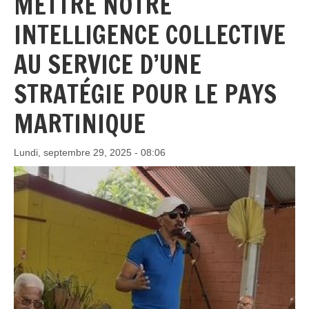
METTRE NOTRE
INTELLIGENCE COLLECTIVE
AU SERVICE D’UNE
STRATÉGIE POUR LE PAYS
MARTINIQUE
Lundi, septembre 29, 2025 - 08:06