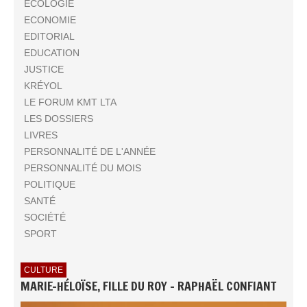
ECOLOGIE
ECONOMIE
EDITORIAL
EDUCATION
JUSTICE
KRÉYOL
LE FORUM KMT LTA
LES DOSSIERS
LIVRES
PERSONNALITÉ DE L'ANNÉE
PERSONNALITÉ DU MOIS
POLITIQUE
SANTÉ
SOCIÉTÉ
SPORT
CULTURE
MARIE-HÉLOÏSE, FILLE DU ROY - RAPHAËL CONFIANT