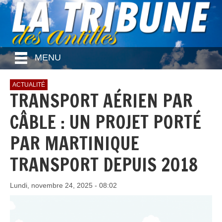
MENU
ACTUALITÉ
TRANSPORT AÉRIEN PAR
CÂBLE : UN PROJET PORTÉ
PAR MARTINIQUE
TRANSPORT DEPUIS 2018
Lundi, novembre 24, 2025 - 08:02