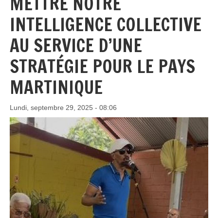
METTRE NOTRE
INTELLIGENCE COLLECTIVE
AU SERVICE D’UNE
STRATÉGIE POUR LE PAYS
MARTINIQUE
Lundi, septembre 29, 2025 - 08:06