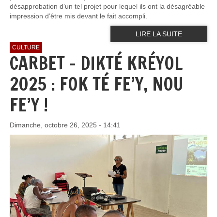
désapprobation d’un tel projet pour lequel ils ont la désagréable
impression d’être mis devant le fait accompli.
LIRE LA SUITE
CULTURE
CARBET – DIKTÉ KRÉYOL
2025 : FOK TÉ FE’Y, NOU
FE’Y !
Dimanche, octobre 26, 2025 - 14:41