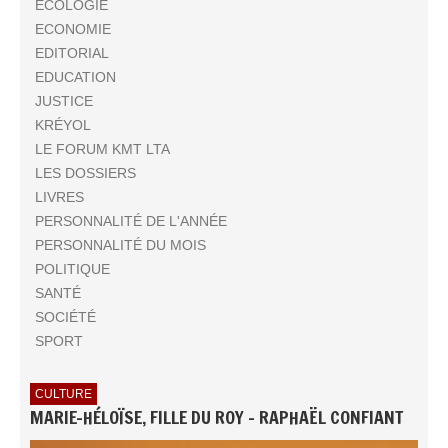
ECOLOGIE
ECONOMIE
EDITORIAL
EDUCATION
JUSTICE
KRÉYOL
LE FORUM KMT LTA
LES DOSSIERS
LIVRES
PERSONNALITÉ DE L'ANNÉE
PERSONNALITÉ DU MOIS
POLITIQUE
SANTÉ
SOCIÉTÉ
SPORT
CULTURE
MARIE-HÉLOÏSE, FILLE DU ROY - RAPHAËL CONFIANT