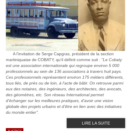
A l'invitation de Serge Capgras, président de la section
martiniquaise de COBATY, qu'il définit comme suit :
"Le Cobaty
est une association internationale qui regroupe environ 5 000
professionnels au sein de 136 associations à travers huit pays.
Ces professionnels représentent environ 175 métiers différents,
tous liés, de près ou de loin, à l'acte de bâtir. On retrouve parmi
eux des notaires, des ingénieurs, des architectes, des avocats,
des géomètres, etc. Son réseau International permet
d'échanger sur les meilleures pratiques, d'avoir une vision
globale des projets urbains et d'être en lien avec des initiatives
du monde entier".
LIRE LA SUITE