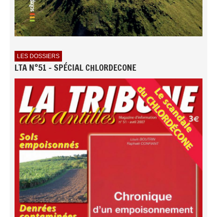
LES DOSSIERS
LTA N°51 - SPÉCIAL CHLORDECONE