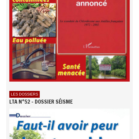
LES DOSSIERS
LTA N°52 - DOSSIER SÉISME