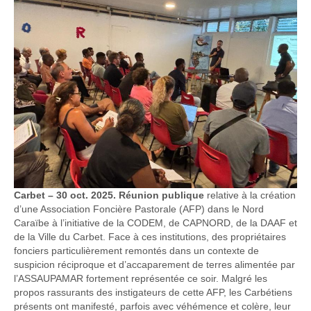
Carbet – 30 oct. 2025. Réunion publique
relative à la création
d’une Association Foncière Pastorale (AFP) dans le Nord
Caraïbe à l’initiative de la CODEM, de CAPNORD, de la DAAF et
de la Ville du Carbet. Face à ces institutions, des propriétaires
fonciers particulièrement remontés dans un contexte de
suspicion réciproque et d’accaparement de terres alimentée par
l’ASSAUPAMAR fortement représentée ce soir. Malgré les
propos rassurants des instigateurs de cette AFP, les Carbétiens
présents ont manifesté, parfois avec véhémence et colère, leur