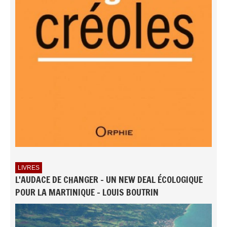
LIVRES
L'AUDACE DE CHANGER - UN NEW DEAL ÉCOLOGIQUE
POUR LA MARTINIQUE - LOUIS BOUTRIN