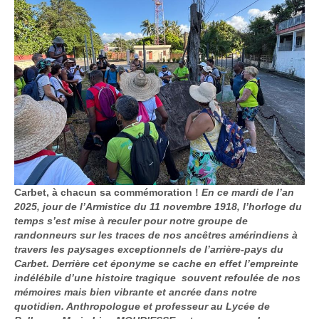
Carbet, à chacun sa commémoration !
En ce mardi de l’an
2025, jour de l’Armistice du 11 novembre 1918, l’horloge du
temps s’est mise à reculer pour notre groupe de
randonneurs sur les traces de nos ancêtres amérindiens à
travers les paysages exceptionnels de l’arrière-pays du
Carbet. Derrière cet éponyme se cache en effet l’empreinte
indélébile d’une histoire tragique souvent refoulée de nos
mémoires mais bien vibrante et ancrée dans notre
quotidien. Anthropologue et professeur au Lycée de