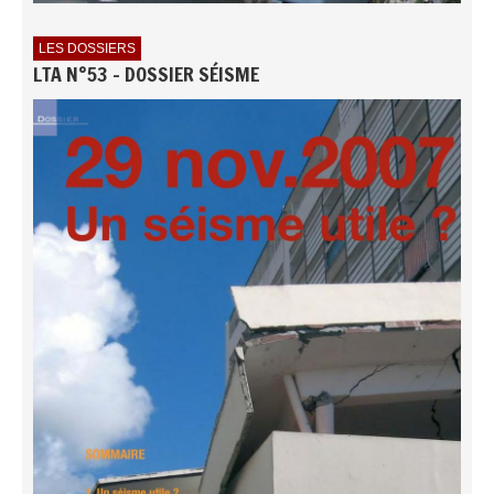
LES DOSSIERS
LTA N°53 - DOSSIER SÉISME