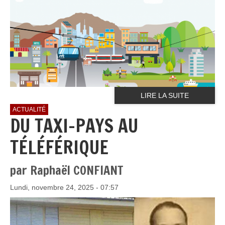
LIRE LA SUITE
ACTUALITÉ
DU TAXI-PAYS AU
TÉLÉFÉRIQUE
par Raphaël CONFIANT
Lundi, novembre 24, 2025 - 07:57