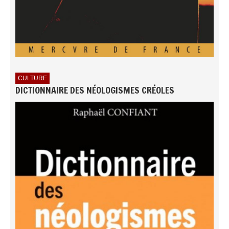
CULTURE
DICTIONNAIRE DES NÉOLOGISMES CRÉOLES