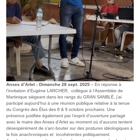
Anses d’Arlet - Dimanche 28 sept. 2025
– En réponse à
l’invitation d’Eugène LARCHER, collègue à l’Assemblée de
Martinique siégeant dans les rangs du GRAN SANBLÉ, j’ai
participé aujourd’hui à une réunion publique relative à la tenue
du Congrès des Élus des 8 & 9 octobre prochains. Une
présence justifiée également par l’esprit d’ouverture partagé
avec le maire des Anses d’Arlet au moment où d’aucuns tentent
désespérément de s’arc-bouter sur des postures idéologiques à
la fois anachroniques et incohérentes politiquement.