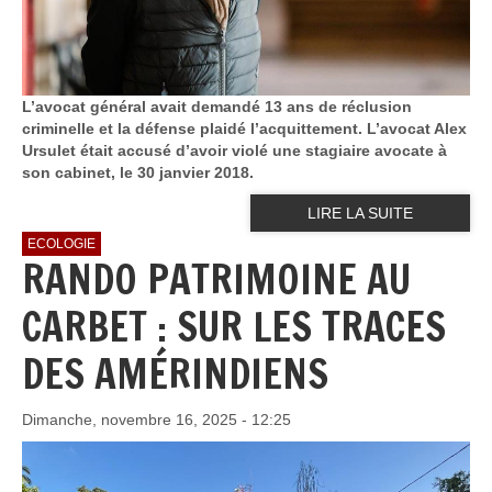
L’avocat général avait demandé 13 ans de réclusion
criminelle et la défense plaidé l’acquittement. L’avocat Alex
Ursulet était accusé d’avoir violé une stagiaire avocate à
son cabinet, le 30 janvier 2018.
LIRE LA SUITE
ECOLOGIE
RANDO PATRIMOINE AU
CARBET : SUR LES TRACES
DES AMÉRINDIENS
Dimanche, novembre 16, 2025 - 12:25