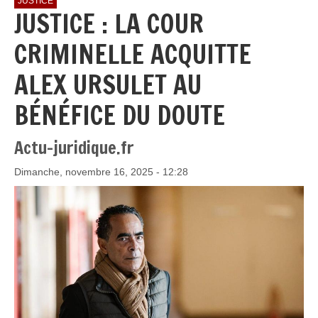
JUSTICE
JUSTICE : LA COUR
CRIMINELLE ACQUITTE
ALEX URSULET AU
BÉNÉFICE DU DOUTE
Actu-juridique.fr
Dimanche, novembre 16, 2025 - 12:28